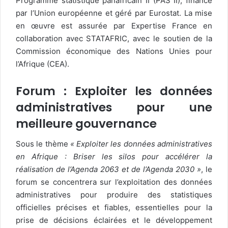
Programme statistique panafricain II (PAS II), financé
par l’Union européenne et géré par Eurostat. La mise
en œuvre est assurée par Expertise France en
collaboration avec STATAFRIC, avec le soutien de la
Commission économique des Nations Unies pour
l’Afrique (CEA).
Forum : Exploiter les données
administratives pour une
meilleure gouvernance
Sous le thème
« Exploiter les données administratives
en Afrique : Briser les silos pour accélérer la
réalisation de l’Agenda 2063 et de l’Agenda 2030 »
, le
forum se concentrera sur l’exploitation des données
administratives pour produire des statistiques
officielles précises et fiables, essentielles pour la
prise de décisions éclairées et le développement