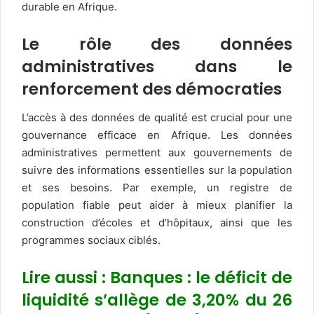
durable en Afrique.
Le rôle des données
administratives dans le
renforcement des démocraties
L’accès à des données de qualité est crucial pour une
gouvernance efficace en Afrique. Les données
administratives permettent aux gouvernements de
suivre des informations essentielles sur la population
et ses besoins. Par exemple, un registre de
population fiable peut aider à mieux planifier la
construction d’écoles et d’hôpitaux, ainsi que les
programmes sociaux ciblés.
Lire aussi : Banques : le déficit de
liquidité s’allège de 3,20% du 26