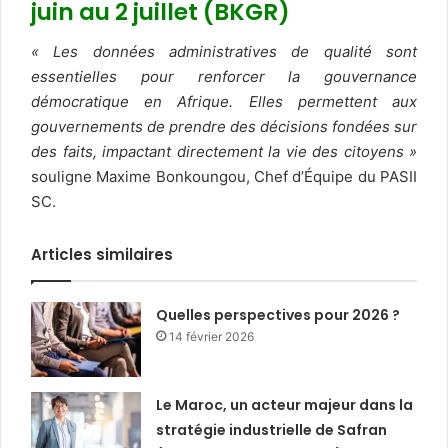
juin au 2 juillet (BKGR)
« Les données administratives de qualité sont
essentielles pour renforcer la gouvernance
démocratique en Afrique. Elles permettent aux
gouvernements de prendre des décisions fondées sur
des faits, impactant directement la vie des citoyens »
souligne Maxime Bonkoungou, Chef d’Équipe du PASII
SC.
Articles similaires
Quelles perspectives pour 2026 ?
14 février 2026
Le Maroc, un acteur majeur dans la
stratégie industrielle de Safran