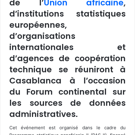
de l’
Union africaine
,
d’institutions statistiques
européennes,
d’organisations
internationales et
d’agences de coopération
technique se réuniront à
Casablanca à l’occasion
du Forum continental sur
les sources de données
administratives.
Cet événement est organisé dans le cadre du