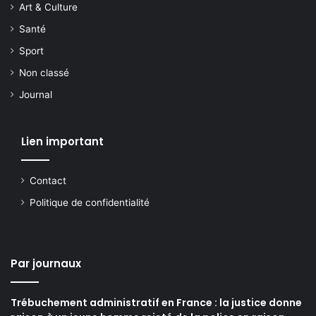
Art & Culture
Santé
Sport
Non classé
Journal
Lien important
Contact
Politique de confidentialité
Par journaux
Trébuchement administratif en France : la justice donne