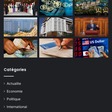
Catégories
Actualite
Economie
Politique
International