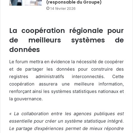
(responsable du Groupe)
14 février 2026
La coopération régionale pour
de meilleurs systèmes de
données
Le forum mettra en évidence la nécessité de coopérer
et de partager les données pour construire des
registres administratifs interconnectés. Cette
coopération assurera une meilleure information,
renforçant ainsi les systèmes statistiques nationaux et
la gouvernance.
« La collaboration entre les agences publiques est
essentielle pour créer un système statistique intégré.
Le partage d’expériences permet de mieux répondre