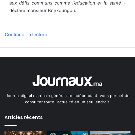
aux défis communs comme l’éducation et la santé »
déclare monsieur Bonkoungou.
Continuer la lecture
Journal digital marocain généraliste indépendant, vous permet de
consulter toute l'actualité en un seul endroit.
Articles récents