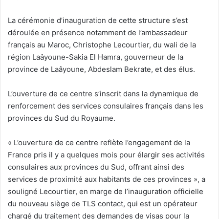
La cérémonie d’inauguration de cette structure s’est
déroulée en présence notamment de l’ambassadeur
français au Maroc, Christophe Lecourtier, du wali de la
région Laâyoune-Sakia El Hamra, gouverneur de la
province de Laâyoune, Abdeslam Bekrate, et des élus.
L’ouverture de ce centre s’inscrit dans la dynamique de
renforcement des services consulaires français dans les
provinces du Sud du Royaume.
« L’ouverture de ce centre reflète l’engagement de la
France pris il y a quelques mois pour élargir ses activités
consulaires aux provinces du Sud, offrant ainsi des
services de proximité aux habitants de ces provinces », a
souligné Lecourtier, en marge de l’inauguration officielle
du nouveau siège de TLS contact, qui est un opérateur
chargé du traitement des demandes de visas pour la