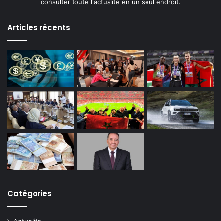
consulter toute l'actualité en un seul endroit.
Articles récents
Catégories