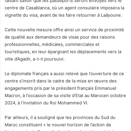
faisant savoir que les passeports seront envoyés vers le
centre de Casablanca, où un agent consulaire imposera la
vignette du visa, avant de les faire retourner à Laâyoune.
Cette nouvelle mesure offre ainsi un service de proximité
de qualité aux demandeurs de visas pour des raisons
professionnelles, médicales, commerciales et
touristiques, en leur épargnant les déplacements vers la
ville d’Agadir, a-t-il poursuivi.
Le diplomate français a aussi relevé que l’ouverture de ce
centre s’inscrit dans le cadre de la mise en œuvre des
engagements pris par le président français Emmanuel
Macron, à l’occasion de sa visite d’Etat au Marocen octobre
2024, à l’invitation du Roi Mohammed VI.
Par ailleurs, il a souligné que les provinces du Sud du
Maroc constituent « le nouvel horizon de l’action de