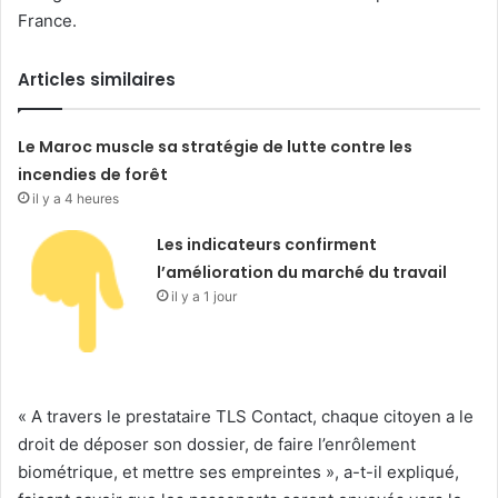
France.
Articles similaires
Le Maroc muscle sa stratégie de lutte contre les
incendies de forêt
il y a 4 heures
Les indicateurs confirment
l’amélioration du marché du travail
il y a 1 jour
« A travers le prestataire TLS Contact, chaque citoyen a le
droit de déposer son dossier, de faire l’enrôlement
biométrique, et mettre ses empreintes », a-t-il expliqué,