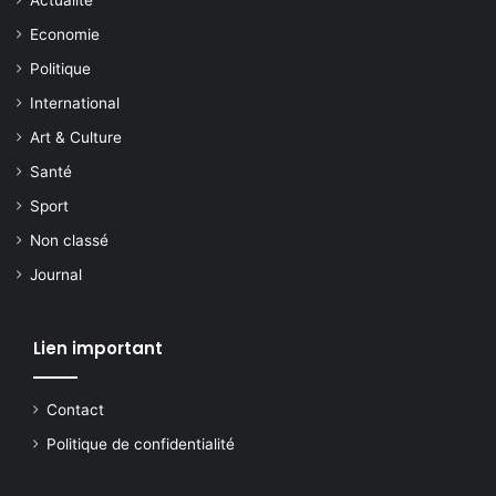
Actualite
Economie
Politique
International
Art & Culture
Santé
Sport
Non classé
Journal
Lien important
Contact
Politique de confidentialité