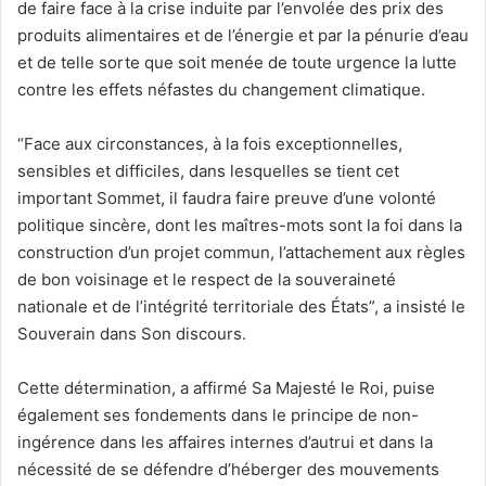
de faire face à la crise induite par l’envolée des prix des
produits alimentaires et de l’énergie et par la pénurie d’eau
et de telle sorte que soit menée de toute urgence la lutte
contre les effets néfastes du changement climatique.
“Face aux circonstances, à la fois exceptionnelles,
sensibles et difficiles, dans lesquelles se tient cet
important Sommet, il faudra faire preuve d’une volonté
politique sincère, dont les maîtres-mots sont la foi dans la
construction d’un projet commun, l’attachement aux règles
de bon voisinage et le respect de la souveraineté
nationale et de l’intégrité territoriale des États”, a insisté le
Souverain dans Son discours.
Cette détermination, a affirmé Sa Majesté le Roi, puise
également ses fondements dans le principe de non-
ingérence dans les affaires internes d’autrui et dans la
nécessité de se défendre d’héberger des mouvements