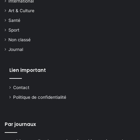
International
Art & Culture
Santé
Sport
Non classé
Journal
Lien important
Contact
Politique de confidentialité
Par journaux