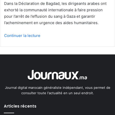
Dans la Déclaration de Bagdad, les dirigeants arabes ont
exhorté la communauté internationale à faire pression
pour l’arrêt de l’effusion du sang à Gaza et garantir
l’acheminement en urgence des aides humanitaires.
Continuer la lecture
Journal digital marocain généraliste indépendant, vous permet de
consulter toute l'actualité en un seul endroit.
Articles récents