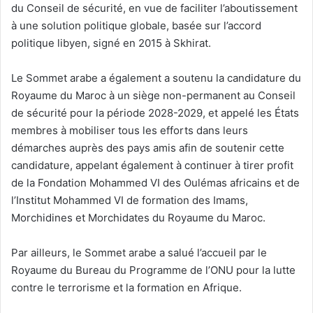
du Conseil de sécurité, en vue de faciliter l’aboutissement
à une solution politique globale, basée sur l’accord
politique libyen, signé en 2015 à Skhirat.
Le Sommet arabe a également a soutenu la candidature du
Royaume du Maroc à un siège non-permanent au Conseil
de sécurité pour la période 2028-2029, et appelé les États
membres à mobiliser tous les efforts dans leurs
démarches auprès des pays amis afin de soutenir cette
candidature, appelant également à continuer à tirer profit
de la Fondation Mohammed VI des Oulémas africains et de
l’Institut Mohammed VI de formation des Imams,
Morchidines et Morchidates du Royaume du Maroc.
Par ailleurs, le Sommet arabe a salué l’accueil par le
Royaume du Bureau du Programme de l’ONU pour la lutte
contre le terrorisme et la formation en Afrique.