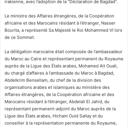
irakienne, avec l’adoption de la “Déclaration de Bagdad”.
Le ministre des Affaires étrangères, de la Coopération
africaine et des Marocains résidant à l’étranger, Nasser
Bourita, a représenté Sa Majesté le Roi Mohammed VI lors
de ce Sommet.
La délégation marocaine était composée de l’ambassadeur
du Maroc au Caire et représentant permanent du Royaume
auprès de la Ligue des États arabes, Mohamed Ait Ouali,
du chargé d’affaires à l’ambassade du Maroc à Bagdad,
Abdelkrim Bensellam, du chef de la division des
organisations arabes et islamiques au ministère des
Affaires étrangères, de la Coopération africaine et des
Marocains résidant à l’étranger, Abdelali El Jahid, du
représentant permanent-adjoint du Maroc auprès de la
Ligue des États arabes, Hicham Ould Sallay et du
conseiller à la représentation permanente du Royaume,