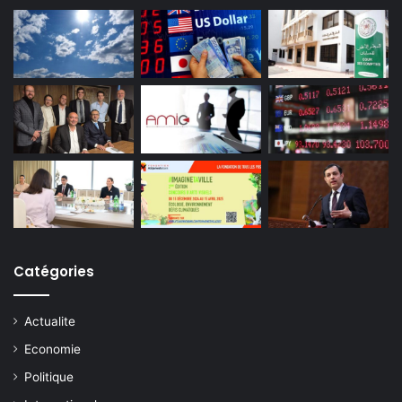
Catégories
Actualite
Economie
Politique