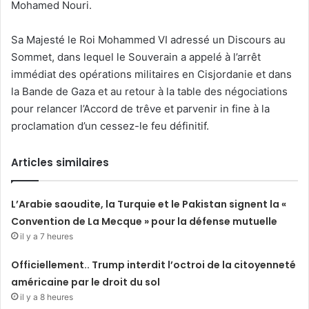
Mohamed Nouri.
Sa Majesté le Roi Mohammed VI adressé un Discours au
Sommet, dans lequel le Souverain a appelé à l’arrêt
immédiat des opérations militaires en Cisjordanie et dans
la Bande de Gaza et au retour à la table des négociations
pour relancer l’Accord de trêve et parvenir in fine à la
proclamation d’un cessez-le feu définitif.
Articles similaires
L’Arabie saoudite, la Turquie et le Pakistan signent la «
Convention de La Mecque » pour la défense mutuelle
il y a 7 heures
Officiellement.. Trump interdit l’octroi de la citoyenneté
américaine par le droit du sol
il y a 8 heures