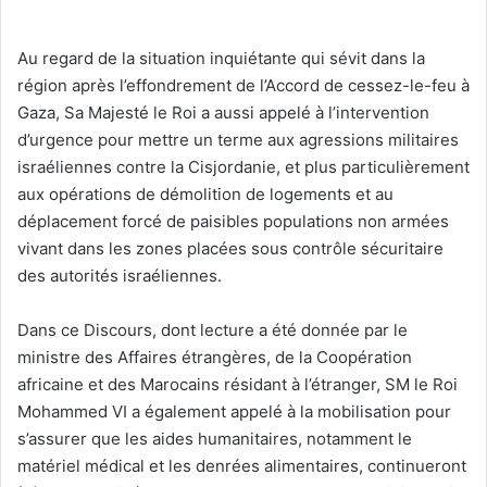
Au regard de la situation inquiétante qui sévit dans la
région après l’effondrement de l’Accord de cessez-le-feu à
Gaza, Sa Majesté le Roi a aussi appelé à l’intervention
d’urgence pour mettre un terme aux agressions militaires
israéliennes contre la Cisjordanie, et plus particulièrement
aux opérations de démolition de logements et au
déplacement forcé de paisibles populations non armées
vivant dans les zones placées sous contrôle sécuritaire
des autorités israéliennes.
Dans ce Discours, dont lecture a été donnée par le
ministre des Affaires étrangères, de la Coopération
africaine et des Marocains résidant à l’étranger, SM le Roi
Mohammed VI a également appelé à la mobilisation pour
s’assurer que les aides humanitaires, notamment le
matériel médical et les denrées alimentaires, continueront