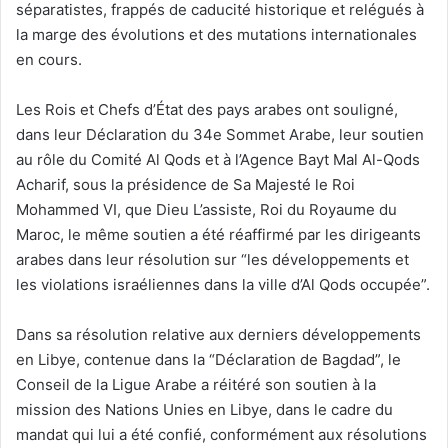
séparatistes, frappés de caducité historique et relégués à
la marge des évolutions et des mutations internationales
en cours.
Les Rois et Chefs d’État des pays arabes ont souligné,
dans leur Déclaration du 34e Sommet Arabe, leur soutien
au rôle du Comité Al Qods et à l’Agence Bayt Mal Al-Qods
Acharif, sous la présidence de Sa Majesté le Roi
Mohammed VI, que Dieu L’assiste, Roi du Royaume du
Maroc, le même soutien a été réaffirmé par les dirigeants
arabes dans leur résolution sur “les développements et
les violations israéliennes dans la ville d’Al Qods occupée”.
Dans sa résolution relative aux derniers développements
en Libye, contenue dans la “Déclaration de Bagdad”, le
Conseil de la Ligue Arabe a réitéré son soutien à la
mission des Nations Unies en Libye, dans le cadre du
mandat qui lui a été confié, conformément aux résolutions