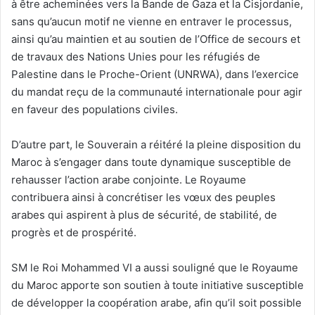
à être acheminées vers la Bande de Gaza et la Cisjordanie,
sans qu’aucun motif ne vienne en entraver le processus,
ainsi qu’au maintien et au soutien de l’Office de secours et
de travaux des Nations Unies pour les réfugiés de
Palestine dans le Proche-Orient (UNRWA), dans l’exercice
du mandat reçu de la communauté internationale pour agir
en faveur des populations civiles.
D’autre part, le Souverain a réitéré la pleine disposition du
Maroc à s’engager dans toute dynamique susceptible de
rehausser l’action arabe conjointe. Le Royaume
contribuera ainsi à concrétiser les vœux des peuples
arabes qui aspirent à plus de sécurité, de stabilité, de
progrès et de prospérité.
SM le Roi Mohammed VI a aussi souligné que le Royaume
du Maroc apporte son soutien à toute initiative susceptible
de développer la coopération arabe, afin qu’il soit possible