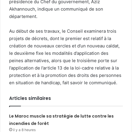
présidence du Chef du gouvernement, Aziz
Akhannouch, indique un communiqué de son
département.
Au début de ses travaux, le Conseil examinera trois
projets de décrets, dont le premier est relatif à la
création de nouveaux cercles et d’un nouveau caïdat,
le deuxième fixe les modalités d’application des
peines alternatives, alors que le troisième porte sur
l’application de l’article 13 de la loi-cadre relative à la
protection et à la promotion des droits des personnes
en situation de handicap, fait savoir le communiqué.
Articles similaires
Le Maroc muscle sa stratégie de lutte contre les
incendies de forêt
il y a 8 heures