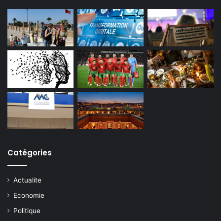
Catégories
Actualite
Economie
Politique