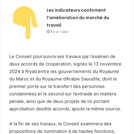
Les indicateurs confirment
l’amélioration du marché du
travail
il y a 1 jour
Le Conseil poursuivra ses travaux par l’examen de
deux accords de coopération, signés le 13 novembre
2024 à Riyad entre les gouvernements du Royaume
du Maroc et du Royaume d’Arabie Saoudite, dont le
premier porte sur le transfert des personnes
condamnées et le second sur l’entraide en matière
pénale, ainsi que de deux projets de loi portant
approbation desdits accords, ajoute la même source.
A la fin de ses travaux, le Conseil examinera des
propositions de nomination à de hautes fonctions,