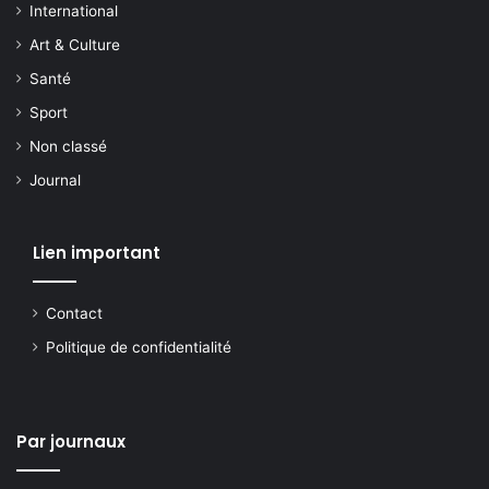
International
Art & Culture
Santé
Sport
Non classé
Journal
Lien important
Contact
Politique de confidentialité
Par journaux