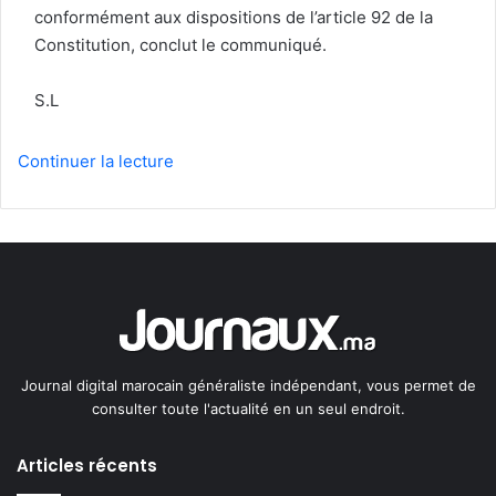
conformément aux dispositions de l’article 92 de la
Constitution, conclut le communiqué.
S.L
Continuer la lecture
Journal digital marocain généraliste indépendant, vous permet de
consulter toute l'actualité en un seul endroit.
Articles récents