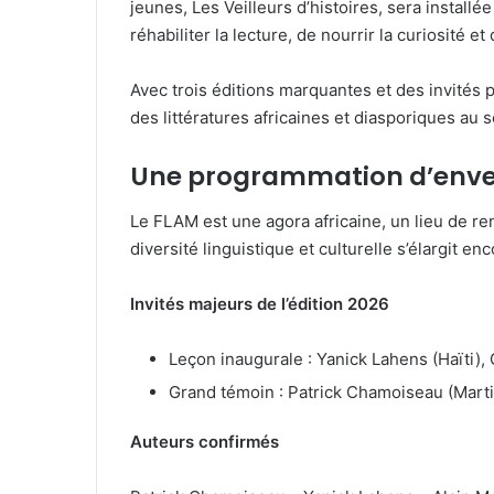
jeunes, Les Veilleurs d’histoires, sera installé
réhabiliter la lecture, de nourrir la curiosité
Avec trois éditions marquantes et des invités 
des littératures africaines et diasporiques au 
Une programmation d’enve
Le FLAM est une agora africaine, un lieu de ren
diversité linguistique et culturelle s’élargit
Invités majeurs de l’édition 2026
Leçon inaugurale : Yanick Lahens (Haïti),
Grand témoin : Patrick Chamoiseau (Marti
Auteurs confirmés