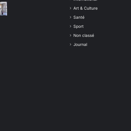
Art & Culture
Santé
Sport
Non classé
Journal