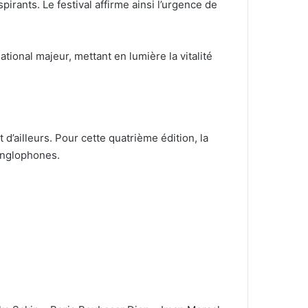
pirants. Le festival affirme ainsi l’urgence de
ional majeur, mettant en lumière la vitalité
d’ailleurs. Pour cette quatrième édition, la
 anglophones.