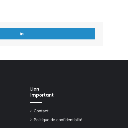
Linkedin
Lien
important
Contact
Politique de confidentialité