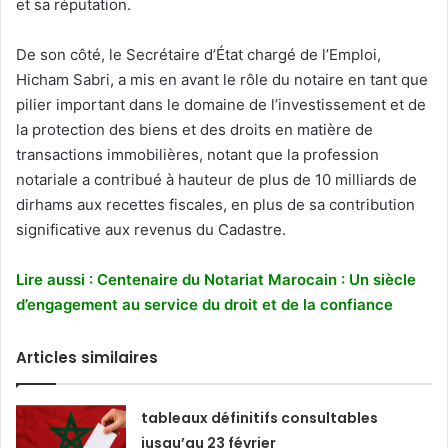
et sa réputation.
De son côté, le Secrétaire d’État chargé de l’Emploi,
Hicham Sabri, a mis en avant le rôle du notaire en tant que
pilier important dans le domaine de l’investissement et de
la protection des biens et des droits en matière de
transactions immobilières, notant que la profession
notariale a contribué à hauteur de plus de 10 milliards de
dirhams aux recettes fiscales, en plus de sa contribution
significative aux revenus du Cadastre.
Lire aussi : Centenaire du Notariat Marocain : Un siècle
d’engagement au service du droit et de la confiance
Articles similaires
tableaux définitifs consultables
jusqu’au 23 février