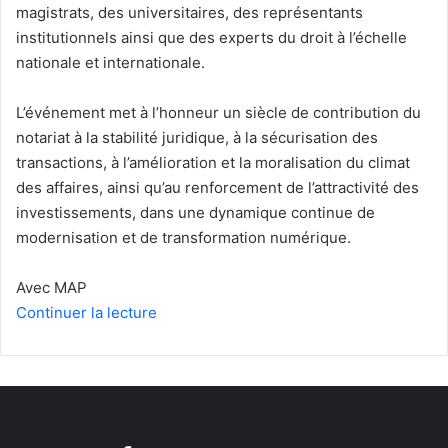
magistrats, des universitaires, des représentants
institutionnels ainsi que des experts du droit à l’échelle
nationale et internationale.
L’événement met à l’honneur un siècle de contribution du
notariat à la stabilité juridique, à la sécurisation des
transactions, à l’amélioration et la moralisation du climat
des affaires, ainsi qu’au renforcement de l’attractivité des
investissements, dans une dynamique continue de
modernisation et de transformation numérique.
Avec MAP
Continuer la lecture