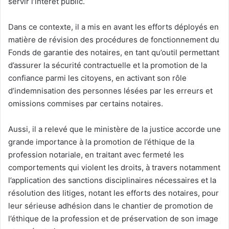
servir l’intérêt public.
Dans ce contexte, il a mis en avant les efforts déployés en
matière de révision des procédures de fonctionnement du
Fonds de garantie des notaires, en tant qu’outil permettant
d’assurer la sécurité contractuelle et la promotion de la
confiance parmi les citoyens, en activant son rôle
d’indemnisation des personnes lésées par les erreurs et
omissions commises par certains notaires.
Aussi, il a relevé que le ministère de la justice accorde une
grande importance à la promotion de l’éthique de la
profession notariale, en traitant avec fermeté les
comportements qui violent les droits, à travers notamment
l’application des sanctions disciplinaires nécessaires et la
résolution des litiges, notant les efforts des notaires, pour
leur sérieuse adhésion dans le chantier de promotion de
l’éthique de la profession et de préservation de son image