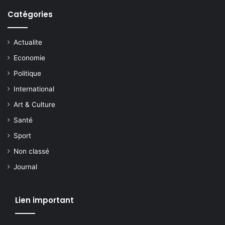
Catégories
Actualite
Economie
Politique
International
Art & Culture
Santé
Sport
Non classé
Journal
Lien important