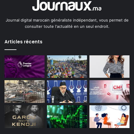
Journal digital marocain généraliste indépendant, vous permet de
consulter toute l'actualité en un seul endroit.
Articles récents