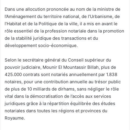
Dans une allocution prononcée au nom de la ministre de
l’Aménagement du territoire national, de l’Urbanisme, de
l’Habitat et de la Politique de la ville, il a mis en avant le
rôle essentiel de la profession notariale dans la promotion
de la stabilité juridique des transactions et du
développement socio-économique.
Selon le secrétaire général du Conseil supérieur du
pouvoir judiciaire, Mounir El Mountassir Billah, plus de
425.000 contrats sont notariés annuellement par 1.838
notaires, pour une contribution annuelle au trésor public
de plus de 10 milliards de dirhams, sans négliger le rôle
vital dans la démocratisation de l’accès aux services
juridiques grâce à la répartition équilibrée des études
notariales dans toutes les régions et provinces du
Royaume.