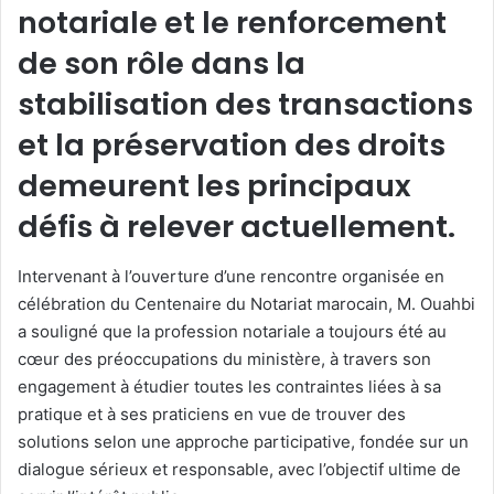
notariale et le renforcement
de son rôle dans la
stabilisation des transactions
et la préservation des droits
demeurent les principaux
défis à relever actuellement.
Intervenant à l’ouverture d’une rencontre organisée en
célébration du Centenaire du Notariat marocain, M. Ouahbi
a souligné que la profession notariale a toujours été au
cœur des préoccupations du ministère, à travers son
engagement à étudier toutes les contraintes liées à sa
pratique et à ses praticiens en vue de trouver des
solutions selon une approche participative, fondée sur un
dialogue sérieux et responsable, avec l’objectif ultime de