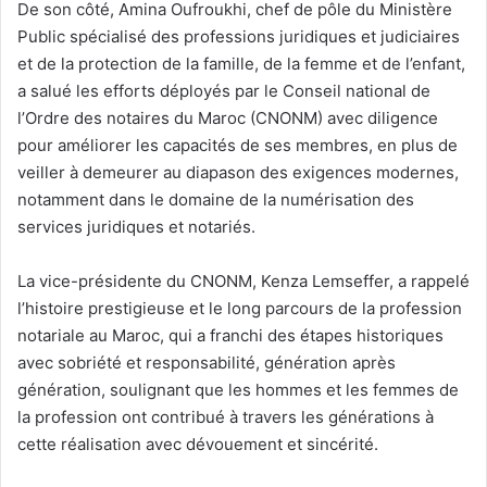
De son côté, Amina Oufroukhi, chef de pôle du Ministère
Public spécialisé des professions juridiques et judiciaires
et de la protection de la famille, de la femme et de l’enfant,
a salué les efforts déployés par le Conseil national de
l’Ordre des notaires du Maroc (CNONM) avec diligence
pour améliorer les capacités de ses membres, en plus de
veiller à demeurer au diapason des exigences modernes,
notamment dans le domaine de la numérisation des
services juridiques et notariés.
La vice-présidente du CNONM, Kenza Lemseffer, a rappelé
l’histoire prestigieuse et le long parcours de la profession
notariale au Maroc, qui a franchi des étapes historiques
avec sobriété et responsabilité, génération après
génération, soulignant que les hommes et les femmes de
la profession ont contribué à travers les générations à
cette réalisation avec dévouement et sincérité.