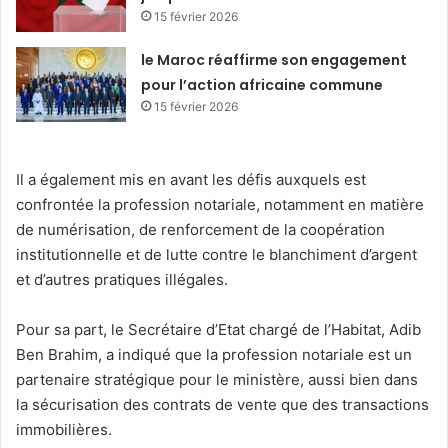
15 février 2026
le Maroc réaffirme son engagement
pour l’action africaine commune
15 février 2026
Il a également mis en avant les défis auxquels est
confrontée la profession notariale, notamment en matière
de numérisation, de renforcement de la coopération
institutionnelle et de lutte contre le blanchiment d’argent
et d’autres pratiques illégales.
Pour sa part, le Secrétaire d’Etat chargé de l’Habitat, Adib
Ben Brahim, a indiqué que la profession notariale est un
partenaire stratégique pour le ministère, aussi bien dans
la sécurisation des contrats de vente que des transactions
immobilières.