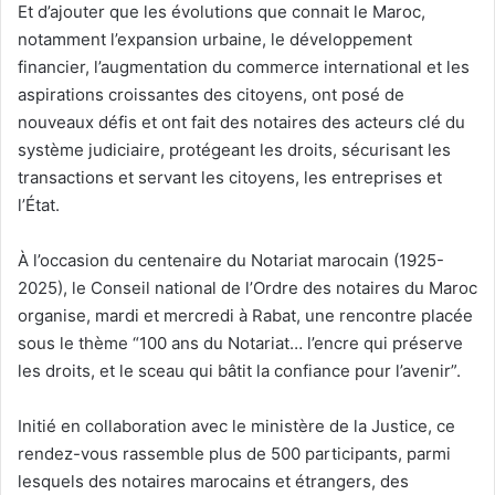
Et d’ajouter que les évolutions que connait le Maroc,
notamment l’expansion urbaine, le développement
financier, l’augmentation du commerce international et les
aspirations croissantes des citoyens, ont posé de
nouveaux défis et ont fait des notaires des acteurs clé du
système judiciaire, protégeant les droits, sécurisant les
transactions et servant les citoyens, les entreprises et
l’État.
À l’occasion du centenaire du Notariat marocain (1925-
2025), le Conseil national de l’Ordre des notaires du Maroc
organise, mardi et mercredi à Rabat, une rencontre placée
sous le thème “100 ans du Notariat… l’encre qui préserve
les droits, et le sceau qui bâtit la confiance pour l’avenir”.
Initié en collaboration avec le ministère de la Justice, ce
rendez-vous rassemble plus de 500 participants, parmi
lesquels des notaires marocains et étrangers, des