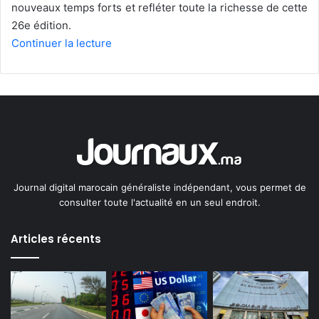
nouveaux temps forts et refléter toute la richesse de cette
26e édition.
Continuer la lecture
Journal digital marocain généraliste indépendant, vous permet de
consulter toute l'actualité en un seul endroit.
Articles récents