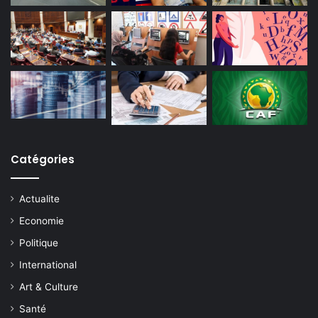
Catégories
Actualite
Economie
Politique
International
Art & Culture
Santé