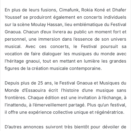
En plus de leurs fusions, Cimafunk, Rokia Koné et Dhafer
Youssef se produiront également en concerts individuels
sur la scène Moulay Hassan, lieu emblématique du Festival
Gnaoua. Chacun d’eux livrera au public un moment fort et
personnel, une immersion dans l’essence de son univers
musical. Avec ces concerts, le Festival poursuit sa
vocation de faire dialoguer les musiques du monde avec
l’héritage gnaoui, tout en mettant en lumière les grandes
figures de la création musicale contemporaine.
Depuis plus de 25 ans, le Festival Gnaoua et Musiques du
Monde d’Essaouira écrit l’histoire d’une musique sans
frontières. Chaque édition est une invitation à l’échange, à
l’inattendu, à l’émerveillement partagé. Plus qu’un festival,
il offre une expérience collective unique et régénératrice.
D’autres annonces suivront très bientôt pour dévoiler de