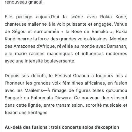
renouveau gnaoui.
Elle partage aujourd’hui la scène avec Rokia Koné,
chanteuse malienne à la voix puissante et engagée. Venue
de Ségou et surnommée « la Rose de Bamako », Rokia
Koné incarne la force des grandes voix africaines. Membre
des Amazones d’Afrique, révélée au monde avec Bamanan,
elle marie racines mandingues et influences modernes
avec une intensité bouleversante.
Depuis ses débuts, le Festival Gnaoua a toujours mis à
l’honneur les grandes voix féminines africaines, en fusion
avec les Maâlems—à l’image de figures telles qu’Oumou
Sangaré ou Fatoumata Diawara. Ce nouveau duo s’inscrit
dans cette lignée, entre transmission, sororité musicale et
fusion des héritages
Au-delà des fusions : trois concerts solos d’exception