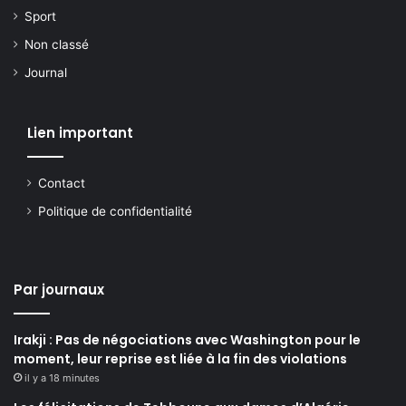
Sport
Non classé
Journal
Lien important
Contact
Politique de confidentialité
Par journaux
Irakji : Pas de négociations avec Washington pour le
moment, leur reprise est liée à la fin des violations
il y a 18 minutes