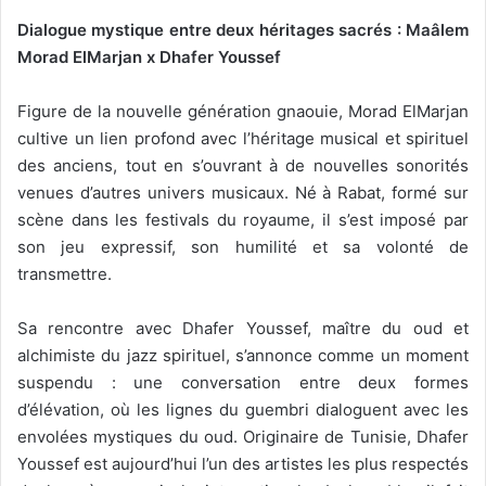
Dialogue mystique entre deux héritages sacrés : Maâlem
Morad ElMarjan x Dhafer Youssef
Figure de la nouvelle génération gnaouie, Morad ElMarjan
cultive un lien profond avec l’héritage musical et spirituel
des anciens, tout en s’ouvrant à de nouvelles sonorités
venues d’autres univers musicaux. Né à Rabat, formé sur
scène dans les festivals du royaume, il s’est imposé par
son jeu expressif, son humilité et sa volonté de
transmettre.
Sa rencontre avec Dhafer Youssef, maître du oud et
alchimiste du jazz spirituel, s’annonce comme un moment
suspendu : une conversation entre deux formes
d’élévation, où les lignes du guembri dialoguent avec les
envolées mystiques du oud. Originaire de Tunisie, Dhafer
Youssef est aujourd’hui l’un des artistes les plus respectés