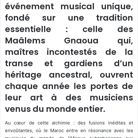
événement musical unique,
fondé sur une tradition
essentielle : celle des
Maâlems Gnaoua qui,
maîtres incontestés de la
transe et gardiens d’un
héritage ancestral, ouvrent
chaque année les portes de
leur art à des musiciens
venus du monde entier.
Au cœur de cette alchimie : des fusions inédites et
envoûtantes, où le Maroc entre en résonance avec les