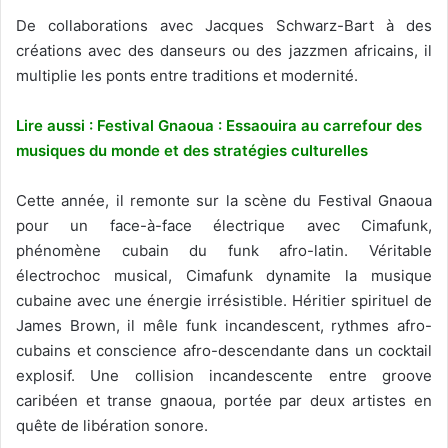
De collaborations avec Jacques Schwarz-Bart à des
créations avec des danseurs ou des jazzmen africains, il
multiplie les ponts entre traditions et modernité.
Lire aussi :
Festival Gnaoua : Essaouira au carrefour des
musiques du monde et des stratégies culturelles
Cette année, il remonte sur la scène du Festival Gnaoua
pour un face-à-face électrique avec Cimafunk,
phénomène cubain du funk afro-latin. Véritable
électrochoc musical, Cimafunk dynamite la musique
cubaine avec une énergie irrésistible. Héritier spirituel de
James Brown, il mêle funk incandescent, rythmes afro-
cubains et conscience afro-descendante dans un cocktail
explosif. Une collision incandescente entre groove
caribéen et transe gnaoua, portée par deux artistes en
quête de libération sonore.