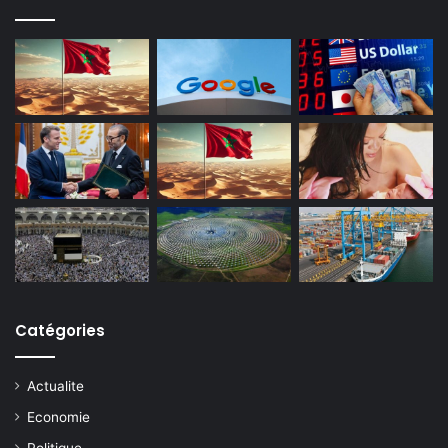
Catégories
Actualite
Economie