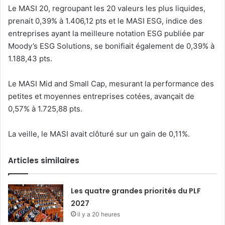
Le MASI 20, regroupant les 20 valeurs les plus liquides,
prenait 0,39% à 1.406,12 pts et le MASI ESG, indice des
entreprises ayant la meilleure notation ESG publiée par
Moody’s ESG Solutions, se bonifiait également de 0,39% à
1.188,43 pts.
Le MASI Mid and Small Cap, mesurant la performance des
petites et moyennes entreprises cotées, avançait de
0,57% à 1.725,88 pts.
La veille, le MASI avait clôturé sur un gain de 0,11%.
Articles similaires
Les quatre grandes priorités du PLF
2027
il y a 20 heures