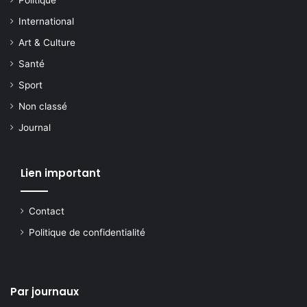
Politique
International
Art & Culture
Santé
Sport
Non classé
Journal
Lien important
Contact
Politique de confidentialité
Par journaux