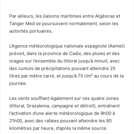
Par ailleurs, les liaisons maritimes entre Algésiras et
Tanger Med se poursuivent normalement, selon les
autorités portuaires.
L’Agence météorologique nationale espagnole (Aemet)
prévoit, dans la province de Cadix, des pluies et des
orages sur l’ensemble du littoral jusqu’à minuit, avec
des cumuls de précipitations pouvant atteindre 25
litres par mètre carré, et jusqu’à 70 l/m² au cours de la
journée.
Les vents soufflant également sur ces quatre zones
(littoral, Grazalema, campagne et détroit), entraînent
l’activation d’une alerte météorologique de 9h00 à
21h00, avec des rafales pouvant atteindre les 80
kilomètres par heure, d’après la même source.