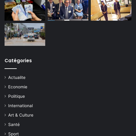
Catégories
Actualite
Economie
Politique
International
Art & Culture
Santé
Sport