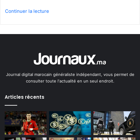
Continuer la lecture
Journal digital marocain généraliste indépendant, vous permet de
consulter toute l'actualité en un seul endroit.
Articles récents