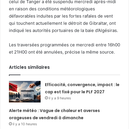
celui de Tanger a été suspendu mercredi après-midi
en raison des conditions météorologiques
défavorables induites par les fortes rafales de vent
qui touchent actuellement le détroit de Gibraltar, ont
indiqué les autorités portuaires de la baie d’Algésiras.
Les traversées programmées ce mercredi entre 16h00
et 21H00 ont été annulées, précise la même source.
Articles similaires
Efficacité, convergence, impact : le
cap est fixé pour le PLF 2027
il y a 9 heures
Alerte météo : Vague de chaleur et averses
orageuses de vendredi à dimanche
il y a 10 heures