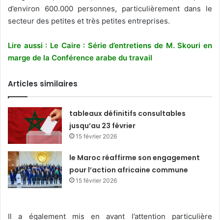
d’environ 600.000 personnes, particulièrement dans le
secteur des petites et très petites entreprises.
Lire aussi : Le Caire : Série d’entretiens de M. Skouri en
marge de la Conférence arabe du travail
Articles similaires
tableaux définitifs consultables
jusqu’au 23 février
15 février 2026
le Maroc réaffirme son engagement
pour l’action africaine commune
15 février 2026
Il a également mis en avant l’attention particulière