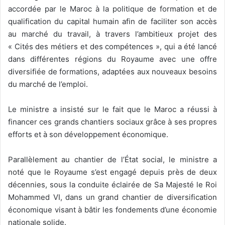
accordée par le Maroc à la politique de formation et de
qualification du capital humain afin de faciliter son accès
au marché du travail, à travers l’ambitieux projet des
« Cités des métiers et des compétences », qui a été lancé
dans différentes régions du Royaume avec une offre
diversifiée de formations, adaptées aux nouveaux besoins
du marché de l’emploi.
Le ministre a insisté sur le fait que le Maroc a réussi à
financer ces grands chantiers sociaux grâce à ses propres
efforts et à son développement économique.
Parallèlement au chantier de l’État social, le ministre a
noté que le Royaume s’est engagé depuis près de deux
décennies, sous la conduite éclairée de Sa Majesté le Roi
Mohammed VI, dans un grand chantier de diversification
économique visant à bâtir les fondements d’une économie
nationale solide.