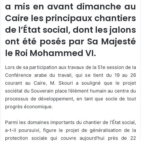
a mis en avant dimanche au
Caire les principaux chantiers
de l’État social, dont les jalons
ont été posés par Sa Majesté
le Roi Mohammed VI.
Lors de sa participation aux travaux de la 51e session de la
Conférence arabe du travail, qui se tient du 19 au 26
courant au Caire, M. Skouri a souligné que le projet
sociétal du Souverain place l’élément humain au centre du
processus de développement, en tant que socle de tout
progrès économique.
Parmi les domaines importants du chantier de l’État social,
a-t-il poursuivi, figure le projet de généralisation de la
protection sociale qui couvre aujourd’hui près de 22