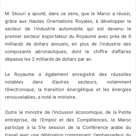
M. Skouri a ajouté, dans ce sens, que le Maroc a réussi,
grâce aux Hautes Orientations Royales, à développer le
secteur de l’industrie automobile qui est devenu le
premier secteur exportateur du Royaume avec près de 6
milliards de dollars annuels, en plus de l’industrie des
composants aéronautiques, dont le chiffre d’affaires
dépasse les 2 milliards de dollars par an.
Le Royaume a également enregistré des réussites
notables dans d’autres secteurs, notamment
l’électronique, la transition énergétique et les énergies
renouvelables, a noté le ministre.
Outre le ministre de l’Inclusion économique, de la Petite
entreprise, de l’Emploi et des Compétences, le Maroc
participe à la 51e session de la Conférence arabe du
travail avec une délégation comprenant, l’ambassadeur du