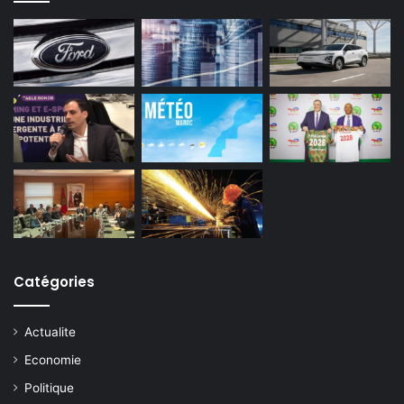
Catégories
Actualite
Economie
Politique