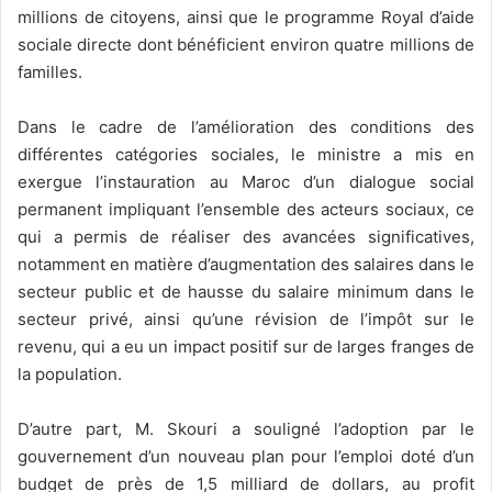
millions de citoyens, ainsi que le programme Royal d’aide
sociale directe dont bénéficient environ quatre millions de
familles.
Dans le cadre de l’amélioration des conditions des
différentes catégories sociales, le ministre a mis en
exergue l’instauration au Maroc d’un dialogue social
permanent impliquant l’ensemble des acteurs sociaux, ce
qui a permis de réaliser des avancées significatives,
notamment en matière d’augmentation des salaires dans le
secteur public et de hausse du salaire minimum dans le
secteur privé, ainsi qu’une révision de l’impôt sur le
revenu, qui a eu un impact positif sur de larges franges de
la population.
D’autre part, M. Skouri a souligné l’adoption par le
gouvernement d’un nouveau plan pour l’emploi doté d’un
budget de près de 1,5 milliard de dollars, au profit