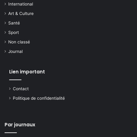
International
Art & Culture
Santé
Sport
Non classé
Journal
Lien important
Contact
Politique de confidentialité
Par journaux