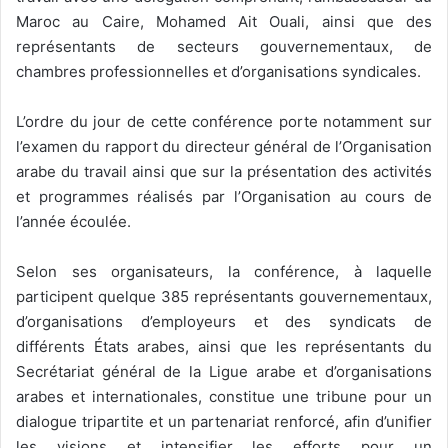
Maroc au Caire, Mohamed Ait Ouali, ainsi que des
représentants de secteurs gouvernementaux, de
chambres professionnelles et d’organisations syndicales.
L’ordre du jour de cette conférence porte notamment sur
l’examen du rapport du directeur général de l’Organisation
arabe du travail ainsi que sur la présentation des activités
et programmes réalisés par l’Organisation au cours de
l’année écoulée.
Selon ses organisateurs, la conférence, à laquelle
participent quelque 385 représentants gouvernementaux,
d’organisations d’employeurs et des syndicats de
différents États arabes, ainsi que les représentants du
Secrétariat général de la Ligue arabe et d’organisations
arabes et internationales, constitue une tribune pour un
dialogue tripartite et un partenariat renforcé, afin d’unifier
les visions et intensifier les efforts pour un