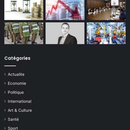
Catégories
Actualite
Economie
Politique
International
Art & Culture
Santé
Sport