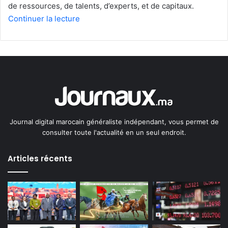
de ressources, de talents, d’experts, et de capitaux.
Continuer la lecture
Journal digital marocain généraliste indépendant, vous permet de
consulter toute l'actualité en un seul endroit.
Articles récents