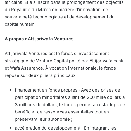
africains. Elle s’inscrit dans le prolongement des objectifs
du Royaume du Maroc en matière d’innovation, de
souveraineté technologique et de développement du
capital humain.
À propos d’Attijariwafa Ventures
Attijariwafa Ventures est le fonds d’investissement
stratégique de Venture Capital porté par Attijariwafa bank
et Wafa Assurance. À vocation internationale, le fonds
repose sur deux piliers principaux :
financement en fonds propres : Avec des prises de
participation minoritaires allant de 200 mille dollars à
3 millions de dollars, le fonds permet aux startups de
bénéficier de ressources essentielles tout en
préservant leur autonomie ;
accélération du développement : En intégrant les