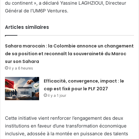
du continent », a déclaré Yassine LAGHZIOUI, Directeur
Général de l’UM6P Ventures.
Articles similaires
Sahara marocain : la Colombie annonce un changement
de sa position et reconnaît la souveraineté du Maroc
sur son Sahara
il y a 6 heures
Efficacité, convergence, impact : le
cap est fixé pour le PLF 2027
il y a 1 jour
Cette initiative vient renforcer l’engagement des deux
institutions en faveur d’une transformation économique
inclusive, adossée à la montée en puissance des talents