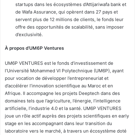
startups dans les écosystèmes d’Attijariwafa bank et
de Wafa Assurance, qui opèrent dans 27 pays et
servent plus de 12 millions de clients, le fonds leur
offre des opportunités de scalabilité, sans imposer
d’exclusivité.
À propos d’UM6P Ventures
UM6P VENTURES est le fonds d’investissement de
l’Université Mohammed VI Polytechnique (UM6P), ayant
pour vocation de développer l’entrepreneuriat et
d’accélérer l’innovation scientifique au Maroc et en
Afrique. Il accompagne les projets Deeptech dans des
domaines tels que l’agriculture, l’énergie, l’intelligence
artificielle, l’industrie 4.0 et la santé. UM6P VENTURES
joue un rôle actif auprès des projets scientifiques en early
stage en les accompagnant dans leur transition du
laboratoire vers le marché, à travers un écosystème doté