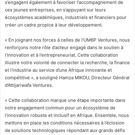
s’engagent également à favoriser l’accompagnement de
ces jeunes entreprises, en s’appuyant sur leurs
écosystèmes académiques, industriels et financiers pour
créer un cadre propice à leur développement.
« En joignant nos forces à celles de l’UM6P Ventures, nous
renforçons notre rôle d’acteur engagé dans le soutien à
l’innovation et à l’entrepreneuriat. Cette collaboration
illustre notre volonté de connecter la recherche, la finance
et l’industrie au service d’une Afrique innovante et
compétitive », a souligné Hamza MIKOU, Directeur Général
d’Attijariwafa Ventures.
« Cette collaboration marque une étape importante dans
notre engagement commun pour un écosystème de
l’innovation robuste et inclusif en Afrique. Ensemble, nous
mettons en place les conditions nécessaires à l’éclosion
de solutions technologiques répondant aux grands défis