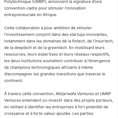
Polytechnique (UM6P), annoncent la signature d’une
convention-cadre pour stimuler l’innovation
entrepreneuriale en Afrique.
Cette collaboration a pour ambition de stimuler
l’investissement conjoint dans des startups innovantes,
notamment dans les domaines de la fintech, de l’insurtech,
de la deeptech et de la greentech. En mobilisant leurs
ressources, leurs expertises et leurs réseaux respectifs,
les deux institutions souhaitent contribuer à l’émergence
de champions technologiques africains à même
d’accompagner les grandes transitions que traverse le
continent.
À travers cette convention, Attijariwafa Ventures et UM6P
Ventures entendent co-investir dans des projets porteurs,
en veillant à identifier les entreprises à fort potentiel de
croissance et à forte valeur ajoutée. Les parties