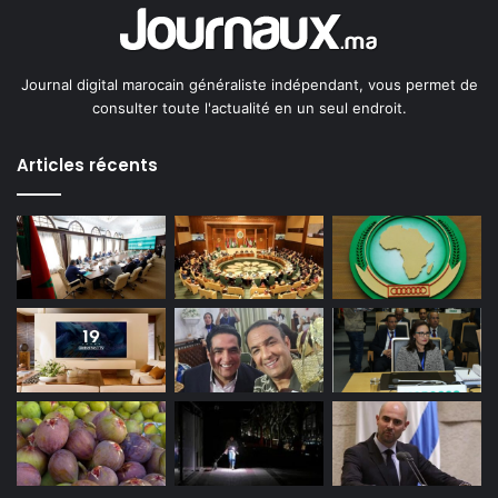
Journal digital marocain généraliste indépendant, vous permet de
consulter toute l'actualité en un seul endroit.
Articles récents