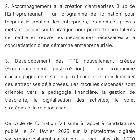
2. Accompagnement à la création d’entreprises (Hub de
l’Entrepreneuriat) : un programme de formation pour
l’appui à la création des entreprises, les modules prévus
mettant l’accent sur la pratique pour permettre aux talents
de mettre en œuvre les mécanismes nécessaires à la
concrétisation d’une démarche entrepreneuriale.
3. Développement des TPE nouvellement créées
(Accompagnement post-création) : un programme
d’accompagnement sur le plan financier et non financier
des entreprises déjà créées. Les modules dispensés sont
orientés vers la pédagogie financière, la gestion de
trésorerie, la digitalisation des activités, le volet
stratégique, la relation client….
Ce cycle de formation fait suite à l’appel à candidatures
publié le 24 février 2025 sur la plateforme digitale
www.moroccoalumni.ma et qui a reçu plus de 1.000