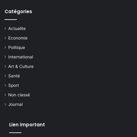
Catégories
Actualite
Economie
Politique
International
Art & Culture
Santé
Sport
Non classé
Journal
Lien important