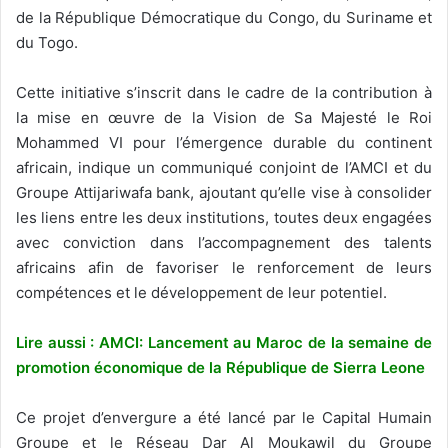
de la République Démocratique du Congo, du Suriname et
du Togo.
Cette initiative s’inscrit dans le cadre de la contribution à
la mise en œuvre de la Vision de Sa Majesté le Roi
Mohammed VI pour l’émergence durable du continent
africain, indique un communiqué conjoint de l’AMCI et du
Groupe Attijariwafa bank, ajoutant qu’elle vise à consolider
les liens entre les deux institutions, toutes deux engagées
avec conviction dans l’accompagnement des talents
africains afin de favoriser le renforcement de leurs
compétences et le développement de leur potentiel.
Lire aussi : AMCI: Lancement au Maroc de la semaine de
promotion économique de la République de Sierra Leone
Ce projet d’envergure a été lancé par le Capital Humain
Groupe et le Réseau Dar Al Moukawil du Groupe