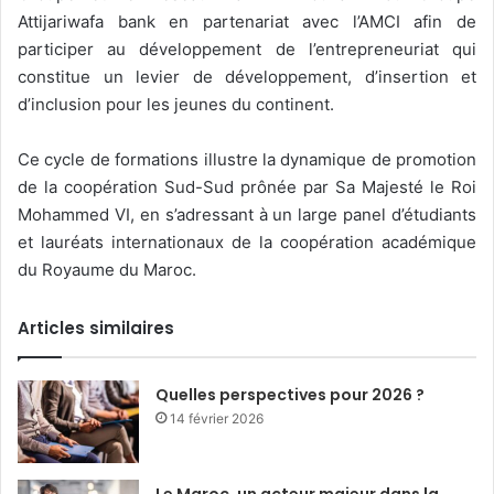
Attijariwafa bank en partenariat avec l’AMCI afin de
participer au développement de l’entrepreneuriat qui
constitue un levier de développement, d’insertion et
d’inclusion pour les jeunes du continent.
Ce cycle de formations illustre la dynamique de promotion
de la coopération Sud-Sud prônée par Sa Majesté le Roi
Mohammed VI, en s’adressant à un large panel d’étudiants
et lauréats internationaux de la coopération académique
du Royaume du Maroc.
Articles similaires
Quelles perspectives pour 2026 ?
14 février 2026
Le Maroc, un acteur majeur dans la