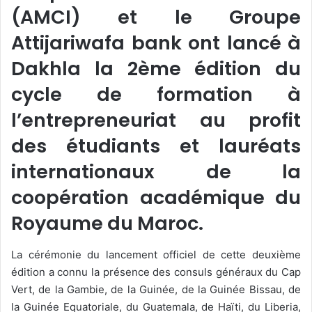
(AMCI) et le Groupe
Attijariwafa bank ont lancé à
Dakhla la 2ème édition du
cycle de formation à
l’entrepreneuriat au profit
des étudiants et lauréats
internationaux de la
coopération académique du
Royaume du Maroc.
La cérémonie du lancement officiel de cette deuxième
édition a connu la présence des consuls généraux du Cap
Vert, de la Gambie, de la Guinée, de la Guinée Bissau, de
la Guinée Equatoriale, du Guatemala, de Haïti, du Liberia,