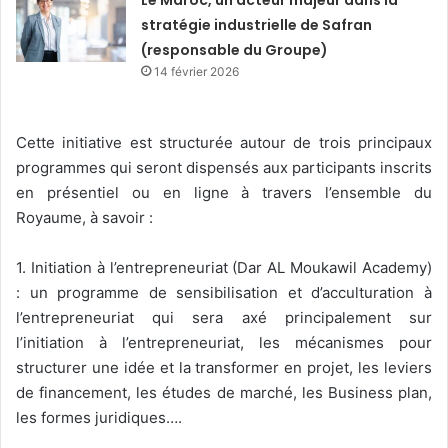
stratégie industrielle de Safran
(responsable du Groupe)
14 février 2026
Cette initiative est structurée autour de trois principaux
programmes qui seront dispensés aux participants inscrits
en présentiel ou en ligne à travers l’ensemble du
Royaume, à savoir :
1. Initiation à l’entrepreneuriat (Dar AL Moukawil Academy)
: un programme de sensibilisation et d’acculturation à
l’entrepreneuriat qui sera axé principalement sur
l’initiation à l’entrepreneuriat, les mécanismes pour
structurer une idée et la transformer en projet, les leviers
de financement, les études de marché, les Business plan,
les formes juridiques….