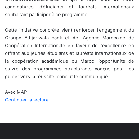
candidatures d’étudiants et lauréats internationaux
souhaitant participer à ce programme.
Cette initiative concrète vient renforcer l’engagement du
Groupe Attijariwafa bank et de l’Agence Marocaine de
Coopération Internationale en faveur de l’excellence en
offrant aux jeunes étudiants et lauréats internationaux de
la coopération académique du Maroc l’opportunité de
suivre des programmes structurants conçus pour les
guider vers la réussite, conclut le communiqué.
Avec MAP
Continuer la lecture