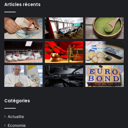
Articles récents
Catégories
Actualite
Economie