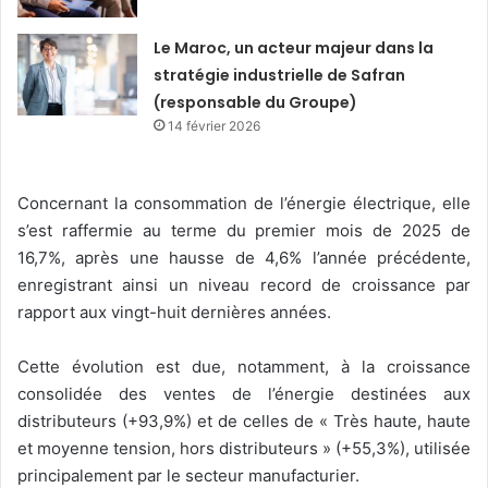
Le Maroc, un acteur majeur dans la
stratégie industrielle de Safran
(responsable du Groupe)
14 février 2026
Concernant la consommation de l’énergie électrique, elle
s’est raffermie au terme du premier mois de 2025 de
16,7%, après une hausse de 4,6% l’année précédente,
enregistrant ainsi un niveau record de croissance par
rapport aux vingt-huit dernières années.
Cette évolution est due, notamment, à la croissance
consolidée des ventes de l’énergie destinées aux
distributeurs (+93,9%) et de celles de « Très haute, haute
et moyenne tension, hors distributeurs » (+55,3%), utilisée
principalement par le secteur manufacturier.