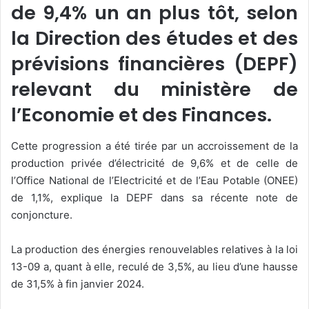
de 9,4% un an plus tôt, selon
la Direction des études et des
prévisions financières (DEPF)
relevant du ministère de
l’Economie et des Finances.
Cette progression a été tirée par un accroissement de la
production privée d’électricité de 9,6% et de celle de
l’Office National de l’Electricité et de l’Eau Potable (ONEE)
de 1,1%, explique la DEPF dans sa récente note de
conjoncture.
La production des énergies renouvelables relatives à la loi
13-09 a, quant à elle, reculé de 3,5%, au lieu d’une hausse
de 31,5% à fin janvier 2024.