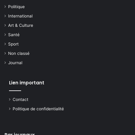
Politique
International
Art & Culture
Santé
Sport
Non classé
Journal
Lien important
Contact
Politique de confidentialité
Par journaux