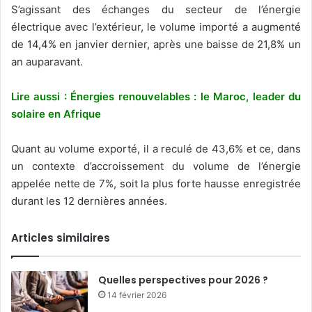
S’agissant des échanges du secteur de l’énergie
électrique avec l’extérieur, le volume importé a augmenté
de 14,4% en janvier dernier, après une baisse de 21,8% un
an auparavant.
Lire aussi : Énergies renouvelables : le Maroc, leader du
solaire en Afrique
Quant au volume exporté, il a reculé de 43,6% et ce, dans
un contexte d’accroissement du volume de l’énergie
appelée nette de 7%, soit la plus forte hausse enregistrée
durant les 12 dernières années.
Articles similaires
Quelles perspectives pour 2026 ?
14 février 2026