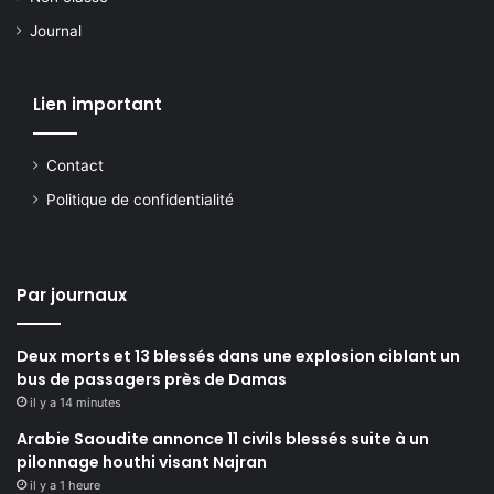
Journal
Lien important
Contact
Politique de confidentialité
Par journaux
Deux morts et 13 blessés dans une explosion ciblant un
bus de passagers près de Damas
il y a 14 minutes
Arabie Saoudite annonce 11 civils blessés suite à un
pilonnage houthi visant Najran
il y a 1 heure