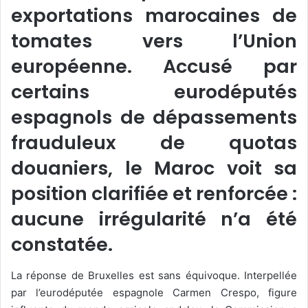
exportations marocaines de
tomates vers l’Union
européenne. Accusé par
certains eurodéputés
espagnols de dépassements
frauduleux de quotas
douaniers, le Maroc voit sa
position clarifiée et renforcée :
aucune irrégularité n’a été
constatée.
La réponse de Bruxelles est sans équivoque. Interpellée
par l’eurodéputée espagnole Carmen Crespo, figure