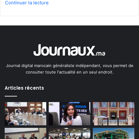
Continuer la lecture
Journal digital marocain généraliste indépendant, vous permet de
consulter toute l'actualité en un seul endroit.
Articles récents