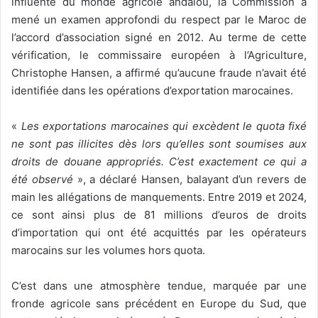
influente du monde agricole andalou, la Commission a
mené un examen approfondi du respect par le Maroc de
l’accord d’association signé en 2012. Au terme de cette
vérification, le commissaire européen à l’Agriculture,
Christophe Hansen, a affirmé qu’aucune fraude n’avait été
identifiée dans les opérations d’exportation marocaines.
«
Les exportations marocaines qui excèdent le quota fixé
ne sont pas illicites dès lors qu’elles sont soumises aux
droits de douane appropriés. C’est exactement ce qui a
été observé
», a déclaré Hansen, balayant d’un revers de
main les allégations de manquements. Entre 2019 et 2024,
ce sont ainsi plus de 81 millions d’euros de droits
d’importation qui ont été acquittés par les opérateurs
marocains sur les volumes hors quota.
C’est dans une atmosphère tendue, marquée par une
fronde agricole sans précédent en Europe du Sud, que