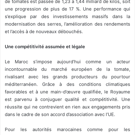
de tomates est passée de 1,23 à 1,44 milliard de kilos, soit
une progression de plus de 17 %. Une performance qui
s’explique par des investissements massifs dans la
modernisation des serres, l’amélioration des rendements
et l’accès à de nouveaux débouchés.
Une compétitivité assumée et légale
Le Maroc s’impose aujourd’hui comme un acteur
incontournable du marché européen de la tomate,
rivalisant avec les grands producteurs du pourtour
méditerranéen. Grâce à des conditions climatiques
favorables et à une main-d’œuvre qualifiée, le Royaume
est parvenu à conjuguer qualité et compétitivité. Une
réussite qui ne contrevient en rien aux engagements pris
dans le cadre de son accord d’association avec l’UE.
Pour les autorités marocaines comme pour les