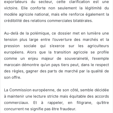
exportateurs du secteur, cette clarification est une
victoire. Elle conforte non seulement la légitimité du
modèle agricole national, mais elle renforce également la
crédibilité des relations commerciales bilatérales.
Au-delà de la polémique, ce dossier met en lumière une
tension plus large entre l’ouverture des marchés et la
pression sociale qui s’exerce sur les agriculteurs
européens. Alors que la transition agricole se profile
comme un enjeu majeur de souveraineté, l’exemple
marocain démontre qu’un pays tiers peut, dans le respect
des règles, gagner des parts de marché par la qualité de
son offre.
La Commission européenne, de son côté, semble décidée
à maintenir une lecture stricte mais équitable des accords
commerciaux. Et à rappeler, en filigrane, qu’être
concurrent ne signifie pas être fraudeur.