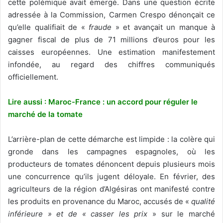
cette polémique avait émergé. Dans une question écrite
adressée à la Commission, Carmen Crespo dénonçait ce
qu’elle qualifiait de «
fraude
» et avançait un manque à
gagner fiscal de plus de 71 millions d’euros pour les
caisses européennes. Une estimation manifestement
infondée, au regard des chiffres communiqués
officiellement.
Lire aussi : Maroc-France : un accord pour réguler le
marché de la tomate
L’arrière-plan de cette démarche est limpide : la colère qui
gronde dans les campagnes espagnoles, où les
producteurs de tomates dénoncent depuis plusieurs mois
une concurrence qu’ils jugent déloyale. En février, des
agriculteurs de la région d’Algésiras ont manifesté contre
les produits en provenance du Maroc, accusés de «
qualité
inférieure » et de « casser les prix
» sur le marché