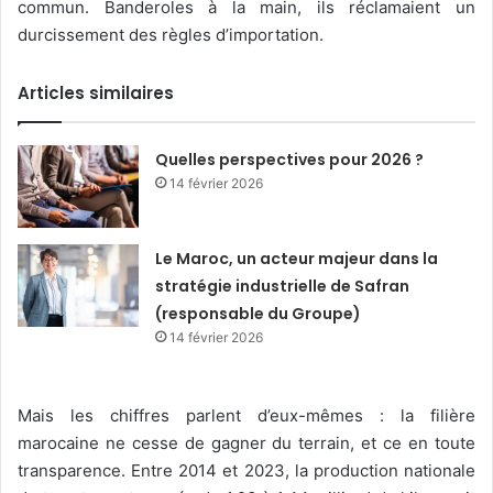
commun. Banderoles à la main, ils réclamaient un
durcissement des règles d’importation.
Articles similaires
Quelles perspectives pour 2026 ?
14 février 2026
Le Maroc, un acteur majeur dans la
stratégie industrielle de Safran
(responsable du Groupe)
14 février 2026
Mais les chiffres parlent d’eux-mêmes : la filière
marocaine ne cesse de gagner du terrain, et ce en toute
transparence. Entre 2014 et 2023, la production nationale