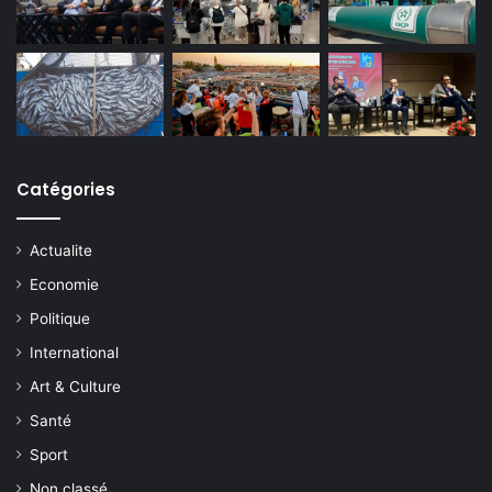
Catégories
Actualite
Economie
Politique
International
Art & Culture
Santé
Sport
Non classé