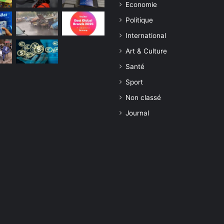
Economie
Politique
International
Art & Culture
Santé
Sport
Non classé
Journal