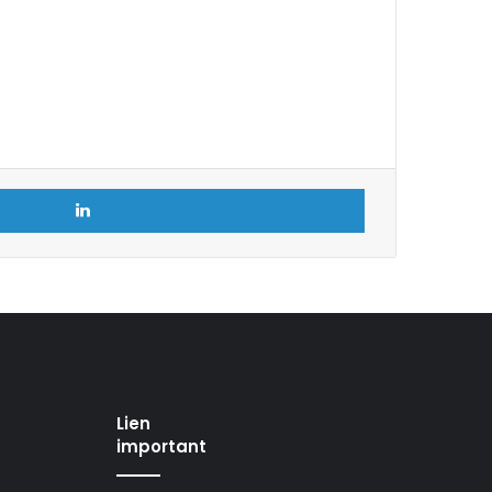
Linkedin
Lien
important