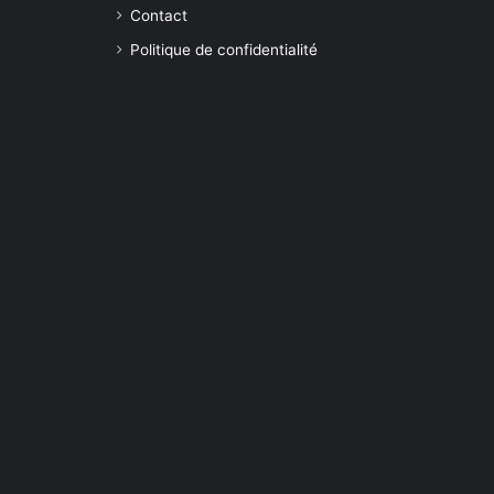
Contact
Politique de confidentialité