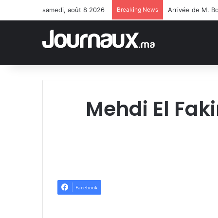
samedi, août 8 2026
Breaking News
Mehdi El Faki
Facebook