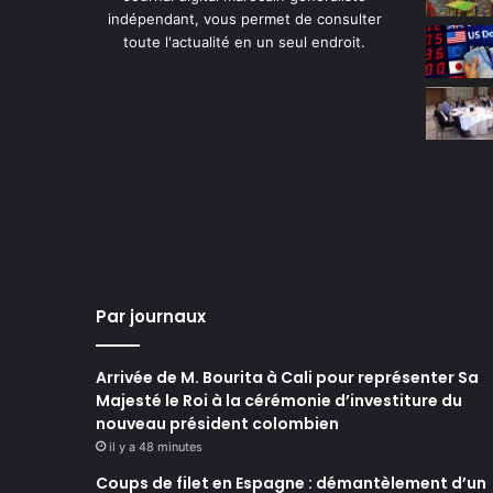
indépendant, vous permet de consulter
toute l'actualité en un seul endroit.
Par journaux
Arrivée de M. Bourita à Cali pour représenter Sa
Majesté le Roi à la cérémonie d’investiture du
nouveau président colombien
il y a 48 minutes
Coups de filet en Espagne : démantèlement d’un