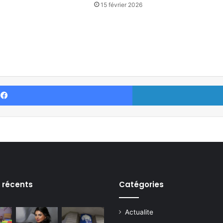
15 février 2026
Facebook
s récents
Catégories
Actualite