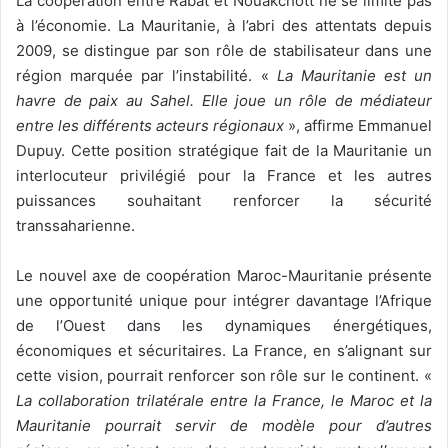
La coopération entre Rabat et Nouakchott ne se limite pas
à l’économie. La Mauritanie, à l’abri des attentats depuis
2009, se distingue par son rôle de stabilisateur dans une
région marquée par l’instabilité. «
La Mauritanie est un
havre de paix au Sahel. Elle joue un rôle de médiateur
entre les différents acteurs régionaux
», affirme Emmanuel
Dupuy. Cette position stratégique fait de la Mauritanie un
interlocuteur privilégié pour la France et les autres
puissances souhaitant renforcer la sécurité
transsaharienne.
Le nouvel axe de coopération Maroc-Mauritanie présente
une opportunité unique pour intégrer davantage l’Afrique
de l’Ouest dans les dynamiques énergétiques,
économiques et sécuritaires. La France, en s’alignant sur
cette vision, pourrait renforcer son rôle sur le continent. «
La collaboration trilatérale entre la France, le Maroc et la
Mauritanie pourrait servir de modèle pour d’autres