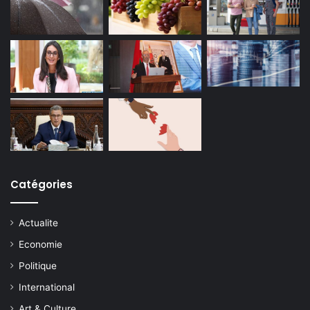
Catégories
Actualite
Economie
Politique
International
Art & Culture