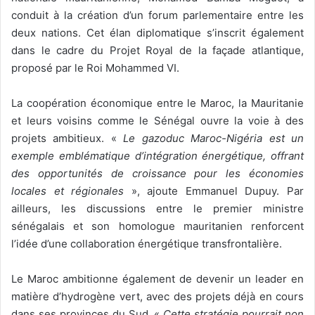
conduit à la création d’un forum parlementaire entre les
deux nations. Cet élan diplomatique s’inscrit également
dans le cadre du Projet Royal de la façade atlantique,
proposé par le Roi Mohammed VI.
La coopération économique entre le Maroc, la Mauritanie
et leurs voisins comme le Sénégal ouvre la voie à des
projets ambitieux. «
Le gazoduc Maroc-Nigéria est un
exemple emblématique d’intégration énergétique, offrant
des opportunités de croissance pour les économies
locales et régionales
», ajoute Emmanuel Dupuy. Par
ailleurs, les discussions entre le premier ministre
sénégalais et son homologue mauritanien renforcent
l’idée d’une collaboration énergétique transfrontalière.
Le Maroc ambitionne également de devenir un leader en
matière d’hydrogène vert, avec des projets déjà en cours
dans ses provinces du Sud. «
Cette stratégie pourrait non