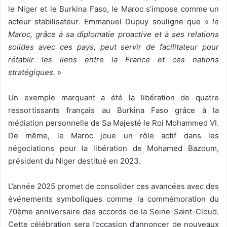
le Niger et le Burkina Faso, le Maroc s’impose comme un
acteur stabilisateur. Emmanuel Dupuy souligne que «
le
Maroc, grâce à sa diplomatie proactive et à ses relations
solides avec ces pays, peut servir de facilitateur pour
rétablir les liens entre la France et ces nations
stratégiques.
»
Un exemple marquant a été la libération de quatre
ressortissants français au Burkina Faso grâce à la
médiation personnelle de Sa Majesté le Roi Mohammed VI.
De même, le Maroc joue un rôle actif dans les
négociations pour la libération de Mohamed Bazoum,
président du Niger destitué en 2023.
L’année 2025 promet de consolider ces avancées avec des
événements symboliques comme la commémoration du
70ème anniversaire des accords de la Seine-Saint-Cloud.
Cette célébration sera l’occasion d’annoncer de nouveaux