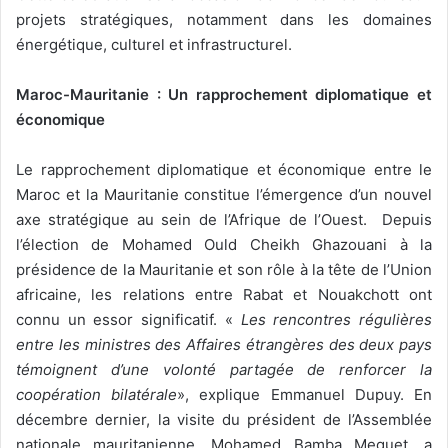
projets stratégiques, notamment dans les domaines
énergétique, culturel et infrastructurel.
Maroc-Mauritanie :
Un rapprochement diplomatique
et
économique
Le rapprochement diplomatique et économique entre le
Maroc et la Mauritanie constitue l’émergence d’un nouvel
axe stratégique au sein de l’Afrique de l’Ouest. Depuis
l’élection de Mohamed Ould Cheikh Ghazouani à la
présidence de la Mauritanie et son rôle à la tête de l’Union
africaine, les relations entre Rabat et Nouakchott ont
connu un essor significatif. «
Les rencontres régulières
entre les ministres des Affaires étrangères des deux pays
témoignent d’une volonté partagée de renforcer la
coopération bilatérale
», explique Emmanuel Dupuy. En
décembre dernier, la visite du président de l’Assemblée
nationale mauritanienne, Mohamed Bamba Meguet, a