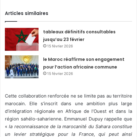
Articles similaires
tableaux définitifs consultables
jusqu’au 23 février
15 février 2026
le Maroc réaffirme son engagement
pour l’action africaine commune
15 février 2026
Cette collaboration renforcée ne se limite pas au territoire
marocain. Elle s’inscrit dans une ambition plus large
d’intégration régionale en Afrique de l’Ouest et dans la
région sahélo-saharienne. Emmanuel Dupuy rappelle que
«
la reconnaissance de la marocanité du Sahara constitue
un levier stratégique pour la France, qui peut ainsi