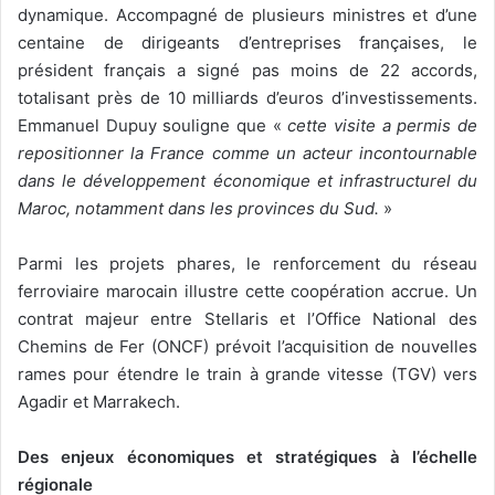
dynamique. Accompagné de plusieurs ministres et d’une
centaine de dirigeants d’entreprises françaises, le
président français a signé pas moins de 22 accords,
totalisant près de 10 milliards d’euros d’investissements.
Emmanuel Dupuy souligne que «
cette visite a permis de
repositionner la France comme un acteur incontournable
dans le développement économique et infrastructurel du
Maroc, notamment dans les provinces du Sud.
»
Parmi les projets phares, le renforcement du réseau
ferroviaire marocain illustre cette coopération accrue. Un
contrat majeur entre Stellaris et l’Office National des
Chemins de Fer (ONCF) prévoit l’acquisition de nouvelles
rames pour étendre le train à grande vitesse (TGV) vers
Agadir et Marrakech.
Des enjeux économiques
et stratégiques à l’échelle
régionale