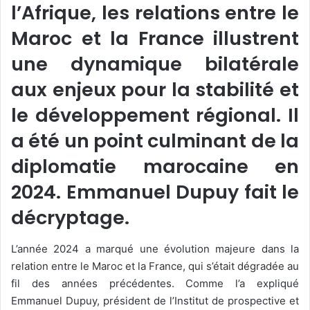
l’Afrique, les relations entre le
Maroc et la France illustrent
une dynamique bilatérale
aux enjeux pour la stabilité et
le développement régional. Il
a été un point culminant de la
diplomatie marocaine en
2024. Emmanuel Dupuy fait le
décryptage.
L’année 2024 a marqué une évolution majeure dans la
relation entre le Maroc et la France, qui s’était dégradée au
fil des années précédentes. Comme l’a expliqué
Emmanuel Dupuy, président de l’Institut de prospective et