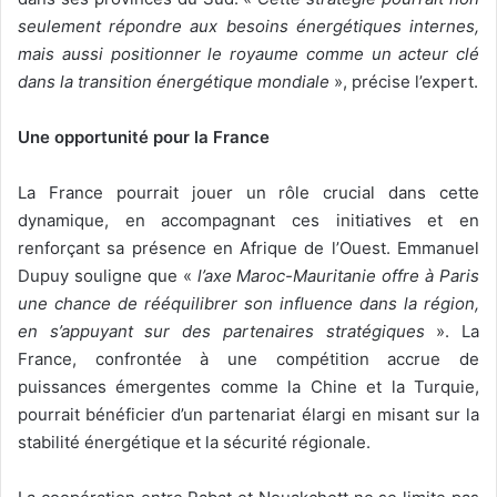
seulement répondre aux besoins énergétiques internes,
mais aussi positionner le royaume comme un acteur clé
dans la transition énergétique mondiale
», précise l’expert.
Une opportunité pour la France
La France pourrait jouer un rôle crucial dans cette
dynamique, en accompagnant ces initiatives et en
renforçant sa présence en Afrique de l’Ouest. Emmanuel
Dupuy souligne que «
l’axe Maroc-Mauritanie offre à Paris
une chance de rééquilibrer son influence dans la région,
en s’appuyant sur des partenaires stratégiques
». La
France, confrontée à une compétition accrue de
puissances émergentes comme la Chine et la Turquie,
pourrait bénéficier d’un partenariat élargi en misant sur la
stabilité énergétique et la sécurité régionale.