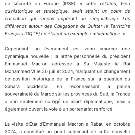
de sécurité en Europe (IPSE), «
cette relation, bien
qu’historique et stratégique, avait atteint un point de
crispation qui rendait impératif un rééquilibrage. Les
différends autour des Obligations de Quitter le Territoire
Français (OQTF) en étaient un exemple emblématique.
»
Cependant, un événement est venu amorcer une
dynamique nouvelle : la lettre personnelle du président
Emmanuel Macron adressée à Sa Majesté le Roi
Mohammed VI le 30 juillet 2024, marquant un changement
de position historique de la France sur la question du
Sahara occidental. En reconnaissant la pleine
souveraineté du Maroc sur les provinces du Sud, la France
a non seulement corrigé un écart diplomatique, mais a
également ouvert la voie à un partenariat renforcé.
La visite d’État d’Emmanuel Macron à Rabat, en octobre
2024, a constitué un point culminant de cette nouvelle