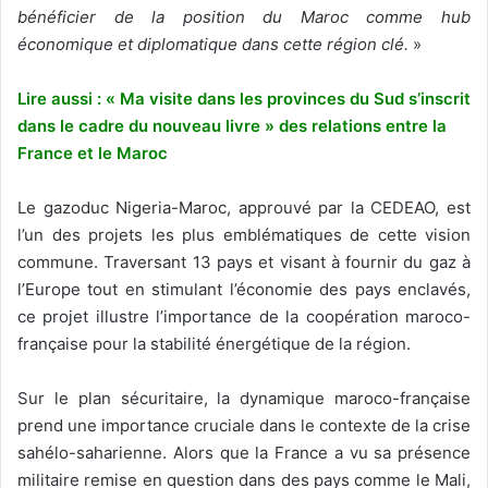
bénéficier de la position du Maroc comme hub
économique et diplomatique dans cette région clé.
»
Lire aussi : « Ma visite dans les provinces du Sud s’inscrit
dans le cadre du nouveau livre » des relations entre la
France et le Maroc
Le gazoduc Nigeria-Maroc, approuvé par la CEDEAO, est
l’un des projets les plus emblématiques de cette vision
commune. Traversant 13 pays et visant à fournir du gaz à
l’Europe tout en stimulant l’économie des pays enclavés,
ce projet illustre l’importance de la coopération maroco-
française pour la stabilité énergétique de la région.
Sur le plan sécuritaire, la dynamique maroco-française
prend une importance cruciale dans le contexte de la crise
sahélo-saharienne. Alors que la France a vu sa présence
militaire remise en question dans des pays comme le Mali,