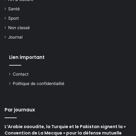
Santé
Sport
Non classé
Journal
Lien important
Contact
Politique de confidentialité
Par journaux
L’Arabie saoudite, la Turquie et le Pakistan signent la «
Convention de La Mecque » pour la défense mutuelle