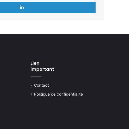
Linkedin
Lien
important
Contact
Politique de confidentialité