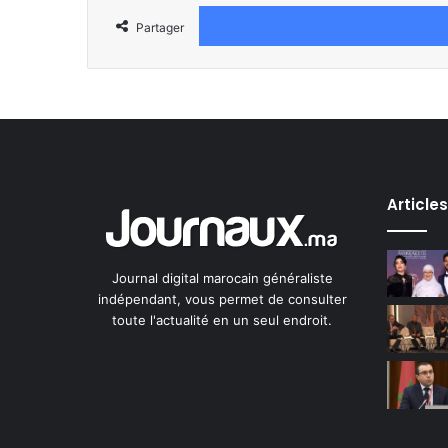
Partager
Article
Journal digital marocain généraliste
indépendant, vous permet de consulter
toute l'actualité en un seul endroit.