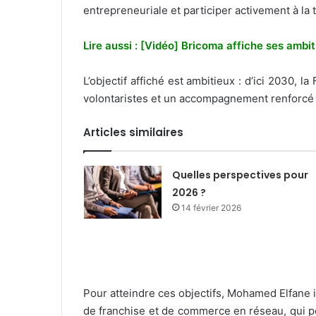
entrepreneuriale et participer activement à l
Lire aussi :
[Vidéo] Bricoma affiche ses ambit
L’objectif affiché est ambitieux : d’ici 2030
volontaristes et un accompagnement renforcé
Articles similaires
Quelles perspectives pour
2026 ?
14 février 2026
Pour atteindre ces objectifs, Mohamed Elfane in
de franchise et de commerce en réseau, qui pe