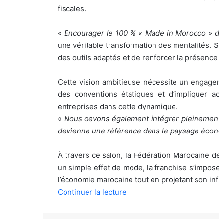
fiscales.
«
Encourager le 100 % « Made in Morocco » d
une véritable transformation des mentalités. S
des outils adaptés et de renforcer la présen
Cette vision ambitieuse nécessite un engage
des conventions étatiques et d’impliquer a
entreprises dans cette dynamique.
«
Nous devons également intégrer pleinement 
devienne une référence dans le paysage écon
À travers ce salon, la Fédération Marocaine d
un simple effet de mode, la franchise s’impo
l’économie marocaine tout en projetant son inf
Continuer la lecture