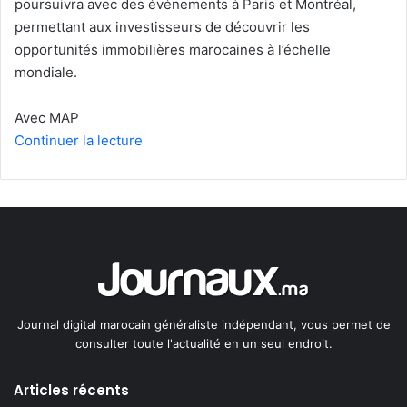
poursuivra avec des événements à Paris et Montréal,
permettant aux investisseurs de découvrir les
opportunités immobilières marocaines à l’échelle
mondiale.
Avec MAP
Continuer la lecture
Journal digital marocain généraliste indépendant, vous permet de
consulter toute l'actualité en un seul endroit.
Articles récents