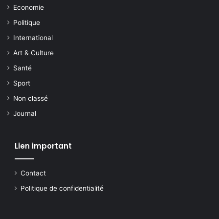
Economie
Politique
International
Art & Culture
Santé
Sport
Non classé
Journal
Lien important
Contact
Politique de confidentialité