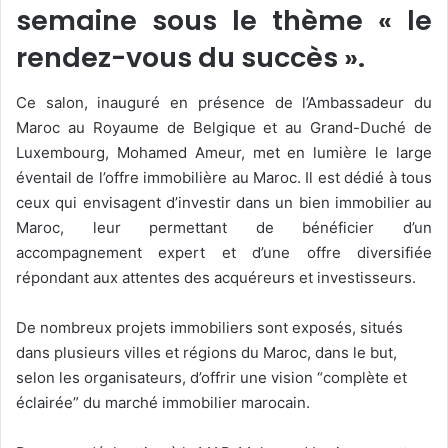
semaine sous le thème « le
rendez-vous du succès ».
Ce salon, inauguré en présence de l’Ambassadeur du
Maroc au Royaume de Belgique et au Grand-Duché de
Luxembourg, Mohamed Ameur, met en lumière le large
éventail de l’offre immobilière au Maroc. Il est dédié à tous
ceux qui envisagent d’investir dans un bien immobilier au
Maroc, leur permettant de bénéficier d’un
accompagnement expert et d’une offre diversifiée
répondant aux attentes des acquéreurs et investisseurs.
De nombreux projets immobiliers sont exposés, situés
dans plusieurs villes et régions du Maroc, dans le but,
selon les organisateurs, d’offrir une vision “complète et
éclairée” du marché immobilier marocain.