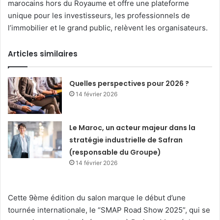
marocains hors du Royaume et offre une plateforme
unique pour les investisseurs, les professionnels de
l’immobilier et le grand public, relèvent les organisateurs.
Articles similaires
Quelles perspectives pour 2026 ?
14 février 2026
Le Maroc, un acteur majeur dans la
stratégie industrielle de Safran
(responsable du Groupe)
14 février 2026
Cette 9ème édition du salon marque le début d’une
tournée internationale, le “SMAP Road Show 2025”, qui se