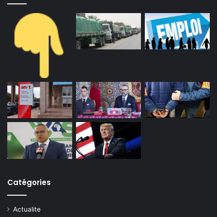
Catégories
Actualite