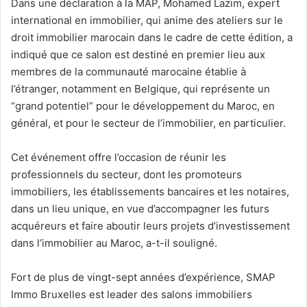
Dans une déclaration à la MAP, Mohamed Lazim, expert
international en immobilier, qui anime des ateliers sur le
droit immobilier marocain dans le cadre de cette édition, a
indiqué que ce salon est destiné en premier lieu aux
membres de la communauté marocaine établie à
l’étranger, notamment en Belgique, qui représente un
“grand potentiel” pour le développement du Maroc, en
général, et pour le secteur de l’immobilier, en particulier.
Cet événement offre l’occasion de réunir les
professionnels du secteur, dont les promoteurs
immobiliers, les établissements bancaires et les notaires,
dans un lieu unique, en vue d’accompagner les futurs
acquéreurs et faire aboutir leurs projets d’investissement
dans l’immobilier au Maroc, a-t-il souligné.
Fort de plus de vingt-sept années d’expérience, SMAP
Immo Bruxelles est leader des salons immobiliers