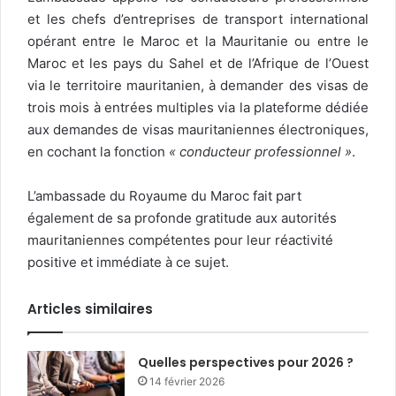
et les chefs d’entreprises de transport international
opérant entre le Maroc et la Mauritanie ou entre le
Maroc et les pays du Sahel et de l’Afrique de l’Ouest
via le territoire mauritanien, à demander des visas de
trois mois à entrées multiples via la plateforme dédiée
aux demandes de visas mauritaniennes électroniques,
en cochant la fonction
« conducteur professionnel »
.
L’ambassade du Royaume du Maroc fait part
également de sa profonde gratitude aux autorités
mauritaniennes compétentes pour leur réactivité
positive et immédiate à ce sujet.
Articles similaires
Quelles perspectives pour 2026 ?
14 février 2026