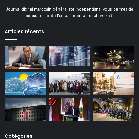
Journal digital marocain généraliste indépendant, vous permet de
consulter toute l'actualité en un seul endroit.
Articles récents
Catégories