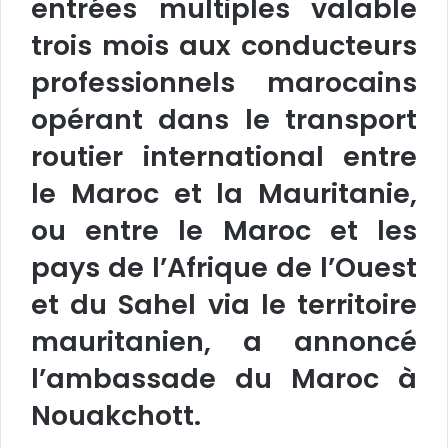
entrées multiples valable
trois mois aux conducteurs
professionnels marocains
opérant dans le transport
routier international entre
le Maroc et la Mauritanie,
ou entre le Maroc et les
pays de l’Afrique de l’Ouest
et du Sahel via le territoire
mauritanien, a annoncé
l’ambassade du Maroc à
Nouakchott.