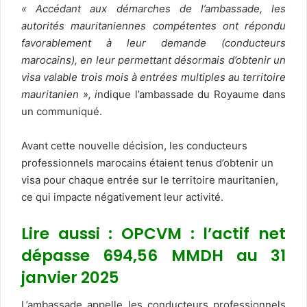
« Accédant aux démarches de l’ambassade, les
autorités mauritaniennes compétentes ont répondu
favorablement à leur demande (conducteurs
marocains), en leur permettant désormais d’obtenir un
visa valable trois mois à entrées multiples au territoire
mauritanien », i
ndique l’ambassade du Royaume dans
un communiqué.
Avant cette nouvelle décision, les conducteurs
professionnels marocains étaient tenus d’obtenir un
visa pour chaque entrée sur le territoire mauritanien,
ce qui impacte négativement leur activité.
Lire aussi : OPCVM : l’actif net
dépasse 694,56 MMDH au 31
janvier 2025
L’ambassade appelle les conducteurs professionnels