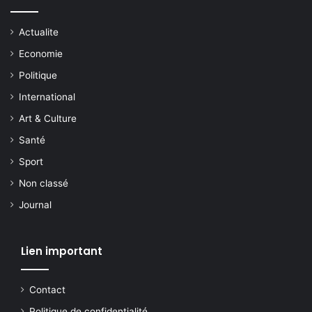
Actualite
Economie
Politique
International
Art & Culture
Santé
Sport
Non classé
Journal
Lien important
Contact
Politique de confidentialité