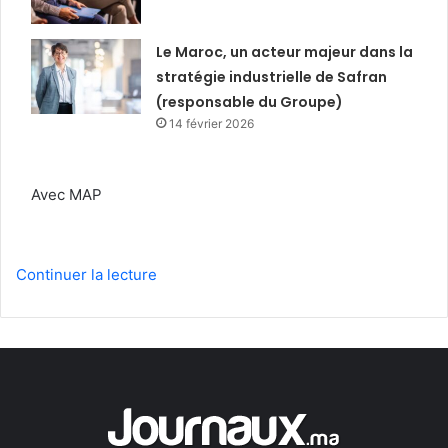
Le Maroc, un acteur majeur dans la
stratégie industrielle de Safran
(responsable du Groupe)
14 février 2026
Avec MAP
Continuer la lecture