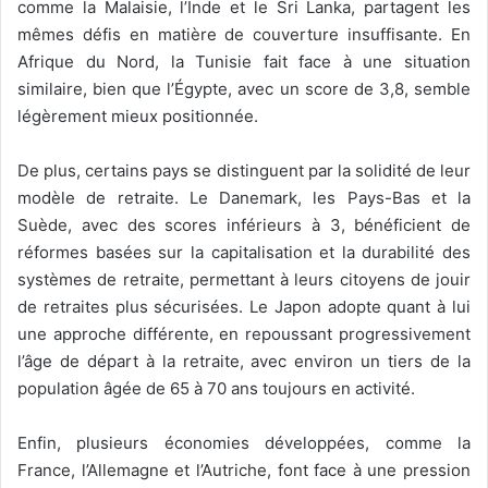
comme la Malaisie, l’Inde et le Sri Lanka, partagent les
mêmes défis en matière de couverture insuffisante. En
Afrique du Nord, la Tunisie fait face à une situation
similaire, bien que l’Égypte, avec un score de 3,8, semble
légèrement mieux positionnée.
De plus, certains pays se distinguent par la solidité de leur
modèle de retraite. Le Danemark, les Pays-Bas et la
Suède, avec des scores inférieurs à 3, bénéficient de
réformes basées sur la capitalisation et la durabilité des
systèmes de retraite, permettant à leurs citoyens de jouir
de retraites plus sécurisées. Le Japon adopte quant à lui
une approche différente, en repoussant progressivement
l’âge de départ à la retraite, avec environ un tiers de la
population âgée de 65 à 70 ans toujours en activité.
Enfin, plusieurs économies développées, comme la
France, l’Allemagne et l’Autriche, font face à une pression