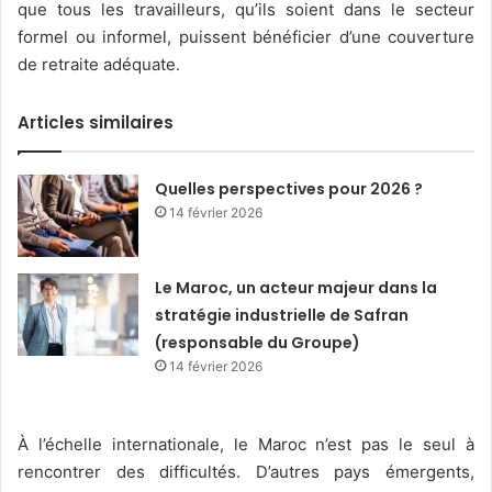
que tous les travailleurs, qu’ils soient dans le secteur
formel ou informel, puissent bénéficier d’une couverture
de retraite adéquate.
Articles similaires
Quelles perspectives pour 2026 ?
14 février 2026
Le Maroc, un acteur majeur dans la
stratégie industrielle de Safran
(responsable du Groupe)
14 février 2026
À l’échelle internationale, le Maroc n’est pas le seul à
rencontrer des difficultés. D’autres pays émergents,