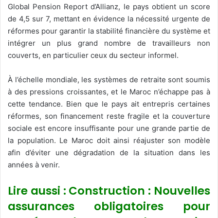
Global Pension Report d’Allianz, le pays obtient un score
de 4,5 sur 7, mettant en évidence la nécessité urgente de
réformes pour garantir la stabilité financière du système et
intégrer un plus grand nombre de travailleurs non
couverts, en particulier ceux du secteur informel.
À l’échelle mondiale, les systèmes de retraite sont soumis
à des pressions croissantes, et le Maroc n’échappe pas à
cette tendance. Bien que le pays ait entrepris certaines
réformes, son financement reste fragile et la couverture
sociale est encore insuffisante pour une grande partie de
la population. Le Maroc doit ainsi réajuster son modèle
afin d’éviter une dégradation de la situation dans les
années à venir.
Lire aussi : Construction : Nouvelles
assurances obligatoires pour