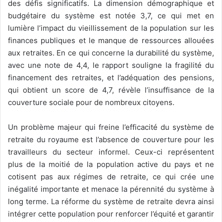
des défis significatifs. La dimension démographique et
budgétaire du système est notée 3,7, ce qui met en
lumière l’impact du vieillissement de la population sur les
finances publiques et le manque de ressources allouées
aux retraites. En ce qui concerne la durabilité du système,
avec une note de 4,4, le rapport souligne la fragilité du
financement des retraites, et l’adéquation des pensions,
qui obtient un score de 4,7, révèle l’insuffisance de la
couverture sociale pour de nombreux citoyens.
Un problème majeur qui freine l’efficacité du système de
retraite du royaume est l’absence de couverture pour les
travailleurs du secteur informel. Ceux-ci représentent
plus de la moitié de la population active du pays et ne
cotisent pas aux régimes de retraite, ce qui crée une
inégalité importante et menace la pérennité du système à
long terme. La réforme du système de retraite devra ainsi
intégrer cette population pour renforcer l’équité et garantir