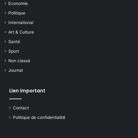
Economie
Politique
International
Art & Culture
Santé
Sport
Non classé
Journal
Lien important
Contact
Politique de confidentialité