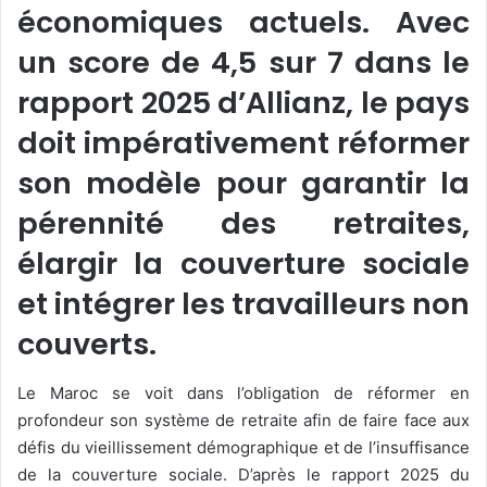
économiques actuels. Avec
un score de 4,5 sur 7 dans le
rapport 2025 d’Allianz, le pays
doit impérativement réformer
son modèle pour garantir la
pérennité des retraites,
élargir la couverture sociale
et intégrer les travailleurs non
couverts.
Le Maroc se voit dans l’obligation de réformer en
profondeur son système de retraite afin de faire face aux
défis du vieillissement démographique et de l’insuffisance
de la couverture sociale. D’après le rapport 2025 du