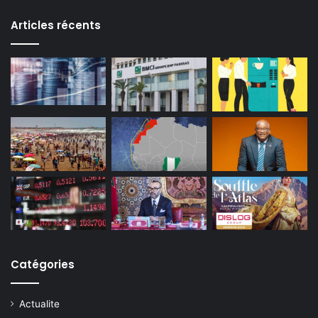
Articles récents
Catégories
Actualite