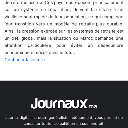
de réforme accrue. Ces pays, qui reposent principalement
sur un système de répartition, doivent faire face à un
vieillissement rapide de leur population, ce qui complique
leur transition vers un modèle de retraite plus durable.
Ainsi, la pression exercée sur les systèmes de retraite est
un défi global, mais la situation du Maroc demande une
attention particulière pour éviter un déséquilibre
économique et social dans le futur.
Continuer la lecture
Journal digital marocain généraliste indépendant, vous permet de
consulter toute l'actualité en un seul endroit.