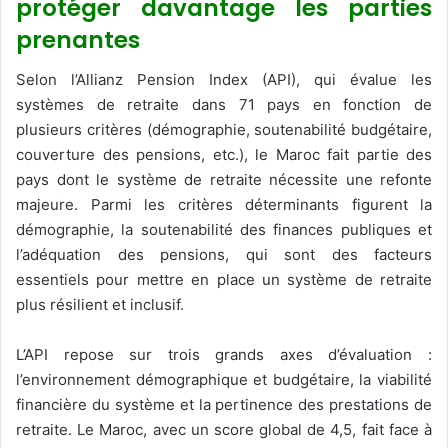
protéger davantage les parties
prenantes
Selon l’Allianz Pension Index (API), qui évalue les
systèmes de retraite dans 71 pays en fonction de
plusieurs critères (démographie, soutenabilité budgétaire,
couverture des pensions, etc.), le Maroc fait partie des
pays dont le système de retraite nécessite une refonte
majeure. Parmi les critères déterminants figurent la
démographie, la soutenabilité des finances publiques et
l’adéquation des pensions, qui sont des facteurs
essentiels pour mettre en place un système de retraite
plus résilient et inclusif.
L’API repose sur trois grands axes d’évaluation :
l’environnement démographique et budgétaire, la viabilité
financière du système et la pertinence des prestations de
retraite. Le Maroc, avec un score global de 4,5, fait face à