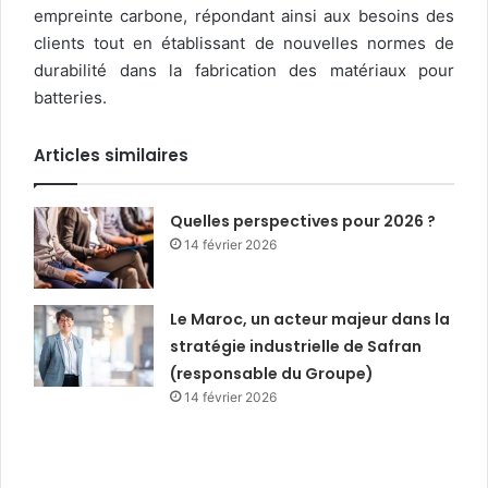
empreinte carbone, répondant ainsi aux besoins des
clients tout en établissant de nouvelles normes de
durabilité dans la fabrication des matériaux pour
batteries.
Articles similaires
Quelles perspectives pour 2026 ?
14 février 2026
Le Maroc, un acteur majeur dans la
stratégie industrielle de Safran
(responsable du Groupe)
14 février 2026