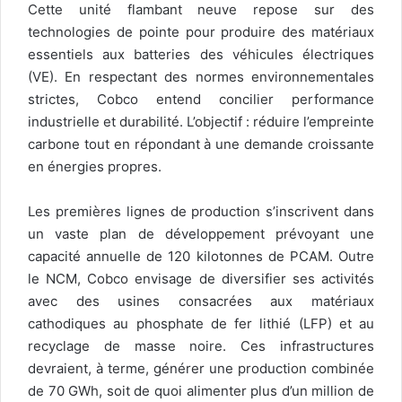
Cette unité flambant neuve repose sur des
technologies de pointe pour produire des matériaux
essentiels aux batteries des véhicules électriques
(VE). En respectant des normes environnementales
strictes, Cobco entend concilier performance
industrielle et durabilité. L’objectif : réduire l’empreinte
carbone tout en répondant à une demande croissante
en énergies propres.
Les premières lignes de production s’inscrivent dans
un vaste plan de développement prévoyant une
capacité annuelle de 120 kilotonnes de PCAM. Outre
le NCM, Cobco envisage de diversifier ses activités
avec des usines consacrées aux matériaux
cathodiques au phosphate de fer lithié (LFP) et au
recyclage de masse noire. Ces infrastructures
devraient, à terme, générer une production combinée
de 70 GWh, soit de quoi alimenter plus d’un million de