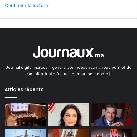
Continuer la lecture
Journal digital marocain généraliste indépendant, vous permet de
consulter toute l'actualité en un seul endroit.
Articles récents