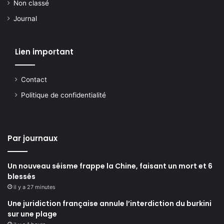
Non classé
Journal
Lien important
Contact
Politique de confidentialité
Par journaux
Un nouveau séisme frappe la Chine, faisant un mort et 6
blessés
il y a 27 minutes
Une juridiction française annule l’interdiction du burkini
sur une plage