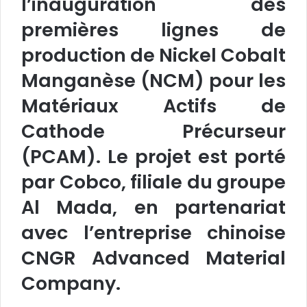
l’inauguration des
premières lignes de
production de Nickel Cobalt
Manganèse (NCM) pour les
Matériaux Actifs de
Cathode Précurseur
(PCAM). Le projet est porté
par Cobco, filiale du groupe
Al Mada, en partenariat
avec l’entreprise chinoise
CNGR Advanced Material
Company.