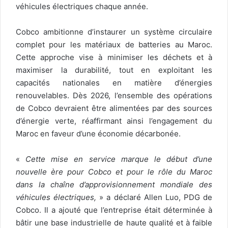
véhicules électriques chaque année.
Cobco ambitionne d’instaurer un système circulaire
complet pour les matériaux de batteries au Maroc.
Cette approche vise à minimiser les déchets et à
maximiser la durabilité, tout en exploitant les
capacités nationales en matière d’énergies
renouvelables. Dès 2026, l’ensemble des opérations
de Cobco devraient être alimentées par des sources
d’énergie verte, réaffirmant ainsi l’engagement du
Maroc en faveur d’une économie décarbonée.
«
Cette mise en service marque le début d’une
nouvelle ère pour Cobco et pour le rôle du Maroc
dans la chaîne d’approvisionnement mondiale des
véhicules électriques,
» a déclaré Allen Luo, PDG de
Cobco. Il a ajouté que l’entreprise était déterminée à
bâtir une base industrielle de haute qualité et à faible