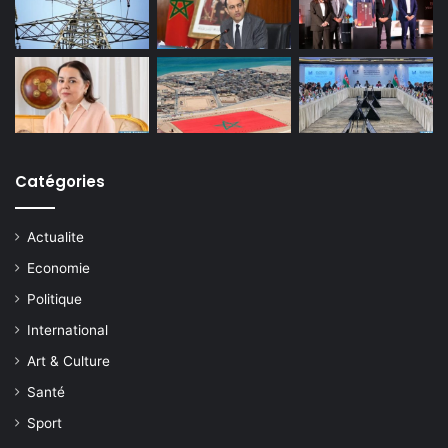
Catégories
Actualite
Economie
Politique
International
Art & Culture
Santé
Sport