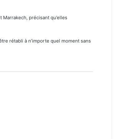
 Marrakech, précisant qu’elles
être rétabli à n’importe quel moment sans