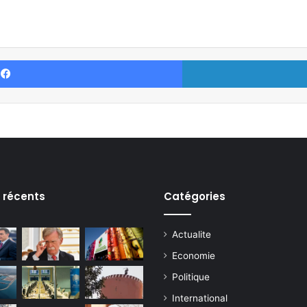
Facebook
s récents
Catégories
Actualite
Economie
Politique
International