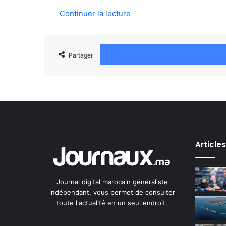
Continuer la lecture
Partager
Article
Journal digital marocain généraliste
indépendant, vous permet de consulter
toute l'actualité en un seul endroit.