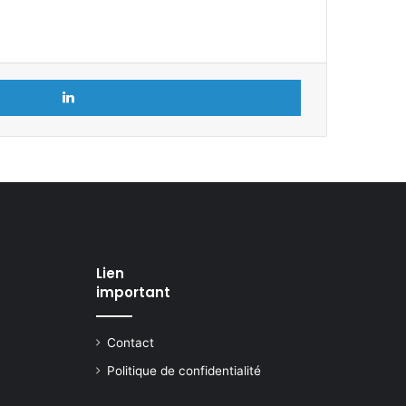
Linkedin
Lien
important
Contact
Politique de confidentialité