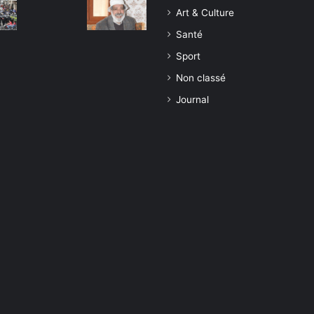
Art & Culture
Santé
Sport
Non classé
Journal