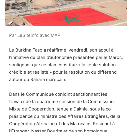
Par LeSiteinfo avec MAP
Le Burkina Faso a réaffirmé, vendredi, son appui à
l’initiative du plan d’autonomie présentée par le Maroc,
soulignant que ce plan constitue « la seule solution
crédible et réaliste » pour la résolution du différend
autour du Sahara marocain.
Dans le Communiqué conjoint sanctionnant les
travaux de la quatrième session de la Commission
Mixte de Coopération, tenue à Dakhla, sous la co-
présidence du ministre des Affaires Étrangères, de la
Coopération Africaine et des Marocains Résidant à
l’Étranger, Nasser Bourita et de son homologue