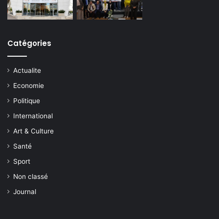
Catégories
Actualite
Economie
Politique
International
Art & Culture
Santé
Sport
Non classé
Journal