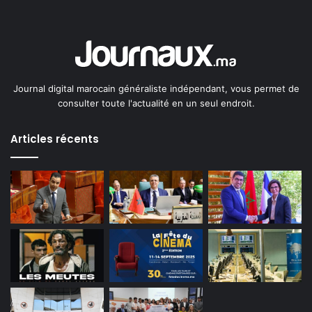
Journal digital marocain généraliste indépendant, vous permet de
consulter toute l'actualité en un seul endroit.
Articles récents