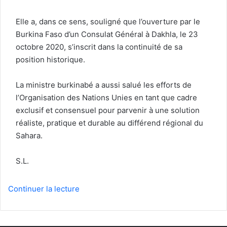
Elle a, dans ce sens, souligné que l’ouverture par le
Burkina Faso d’un Consulat Général à Dakhla, le 23
octobre 2020, s’inscrit dans la continuité de sa
position historique.
La ministre burkinabé a aussi salué les efforts de
l’Organisation des Nations Unies en tant que cadre
exclusif et consensuel pour parvenir à une solution
réaliste, pratique et durable au différend régional du
Sahara.
S.L.
Continuer la lecture