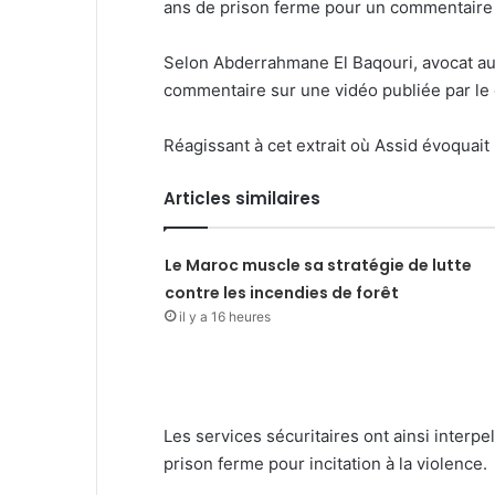
ans de prison ferme pour un commentaire 
Selon Abderrahmane El Baqouri, avocat au 
commentaire sur une vidéo publiée par le
Réagissant à cet extrait où Assid évoquait l
Articles similaires
Le Maroc muscle sa stratégie de lutte
contre les incendies de forêt
il y a 16 heures
Les services sécuritaires ont ainsi interpe
prison ferme pour incitation à la violence.