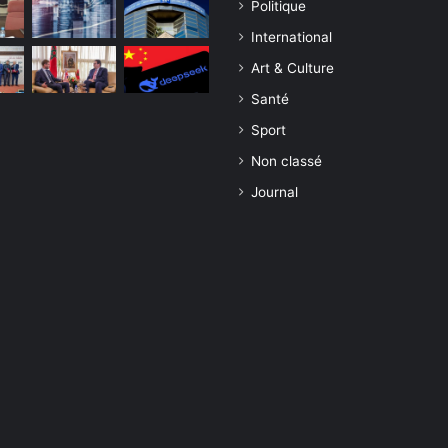
Politique
International
Art & Culture
Santé
Sport
Non classé
Journal