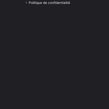
Politique de confidentialité