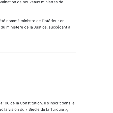
nomination de nouveaux ministres de
été nommé ministre de l’Intérieur en
 du ministère de la Justice, succédant à
06 de la Constitution. Il s’inscrit dans le
 la vision du « Siècle de la Turquie »,