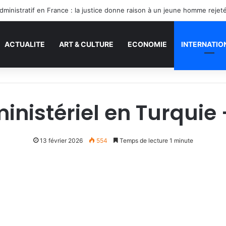
ACTUALITE
ART & CULTURE
ECONOMIE
INTERNATIO
istériel en Turquie 
13 février 2026
554
Temps de lecture 1 minute