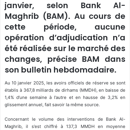
janvier, selon Bank Al-
Maghrib (BAM). Au cours de
cette période, aucune
opération d’adjudication n’a
été réalisée sur le marché des
changes, précise BAM dans
son bulletin hebdomadaire.
Au 10 janvier 2025, les avoirs officiels de réserve se sont
établis à 367,8 milliards de dirhams (MMDH), en baisse de
1,4% d’une semaine à l’autre et en hausse de 3,2% en
glissement annuel, fait savoir la même source.
Concernant le volume des interventions de Bank Al-
Maghrib, il s’est chiffré à 137,3 MMDH en moyenne