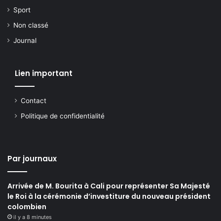
Sport
Non classé
Journal
Lien important
Contact
Politique de confidentialité
Par journaux
Arrivée de M. Bourita à Cali pour représenter Sa Majesté
le Roi à la cérémonie d’investiture du nouveau président
colombien
il y a 8 minutes