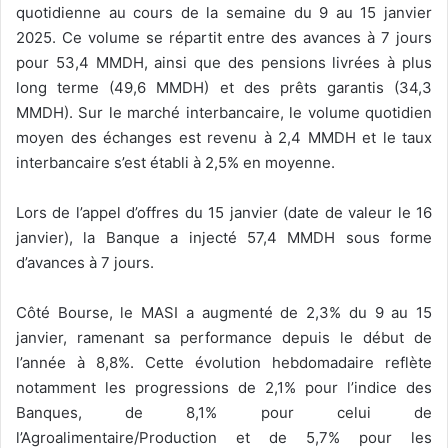
quotidienne au cours de la semaine du 9 au 15 janvier
2025. Ce volume se répartit entre des avances à 7 jours
pour 53,4 MMDH, ainsi que des pensions livrées à plus
long terme (49,6 MMDH) et des prêts garantis (34,3
MMDH). Sur le marché interbancaire, le volume quotidien
moyen des échanges est revenu à 2,4 MMDH et le taux
interbancaire s’est établi à 2,5% en moyenne.
Lors de l’appel d’offres du 15 janvier (date de valeur le 16
janvier), la Banque a injecté 57,4 MMDH sous forme
d’avances à 7 jours.
Côté Bourse, le MASI a augmenté de 2,3% du 9 au 15
janvier, ramenant sa performance depuis le début de
l’année à 8,8%. Cette évolution hebdomadaire reflète
notamment les progressions de 2,1% pour l’indice des
Banques, de 8,1% pour celui de
l’Agroalimentaire/Production et de 5,7% pour les