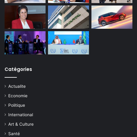
Catégories
Actualite
Economie
Politique
International
Art & Culture
Santé