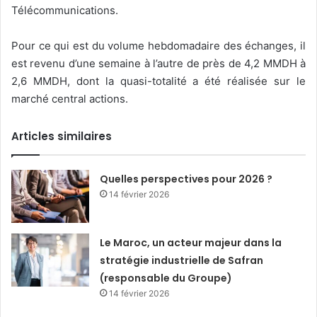
Télécommunications.
Pour ce qui est du volume hebdomadaire des échanges, il
est revenu d’une semaine à l’autre de près de 4,2 MMDH à
2,6 MMDH, dont la quasi-totalité a été réalisée sur le
marché central actions.
Articles similaires
Quelles perspectives pour 2026 ?
14 février 2026
Le Maroc, un acteur majeur dans la
stratégie industrielle de Safran
(responsable du Groupe)
14 février 2026