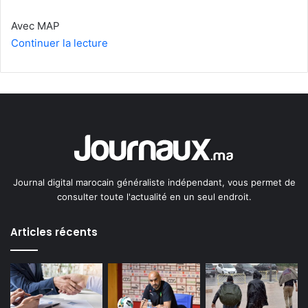
Avec MAP
Continuer la lecture
Journal digital marocain généraliste indépendant, vous permet de
consulter toute l'actualité en un seul endroit.
Articles récents