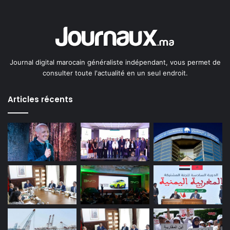
Journal digital marocain généraliste indépendant, vous permet de
consulter toute l'actualité en un seul endroit.
Articles récents