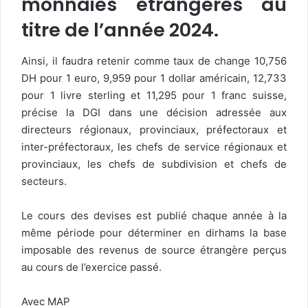
monnaies étrangères au
titre de l’année 2024.
Ainsi, il faudra retenir comme taux de change 10,756
DH pour 1 euro, 9,959 pour 1 dollar américain, 12,733
pour 1 livre sterling et 11,295 pour 1 franc suisse,
précise la DGI dans une décision adressée aux
directeurs régionaux, provinciaux, préfectoraux et
inter-préfectoraux, les chefs de service régionaux et
provinciaux, les chefs de subdivision et chefs de
secteurs.
Le cours des devises est publié chaque année à la
même période pour déterminer en dirhams la base
imposable des revenus de source étrangère perçus
au cours de l’exercice passé.
Avec MAP