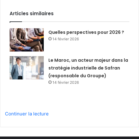
Articles similaires
Quelles perspectives pour 2026 ?
14 février 2026
Le Maroc, un acteur majeur dans la
stratégie industrielle de Safran
(responsable du Groupe)
14 février 2026
Continuer la lecture