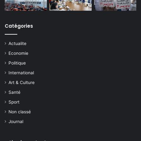
Catégories
Actualite
Economie
Politique
International
Art & Culture
Santé
Sport
Non classé
Journal