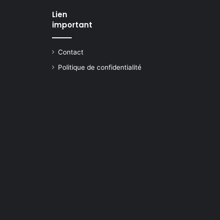
Lien
important
Contact
Politique de confidentialité