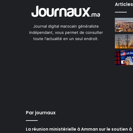
Article
Journal digital marocain généraliste
indépendant, vous permet de consulter
toute l'actualité en un seul endroit.
Par journaux
La réunion ministérielle à Amman sur le soutien à