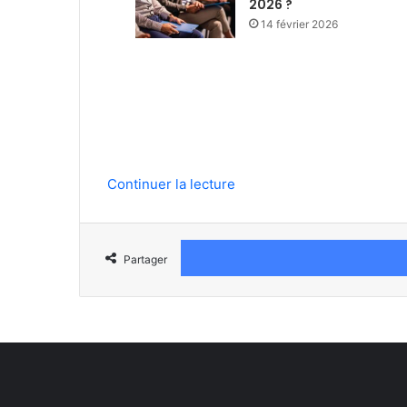
2026 ?
14 février 2026
Continuer la lecture
Partager