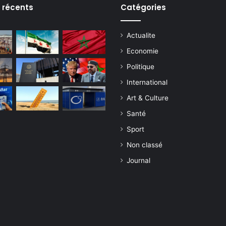
s récents
Catégories
Actualite
Economie
Politique
International
Art & Culture
Santé
Sport
Non classé
Journal