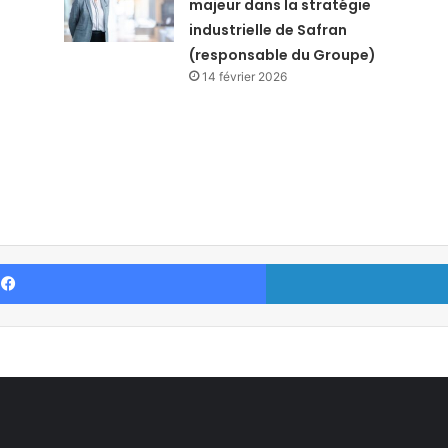
majeur dans la stratégie
industrielle de Safran
(responsable du Groupe)
14 février 2026
Facebook