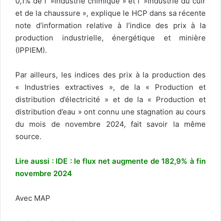
0,1% de l’ »Industrie chimique » et l’ »Industrie du cuir
et de la chaussure », explique le HCP dans sa récente
note d’information relative à l’indice des prix à la
production industrielle, énergétique et minière
(IPPIEM).
Par ailleurs, les indices des prix à la production des
« Industries extractives », de la « Production et
distribution d’électricité » et de la « Production et
distribution d’eau » ont connu une stagnation au cours
du mois de novembre 2024, fait savoir la même
source.
Lire aussi : IDE : le flux net augmente de 182,9% à fin
novembre 2024
Avec MAP