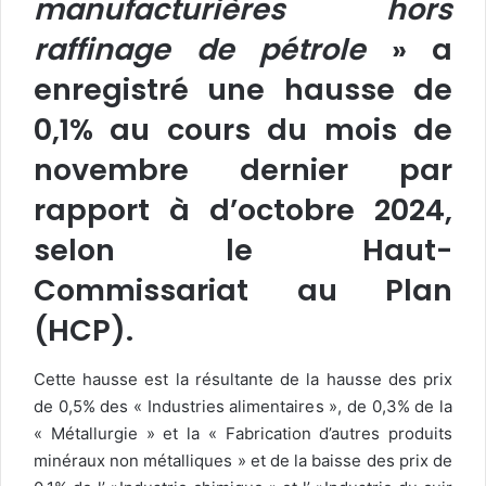
manufacturières hors
raffinage de pétrole
» a
enregistré une hausse de
0,1% au cours du mois de
novembre dernier par
rapport à d’octobre 2024,
selon le Haut-
Commissariat au Plan
(HCP).
Cette hausse est la résultante de la hausse des prix
de 0,5% des « Industries alimentaires », de 0,3% de la
« Métallurgie » et la « Fabrication d’autres produits
minéraux non métalliques » et de la baisse des prix de