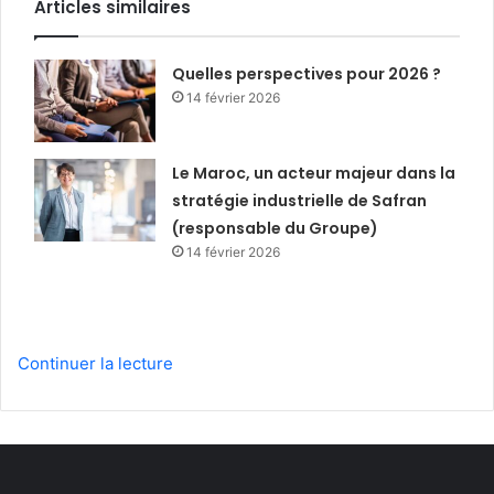
Articles similaires
Quelles perspectives pour 2026 ?
14 février 2026
Le Maroc, un acteur majeur dans la
stratégie industrielle de Safran
(responsable du Groupe)
14 février 2026
Continuer la lecture