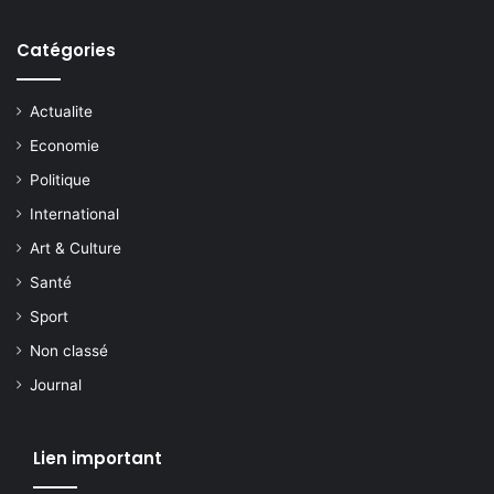
Catégories
Actualite
Economie
Politique
International
Art & Culture
Santé
Sport
Non classé
Journal
Lien important