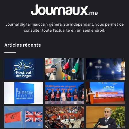
Journal digital marocain généraliste indépendant, vous permet de
consulter toute l'actualité en un seul endroit.
Articles récents