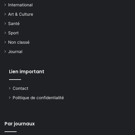
International
Art & Culture
Santé
Sport
Non classé
Journal
Lien important
Contact
Politique de confidentialité
Par journaux