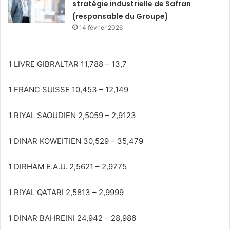
stratégie industrielle de Safran
(responsable du Groupe)
14 février 2026
1 LIVRE GIBRALTAR 11,788 – 13,7
1 FRANC SUISSE 10,453 – 12,149
1 RIYAL SAOUDIEN 2,5059 – 2,9123
1 DINAR KOWEITIEN 30,529 – 35,479
1 DIRHAM E.A.U. 2,5621 – 2,9775
1 RIYAL QATARI 2,5813 – 2,9999
1 DINAR BAHREINI 24,942 – 28,986