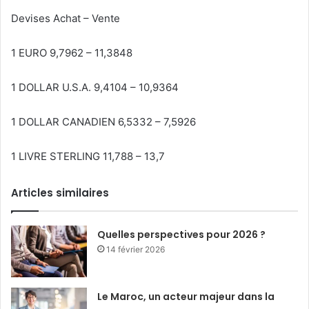
Devises Achat – Vente
1 EURO 9,7962 – 11,3848
1 DOLLAR U.S.A. 9,4104 – 10,9364
1 DOLLAR CANADIEN 6,5332 – 7,5926
1 LIVRE STERLING 11,788 – 13,7
Articles similaires
Quelles perspectives pour 2026 ?
14 février 2026
Le Maroc, un acteur majeur dans la