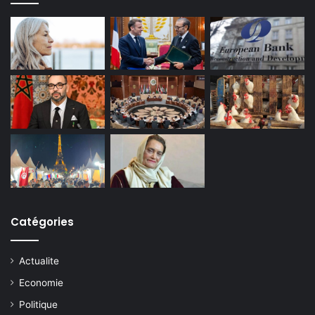
Catégories
Actualite
Economie
Politique