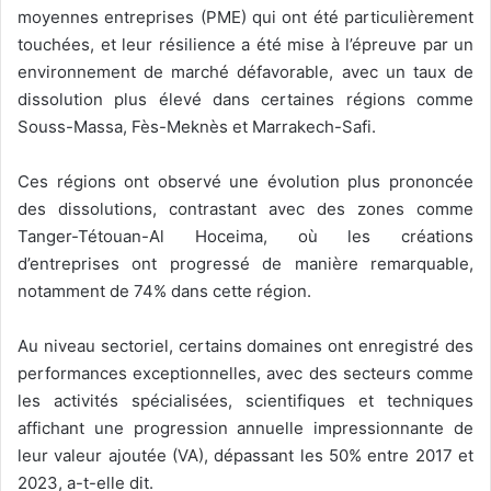
moyennes entreprises (PME) qui ont été particulièrement
touchées, et leur résilience a été mise à l’épreuve par un
environnement de marché défavorable, avec un taux de
dissolution plus élevé dans certaines régions comme
Souss-Massa, Fès-Meknès et Marrakech-Safi.
Ces régions ont observé une évolution plus prononcée
des dissolutions, contrastant avec des zones comme
Tanger-Tétouan-Al Hoceima, où les créations
d’entreprises ont progressé de manière remarquable,
notamment de 74% dans cette région.
Au niveau sectoriel, certains domaines ont enregistré des
performances exceptionnelles, avec des secteurs comme
les activités spécialisées, scientifiques et techniques
affichant une progression annuelle impressionnante de
leur valeur ajoutée (VA), dépassant les 50% entre 2017 et
2023, a-t-elle dit.