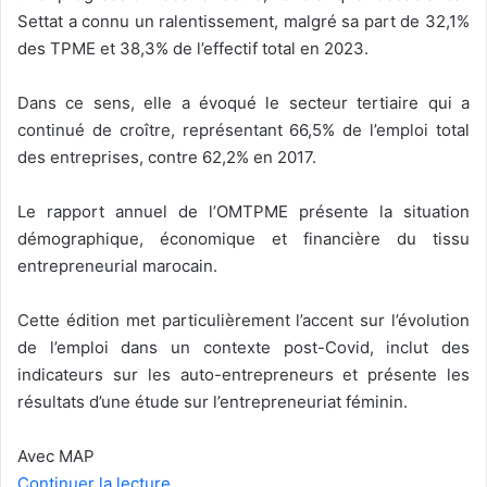
Settat a connu un ralentissement, malgré sa part de 32,1%
des TPME et 38,3% de l’effectif total en 2023.
Dans ce sens, elle a évoqué le secteur tertiaire qui a
continué de croître, représentant 66,5% de l’emploi total
des entreprises, contre 62,2% en 2017.
Le rapport annuel de l’OMTPME présente la situation
démographique, économique et financière du tissu
entrepreneurial marocain.
Cette édition met particulièrement l’accent sur l’évolution
de l’emploi dans un contexte post-Covid, inclut des
indicateurs sur les auto-entrepreneurs et présente les
résultats d’une étude sur l’entrepreneuriat féminin.
Avec MAP
Continuer la lecture