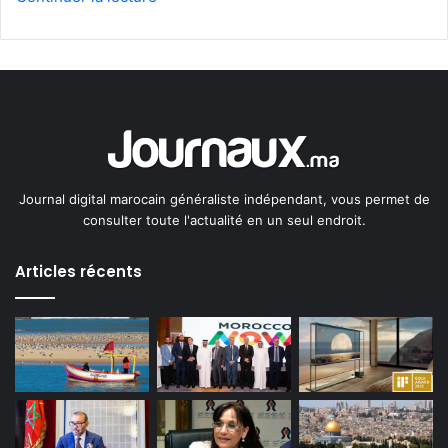
Journal digital marocain généraliste indépendant, vous permet de
consulter toute l'actualité en un seul endroit.
Articles récents