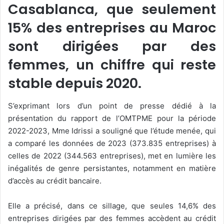
Casablanca, que seulement
15% des entreprises au Maroc
sont dirigées par des
femmes, un chiffre qui reste
stable depuis 2020.
S’exprimant lors d’un point de presse dédié à la
présentation du rapport de l’OMTPME pour la période
2022-2023, Mme Idrissi a souligné que l’étude menée, qui
a comparé les données de 2023 (373.835 entreprises) à
celles de 2022 (344.563 entreprises), met en lumière les
inégalités de genre persistantes, notamment en matière
d’accès au crédit bancaire.
Elle a précisé, dans ce sillage, que seules 14,6% des
entreprises dirigées par des femmes accèdent au crédit