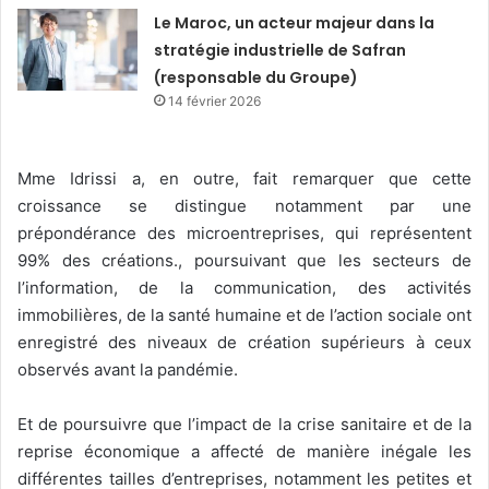
Le Maroc, un acteur majeur dans la
stratégie industrielle de Safran
(responsable du Groupe)
14 février 2026
Mme Idrissi a, en outre, fait remarquer que cette
croissance se distingue notamment par une
prépondérance des microentreprises, qui représentent
99% des créations., poursuivant que les secteurs de
l’information, de la communication, des activités
immobilières, de la santé humaine et de l’action sociale ont
enregistré des niveaux de création supérieurs à ceux
observés avant la pandémie.
Et de poursuivre que l’impact de la crise sanitaire et de la
reprise économique a affecté de manière inégale les
différentes tailles d’entreprises, notamment les petites et