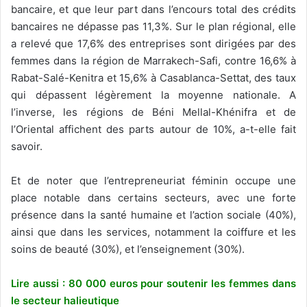
bancaire, et que leur part dans l’encours total des crédits
bancaires ne dépasse pas 11,3%. Sur le plan régional, elle
a relevé que 17,6% des entreprises sont dirigées par des
femmes dans la région de Marrakech-Safi, contre 16,6% à
Rabat-Salé-Kenitra et 15,6% à Casablanca-Settat, des taux
qui dépassent légèrement la moyenne nationale. A
l’inverse, les régions de Béni Mellal-Khénifra et de
l’Oriental affichent des parts autour de 10%, a-t-elle fait
savoir.
Et de noter que l’entrepreneuriat féminin occupe une
place notable dans certains secteurs, avec une forte
présence dans la santé humaine et l’action sociale (40%),
ainsi que dans les services, notamment la coiffure et les
soins de beauté (30%), et l’enseignement (30%).
Lire aussi : 80 000 euros pour soutenir les femmes dans
le secteur halieutique