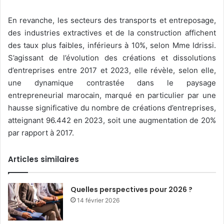
En revanche, les secteurs des transports et entreposage,
des industries extractives et de la construction affichent
des taux plus faibles, inférieurs à 10%, selon Mme Idrissi.
S’agissant de l’évolution des créations et dissolutions
d’entreprises entre 2017 et 2023, elle révèle, selon elle,
une dynamique contrastée dans le paysage
entrepreneurial marocain, marqué en particulier par une
hausse significative du nombre de créations d’entreprises,
atteignant 96.442 en 2023, soit une augmentation de 20%
par rapport à 2017.
Articles similaires
Quelles perspectives pour 2026 ?
14 février 2026