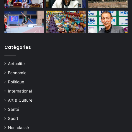
Catégories
Actualite
Economie
Politique
International
Art & Culture
Santé
Sport
Non classé