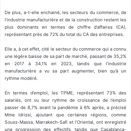
De plus, a-t-elle enchainé, les secteurs du commerce, de
l’industrie manufacturière et de la construction restent les
plus dominants en termes de chiffre d’affaires (CA),
représentant près de 72% du total du CA des entreprises.
Elle a, à cet effet, cité le secteur du commerce qui a connu
une légère baisse de sa part de marché, passant de 35,2%
en 2017 à 34,1% en 2023, tandis que l’industrie
manufacturière a vu sa part augmenter, bien qu’à un
rythme modéré.
En termes d’emploi, les TPME, représentant 73% des
salariés, ont vu leur rythme de croissance de l’emploi
passer de 8,7% avant la pandémie à 6% après, a précisé
Mme Idrissi, ajoutant que certaines régions, comme
Souss-Massa, Marrakech-Safi et l’Oriental, ont enregistré
une progression des effectifs, tandis que Casablanca-