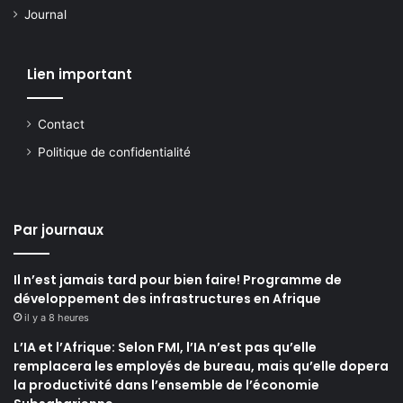
Journal
Lien important
Contact
Politique de confidentialité
Par journaux
Il n’est jamais tard pour bien faire! Programme de
développement des infrastructures en Afrique
il y a 8 heures
L’IA et l’Afrique: Selon FMI, l’IA n’est pas qu’elle
remplacera les employés de bureau, mais qu’elle dopera
la productivité dans l’ensemble de l’économie