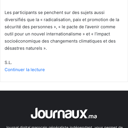
Les participants se penchent sur des sujets aussi
diversifiés que la « radicalisation, paix et promotion de la
sécurité des personnes », « le pacte de l’avenir comme
outil pour un nouvel internationalisme » et « l’impact
socioéconomique des changements climatiques et des
désastres naturels ».
S.L.
Continuer la lecture
Journal digital marocain généraliste indépendant, vous permet de