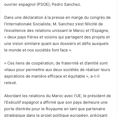
ouvrier espagnol (PSOE), Pedro Sanchez.
Dans une déclaration à la presse en marge du congrès de
l’Internationale Socialiste, M. Sanchez s’est félicité de
l’excellence des relations unissant le Maroc et l’Espagne,
« deux pays frères et voisins qui partagent des projets et
une vision similaire quant aux dossiers et défis auxquels
le monde et nos sociétés font face ».
« Ces liens de coopération, de fraternité et d’amitié sont
vitaux pour permettre aux deux sociétés de réaliser leurs
aspirations de manière efficace et équitable », a-t-il
relevé.
Abordant les relations du Maroc avec l’UE, le président de
l’Exécutif espagnol a affirmé que son pays demeure une
porte d’entrée pour le Royaume en tant que partenaire
stratégique dans le projet politique européen, précisant