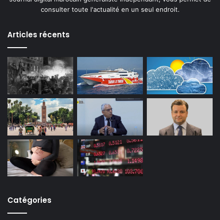
consulter toute l'actualité en un seul endroit.
Articles récents
Catégories