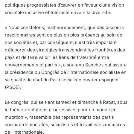
politiques progressistes d’œuvrer en faveur d’une vision
sociétale inclusive et tolérante envers la diversité.
« Nous constatons, malheureusement, que des discours
réactionnaires sont de plus en plus présents au sein de
nos sociétés et, par conséquent, il est très important
d’élaborer des stratégies transcendant les frontières des
pays et de faire valoir les liens de fraternité entre
gouvernements et partis », a soutenu Sanchez qui assure
la présidence du Congrès de l’Internationale socialiste en
sa qualité de chef du Parti socialiste ouvrier espagnol
(PSOE).
Le congrès, qui se tient samedi et dimanche à Rabat, sous
le thème « solutions progressives pour un monde en
mutation », rassemble des représentants des partis
sociaux-démocrates, socialistes et travaillistes membres
de l’Internationale.