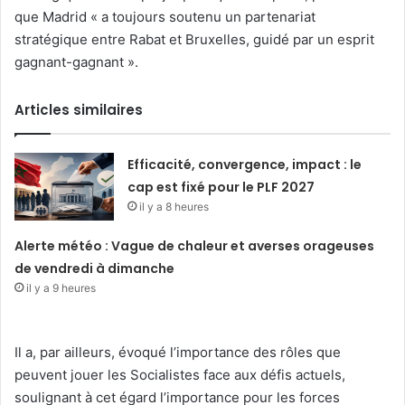
que Madrid « a toujours soutenu un partenariat
stratégique entre Rabat et Bruxelles, guidé par un esprit
gagnant-gagnant ».
Articles similaires
Efficacité, convergence, impact : le
cap est fixé pour le PLF 2027
il y a 8 heures
Alerte météo : Vague de chaleur et averses orageuses
de vendredi à dimanche
il y a 9 heures
Il a, par ailleurs, évoqué l’importance des rôles que
peuvent jouer les Socialistes face aux défis actuels,
soulignant à cet égard l’importance pour les forces