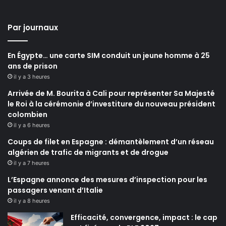
Par journaux
En Égypte… une carte SIM conduit un jeune homme à 25
ans de prison
il y a 3 heures
Arrivée de M. Bourita à Cali pour représenter Sa Majesté
le Roi à la cérémonie d’investiture du nouveau président
colombien
il y a 6 heures
Coups de filet en Espagne : démantèlement d’un réseau
algérien de trafic de migrants et de drogue
il y a 7 heures
L’Espagne annonce des mesures d’inspection pour les
passagers venant d’Italie
il y a 8 heures
Efficacité, convergence, impact : le cap