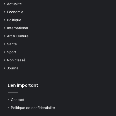
Actualite
Economie
Politique
International
Art & Culture
Santé
Sport
Non classé
Journal
Lien important
Contact
Politique de confidentialité