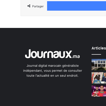
Partager
Article
Journal digital marocain généraliste
indépendant, vous permet de consulter
toute l'actualité en un seul endroit.