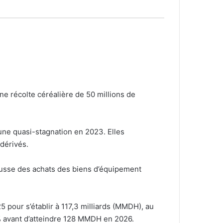
ne récolte céréalière de 50 millions de
une quasi-stagnation en 2023. Elles
dérivés.
ausse des achats des biens d’équipement
 pour s’établir à 117,3 milliards (MMDH), au
% avant d’atteindre 128 MMDH en 2026.