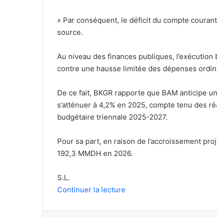
« Par conséquent, le déficit du compte courant
source.
Au niveau des finances publiques, l’exécution
contre une hausse limitée des dépenses ordin
De ce fait, BKGR rapporte que BAM anticipe un 
s’atténuer à 4,2% en 2025, compte tenu des r
budgétaire triennale 2025-2027.
Pour sa part, en raison de l’accroissement proj
192,3 MMDH en 2026.
S.L.
Continuer la lecture