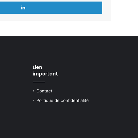
Linkedin
Lien
important
Contact
Politique de confidentialité