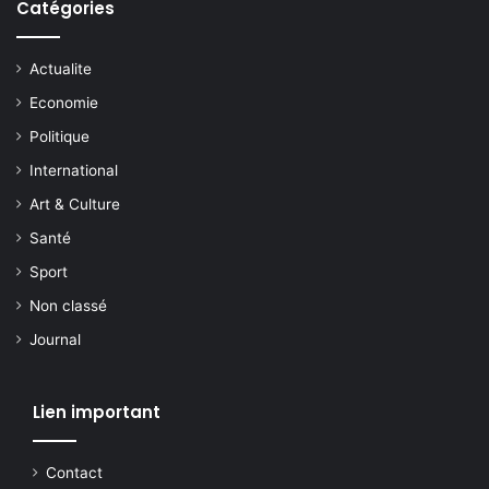
Catégories
Actualite
Economie
Politique
International
Art & Culture
Santé
Sport
Non classé
Journal
Lien important
Contact