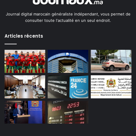
Journal digital marocain généraliste indépendant, vous permet de
consulter toute l'actualité en un seul endroit.
Articles récents