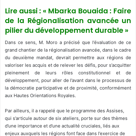
Lire aussi : « Mbarka Bouaida : Faire
de la Régionalisation avancée un
pilier du développement durable »
Dans ce sens, M. Moro a précisé que l’évaluation de ce
grand chantier de la régionalisation avancée, dans le cadre
du deuxième mandat, devrait permettre aux régions de
valoriser les acquis et de relever les défis, pour s’acquitter
pleinement de leurs rôles constitutionnel et de
développement, pour aller de l’avant dans le processus de
la démocratie participative et de proximité, conformément
aux Hautes Orientations Royales.
Par ailleurs, il a rappelé que le programme des Assises,
qui s’articule autour de six ateliers, porte sur des thèmes
d’une importance et d’une actualité cruciales, liés aux
enjeux auxquels les régions font face dans l’exercice de