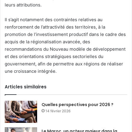
leurs attributions.
Il s’agit notamment des contraintes relatives au
renforcement de l’attractivité des territoires, à la
promotion de l’investissement productif dans le cadre des
acquis de la régionalisation avancée, des
recommandations du Nouveau modèle de développement
et des orientations stratégiques sectorielles du
gouvernement, afin de permettre aux régions de réaliser
une croissance intégrée.
Articles similaires
Quelles perspectives pour 2026 ?
14 février 2026
Le Maroc, un acteur majeur dans la