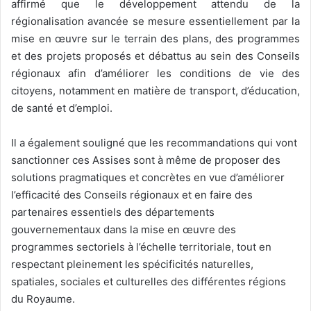
affirmé que le développement attendu de la
régionalisation avancée se mesure essentiellement par la
mise en œuvre sur le terrain des plans, des programmes
et des projets proposés et débattus au sein des Conseils
régionaux afin d’améliorer les conditions de vie des
citoyens, notamment en matière de transport, d’éducation,
de santé et d’emploi.
Il a également souligné que les recommandations qui vont
sanctionner ces Assises sont à même de proposer des
solutions pragmatiques et concrètes en vue d’améliorer
l’efficacité des Conseils régionaux et en faire des
partenaires essentiels des départements
gouvernementaux dans la mise en œuvre des
programmes sectoriels à l’échelle territoriale, tout en
respectant pleinement les spécificités naturelles,
spatiales, sociales et culturelles des différentes régions
du Royaume.