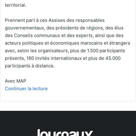
territorial.
Prennent part à ces Assises des responsables
gouvernementaux, des présidents de régions, des élus
des Conseils communaux et des experts, ainsi que des
acteurs politiques et économiques marocains et étrangers
avec, selon les organisateurs, plus de 1.500 participants
présents, 160 invités internationaux et plus de 45.000
participants à distance.
Avec MAP
Continuer la lecture