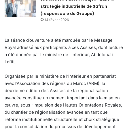
stratégie industrielle de Safran
(responsable du Groupe)
14 février 2026
La séance d’ouverture a été marquée par le Message
Royal adressé aux participants à ces Assises, dont lecture
a été donnée par le ministre de l’Intérieur, Abdelouafi
Laftit.
Organisée par le ministère de l’Intérieur en partenariat
avec l’Association des régions du Maroc (ARM), la
deuxième édition des Assises de la régionalisation
avancée constitue un moment important dans la mise en
œuvre, sous l’impulsion des Hautes Orientations Royales,
du chantier de régionalisation avancée en tant que
réforme institutionnelle structurelle et choix stratégique
pour la consolidation du processus de développement