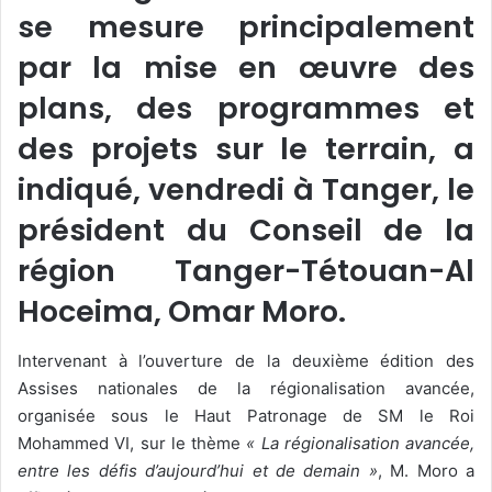
se mesure principalement
par la mise en œuvre des
plans, des programmes et
des projets sur le terrain, a
indiqué, vendredi à Tanger, le
président du Conseil de la
région Tanger-Tétouan-Al
Hoceima, Omar Moro.
Intervenant à l’ouverture de la deuxième édition des
Assises nationales de la régionalisation avancée,
organisée sous le Haut Patronage de SM le Roi
Mohammed VI, sur le thème
« La régionalisation avancée,
entre les défis d’aujourd’hui et de demain »
, M. Moro a