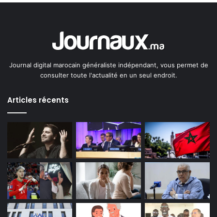
Journal digital marocain généraliste indépendant, vous permet de
consulter toute l'actualité en un seul endroit.
Articles récents