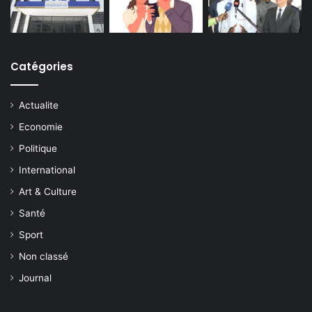
Catégories
Actualite
Economie
Politique
International
Art & Culture
Santé
Sport
Non classé
Journal