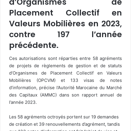
d’Organismes de
Placement Collectif en
Valeurs Mobilières en 2023,
contre 197 l’année
précédente.
Ces autorisations sont réparties entre 58 agréments
de projets de règlements de gestion et de statuts
d’Organismes de Placement Collectif en Valeurs
Mobilières (OPCVM) et 133 visas de notes
d’information, précise l’Autorité Marocaine du Marché
des Capitaux (AMMC) dans son rapport annuel de
l’année 2023.
Les 58 agréments octroyés portent sur 19 demandes
de création et 39 renouvellements d’agrément, tandis