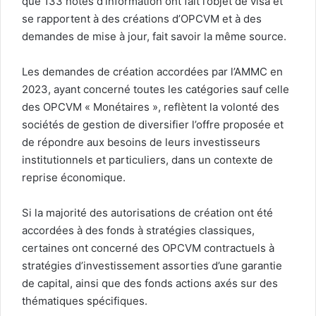
que 133 notes d’information ont fait l’objet de visa et
se rapportent à des créations d’OPCVM et à des
demandes de mise à jour, fait savoir la même source.
Les demandes de création accordées par l’AMMC en
2023, ayant concerné toutes les catégories sauf celle
des OPCVM « Monétaires », reflètent la volonté des
sociétés de gestion de diversifier l’offre proposée et
de répondre aux besoins de leurs investisseurs
institutionnels et particuliers, dans un contexte de
reprise économique.
Si la majorité des autorisations de création ont été
accordées à des fonds à stratégies classiques,
certaines ont concerné des OPCVM contractuels à
stratégies d’investissement assorties d’une garantie
de capital, ainsi que des fonds actions axés sur des
thématiques spécifiques.