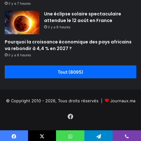
il y a 7 heures
Une éclipse solaire spectaculaire
attendue le 12 août en France
il y a 8 heures
Pourquoi la croissance économique des pays africains
va rebondir à 4,4 % en 2027 ?
il y a 8 heures
Tout (8095)
© Copyright 2010 - 2026, Tous droits réservés |
Journaux.ma
Facebook