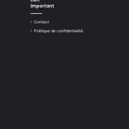
important
Contact
Politique de confidentialité