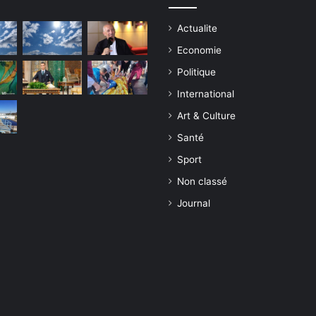
Actualite
Economie
Politique
International
Art & Culture
Santé
Sport
Non classé
Journal