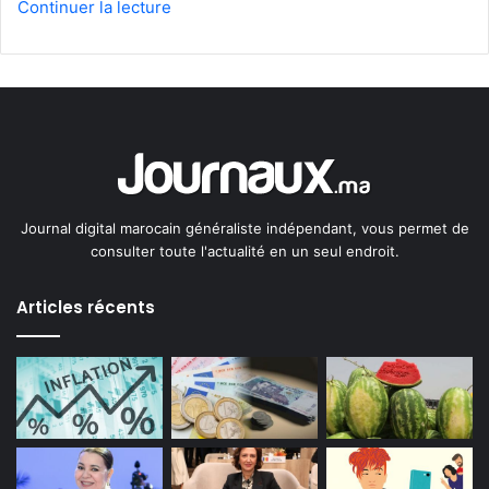
Continuer la lecture
Journal digital marocain généraliste indépendant, vous permet de
consulter toute l'actualité en un seul endroit.
Articles récents