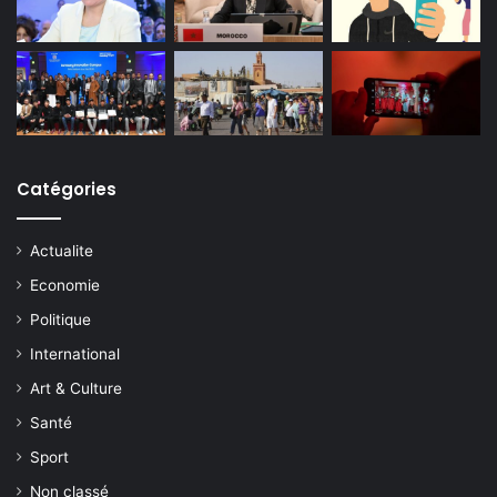
Catégories
Actualite
Economie
Politique
International
Art & Culture
Santé
Sport
Non classé