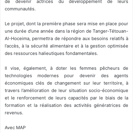
de devenir actrices du développement de leurs
communautés.
Le projet, dont la première phase sera mise en place pour
une durée d’une année dans la région de Tanger-Tétouan-
Al-Hoceima, permettra de répondre aux besoins relatifs à
l’accès, à la sécurité alimentaire et à la gestion optimisée
des ressources halieutiques fondamentales.
Il vise, également, à doter les femmes pêcheurs de
technologies modernes pour devenir des agents
économiques clés de changement sur leur territoire, à
travers l’amélioration de leur situation socio-économique
et le renforcement de leurs capacités par le biais de la
formation et la réalisation des activités génératrices de
revenus.
Avec MAP