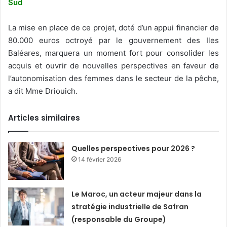
Sud
La mise en place de ce projet, doté d’un appui financier de
80.000 euros octroyé par le gouvernement des Iles
Baléares, marquera un moment fort pour consolider les
acquis et ouvrir de nouvelles perspectives en faveur de
l’autonomisation des femmes dans le secteur de la pêche,
a dit Mme Driouich.
Articles similaires
Quelles perspectives pour 2026 ?
14 février 2026
Le Maroc, un acteur majeur dans la
stratégie industrielle de Safran
(responsable du Groupe)