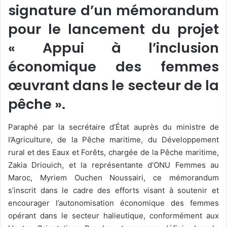
signature d’un mémorandum
pour le lancement du projet
« Appui à l’inclusion
économique des femmes
œuvrant dans le secteur de la
pêche ».
Paraphé par la secrétaire d’État auprès du ministre de
l’Agriculture, de la Pêche maritime, du Développement
rural et des Eaux et Forêts, chargée de la Pêche maritime,
Zakia Driouich, et la représentante d’ONU Femmes au
Maroc, Myriem Ouchen Noussairi, ce mémorandum
s’inscrit dans le cadre des efforts visant à soutenir et
encourager l’autonomisation économique des femmes
opérant dans le secteur halieutique, conformément aux