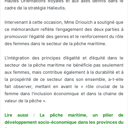
Hautes Orientations Royales et aux axes définis dans le
cadre de la stratégie Halieutis.
Intervenant à cette occasion, Mme Driouich a souligné que
ce mémorandum reflète l’engagement des deux parties à
promouvoir l’égalité des genres et le renforcement du rôle
des femmes dans le secteur de la pêche maritime.
L’intégration des principes d’égalité et d’équité dans le
secteur de la pêche maritime ne bénéficie pas seulement
aux femmes, mais contribue également à la durabilité et à
la prospérité de ce secteur dans son ensemble, a-t-elle
fait observer, mettant en avant le « rôle crucial de la
femme dans l’inclusion économique et dans la chaine de
valeur de la pêche ».
Lire aussi : La pêche maritime, un pilier de
développement socio-économique dans les provinces du