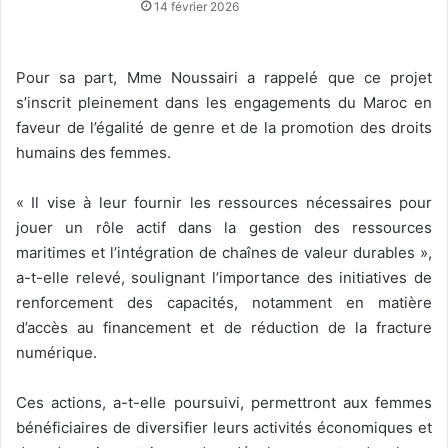
14 février 2026
Pour sa part, Mme Noussairi a rappelé que ce projet
s’inscrit pleinement dans les engagements du Maroc en
faveur de l’égalité de genre et de la promotion des droits
humains des femmes.
« Il vise à leur fournir les ressources nécessaires pour
jouer un rôle actif dans la gestion des ressources
maritimes et l’intégration de chaînes de valeur durables »,
a-t-elle relevé, soulignant l’importance des initiatives de
renforcement des capacités, notamment en matière
d’accès au financement et de réduction de la fracture
numérique.
Ces actions, a-t-elle poursuivi, permettront aux femmes
bénéficiaires de diversifier leurs activités économiques et