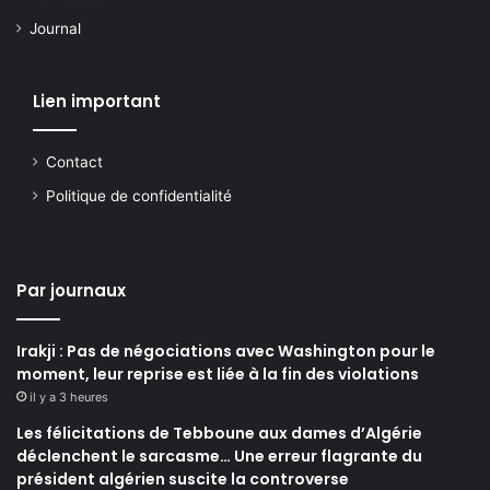
Journal
Lien important
Contact
Politique de confidentialité
Par journaux
Irakji : Pas de négociations avec Washington pour le
moment, leur reprise est liée à la fin des violations
il y a 3 heures
Les félicitations de Tebboune aux dames d’Algérie
déclenchent le sarcasme… Une erreur flagrante du
président algérien suscite la controverse