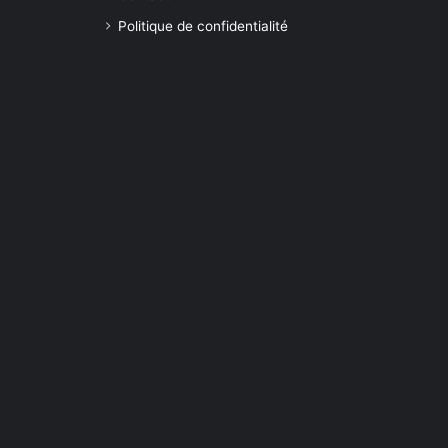
Politique de confidentialité