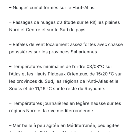
– Nuages cumuliformes sur le Haut-Atlas.
– Passages de nuages d’altitude sur le Rif, les plaines
Nord et Centre et sur le Sud du pays.
– Rafales de vent localement assez fortes avec chasse
poussières sur les provinces Sahariennes.
– Températures minimales de l’ordre 03/08°C sur
l’Atlas et les Hauts Plateaux Orientaux, de 15/20 °C sur
les provinces du Sud, les régions de l’Anti-Atlas et le
Souss et de 11/16 °C sur le reste du Royaume.
– Températures journalières en légère hausse sur les
régions Nord et la rive méditerranéenne.
– Mer belle à peu agitée en Méditerranée, peu agitée