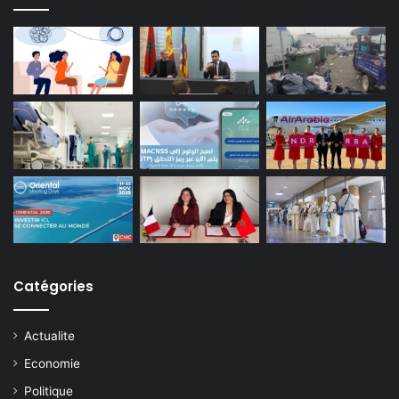
Catégories
Actualite
Economie
Politique