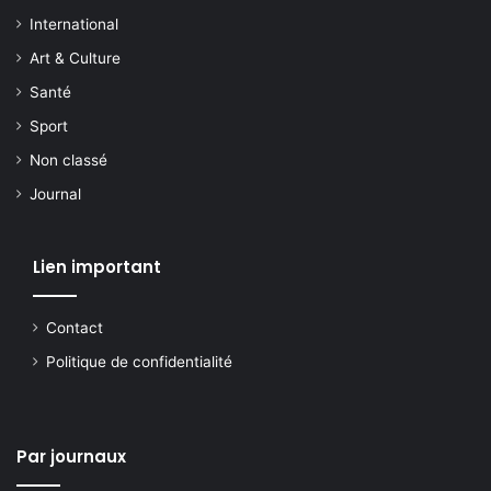
International
Art & Culture
Santé
Sport
Non classé
Journal
Lien important
Contact
Politique de confidentialité
Par journaux