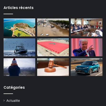
Articles récents
Catégories
Actualite