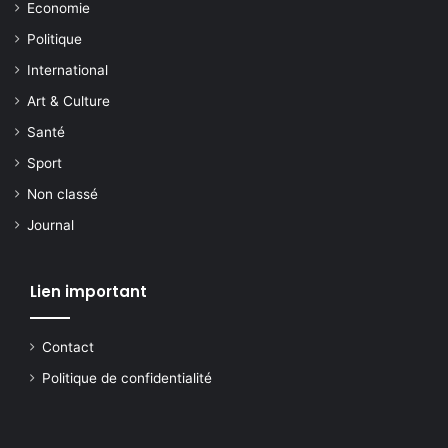
Economie
Politique
International
Art & Culture
Santé
Sport
Non classé
Journal
Lien important
Contact
Politique de confidentialité