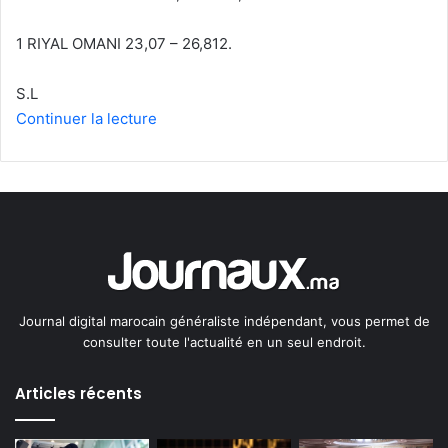
1 RIYAL OMANI 23,07 – 26,812.
S.L
Continuer la lecture
Journal digital marocain généraliste indépendant, vous permet de
consulter toute l'actualité en un seul endroit.
Articles récents