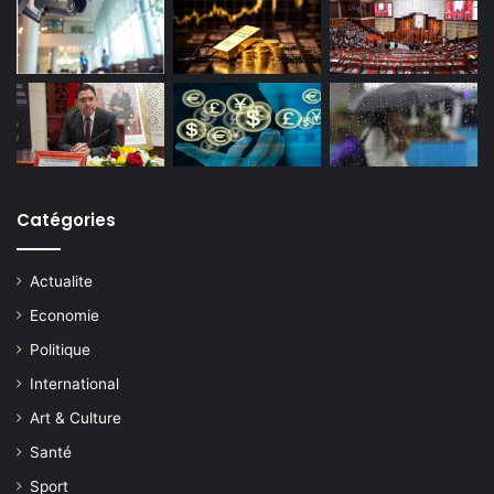
Catégories
Actualite
Economie
Politique
International
Art & Culture
Santé
Sport