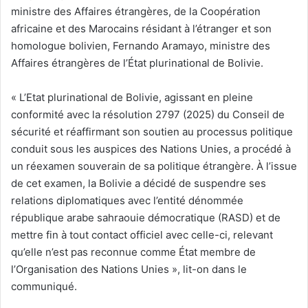
ministre des Affaires étrangères, de la Coopération
africaine et des Marocains résidant à l’étranger et son
homologue bolivien, Fernando Aramayo, ministre des
Affaires étrangères de l’État plurinational de Bolivie.
« L’Etat plurinational de Bolivie, agissant en pleine
conformité avec la résolution 2797 (2025) du Conseil de
sécurité et réaffirmant son soutien au processus politique
conduit sous les auspices des Nations Unies, a procédé à
un réexamen souverain de sa politique étrangère. À l’issue
de cet examen, la Bolivie a décidé de suspendre ses
relations diplomatiques avec l’entité dénommée
république arabe sahraouie démocratique (RASD) et de
mettre fin à tout contact officiel avec celle-ci, relevant
qu’elle n’est pas reconnue comme État membre de
l’Organisation des Nations Unies », lit-on dans le
communiqué.