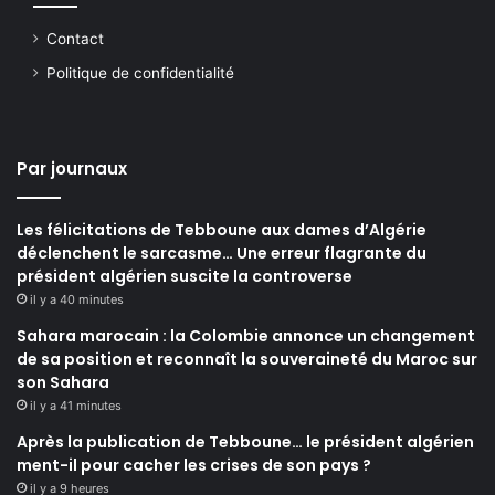
Contact
Politique de confidentialité
Par journaux
Les félicitations de Tebboune aux dames d’Algérie
déclenchent le sarcasme… Une erreur flagrante du
président algérien suscite la controverse
il y a 40 minutes
Sahara marocain : la Colombie annonce un changement
de sa position et reconnaît la souveraineté du Maroc sur
son Sahara
il y a 41 minutes
Après la publication de Tebboune… le président algérien
ment-il pour cacher les crises de son pays ?
il y a 9 heures