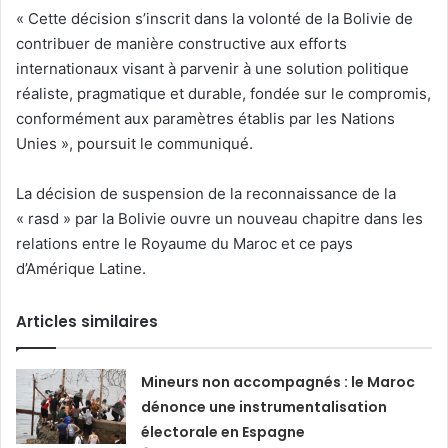
« Cette décision s’inscrit dans la volonté de la Bolivie de
contribuer de manière constructive aux efforts
internationaux visant à parvenir à une solution politique
réaliste, pragmatique et durable, fondée sur le compromis,
conformément aux paramètres établis par les Nations
Unies », poursuit le communiqué.
La décision de suspension de la reconnaissance de la
« rasd » par la Bolivie ouvre un nouveau chapitre dans les
relations entre le Royaume du Maroc et ce pays
d’Amérique Latine.
Articles similaires
Mineurs non accompagnés : le Maroc
dénonce une instrumentalisation
électorale en Espagne