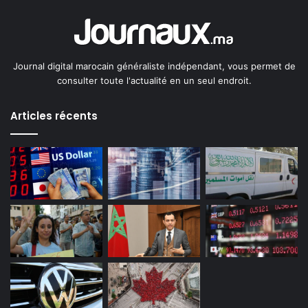
Journal digital marocain généraliste indépendant, vous permet de
consulter toute l'actualité en un seul endroit.
Articles récents