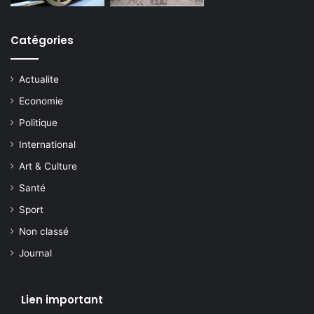
Catégories
Actualite
Economie
Politique
International
Art & Culture
Santé
Sport
Non classé
Journal
Lien important