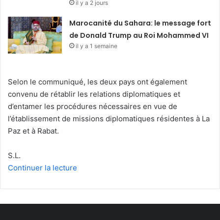
il y a 2 jours
Marocanité du Sahara: le message fort
de Donald Trump au Roi Mohammed VI
il y a 1 semaine
Selon le communiqué, les deux pays ont également
convenu de rétablir les relations diplomatiques et
d’entamer les procédures nécessaires en vue de
l’établissement de missions diplomatiques résidentes à La
Paz et à Rabat.
S.L.
Continuer la lecture