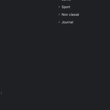
Sport
Non classé
Journal
: