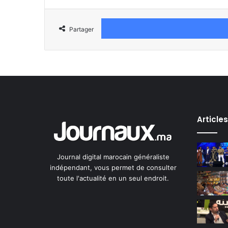
Partager
Article
Journal digital marocain généraliste
indépendant, vous permet de consulter
toute l'actualité en un seul endroit.