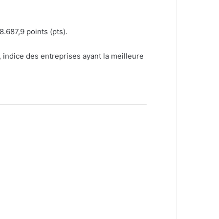
.687,9 points (pts).
, indice des entreprises ayant la meilleure