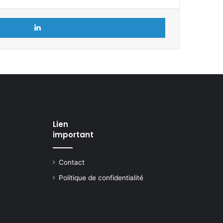
Linkedin
Lien
important
Contact
Politique de confidentialité