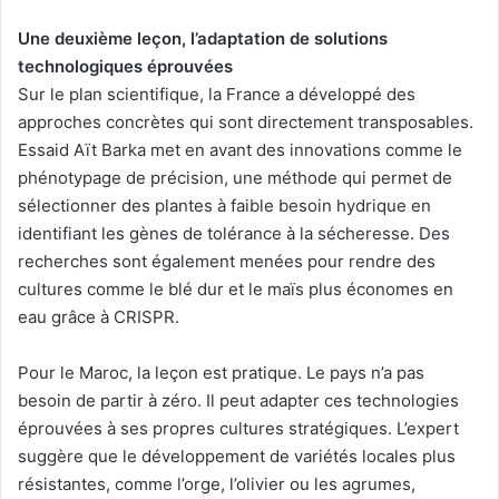
Une deuxième leçon, l’adaptation de solutions
technologiques éprouvées
Sur le plan scientifique, la France a développé des
approches concrètes qui sont directement transposables.
Essaid Aït Barka met en avant des innovations comme le
phénotypage de précision, une méthode qui permet de
sélectionner des plantes à faible besoin hydrique en
identifiant les gènes de tolérance à la sécheresse. Des
recherches sont également menées pour rendre des
cultures comme le blé dur et le maïs plus économes en
eau grâce à CRISPR.
Pour le Maroc, la leçon est pratique. Le pays n’a pas
besoin de partir à zéro. Il peut adapter ces technologies
éprouvées à ses propres cultures stratégiques. L’expert
suggère que le développement de variétés locales plus
résistantes, comme l’orge, l’olivier ou les agrumes,