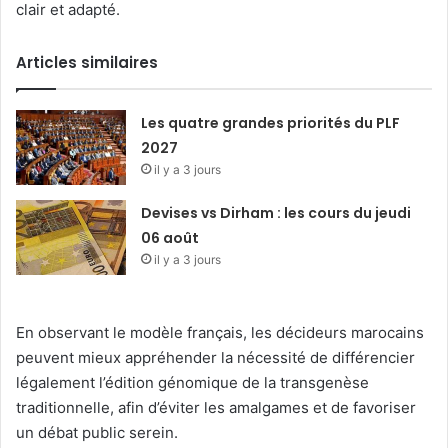
clair et adapté.
Articles similaires
Les quatre grandes priorités du PLF
2027
il y a 3 jours
Devises vs Dirham : les cours du jeudi
06 août
il y a 3 jours
En observant le modèle français, les décideurs marocains
peuvent mieux appréhender la nécessité de différencier
légalement l’édition génomique de la transgenèse
traditionnelle, afin d’éviter les amalgames et de favoriser
un débat public serein.