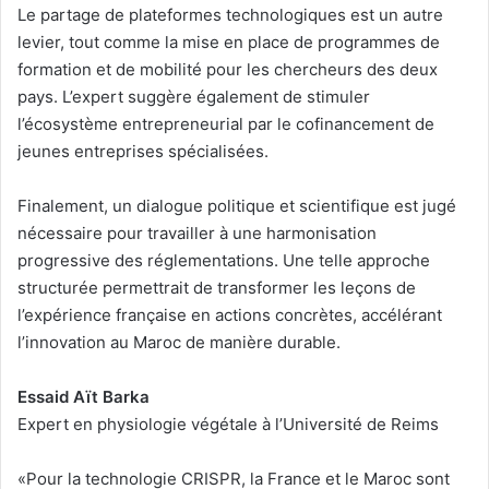
Le partage de plateformes technologiques est un autre
levier, tout comme la mise en place de programmes de
formation et de mobilité pour les chercheurs des deux
pays. L’expert suggère également de stimuler
l’écosystème entrepreneurial par le cofinancement de
jeunes entreprises spécialisées.
Finalement, un dialogue politique et scientifique est jugé
nécessaire pour travailler à une harmonisation
progressive des réglementations. Une telle approche
structurée permettrait de transformer les leçons de
l’expérience française en actions concrètes, accélérant
l’innovation au Maroc de manière durable.
Essaid Aït Barka
Expert en physiologie végétale à l’Université de Reims
«Pour la technologie CRISPR, la France et le Maroc sont