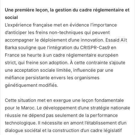
Une première leçon, la gestion du cadre réglementaire et
social
L’expérience française met en évidence l’importance
d’anticiper les freins non-techniques qui peuvent
accompagner le déploiement d’une innovation. Essaid Aït
Barka souligne que l’intégration du CRISPR-Cas9 en
France se heurte à un cadre réglementaire européen
strict, qui freine son adoption. À cette contrainte s’ajoute
une acceptation sociale limitée, influencée par une
méfiance persistante envers les organismes
génétiquement modifiés.
Cette situation met en exergue une leçon fondamentale
pour le Maroc. Le développement d’une stratégie nationale
réussie ne dépend pas seulement de la performance
technologique. Il nécessite en amont l’établissement d’un
dialogue sociétal et la construction d’un cadre législatif