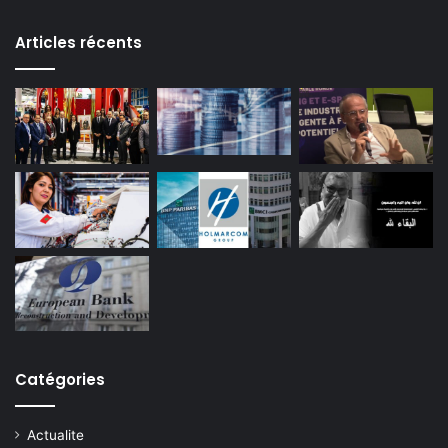
Articles récents
Catégories
Actualite