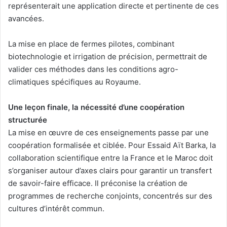
représenterait une application directe et pertinente de ces
avancées.
La mise en place de fermes pilotes, combinant
biotechnologie et irrigation de précision, permettrait de
valider ces méthodes dans les conditions agro-
climatiques spécifiques au Royaume.
Une leçon finale, la nécessité d’une coopération
structurée
La mise en œuvre de ces enseignements passe par une
coopération formalisée et ciblée. Pour Essaid Aït Barka, la
collaboration scientifique entre la France et le Maroc doit
s’organiser autour d’axes clairs pour garantir un transfert
de savoir-faire efficace. Il préconise la création de
programmes de recherche conjoints, concentrés sur des
cultures d’intérêt commun.