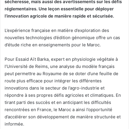
sécheresse, mais aussi des avertissements sur les défis
réglementaires. Une leçon essentielle pour déployer
l’innovation agricole de manière rapide et sécurisée.
L’expérience française en matière d’exploration des
nouvelles technologies d’édition génomique offre un cas
d’étude riche en enseignements pour le Maroc.
Pour Essaid Aït Barka, expert en physiologie végétale à
l’Université de Reims, une analyse du modèle français
peut permettre au Royaume de se doter d’une feuille de
route plus efficace pour intégrer les différentes
innovations dans le secteur de l’agro-industrie et
répondre à ses propres défis agricoles et climatiques. En
tirant parti des succès et en anticipant les difficultés
rencontrées en France, le Maroc a ainsi l’opportunité
d’accélérer son développement de manière structurée et
informée.