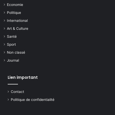
Economie
Politique
International
Art & Culture
Santé
Sport
Non classé
Journal
Lien important
Contact
Politique de confidentialité