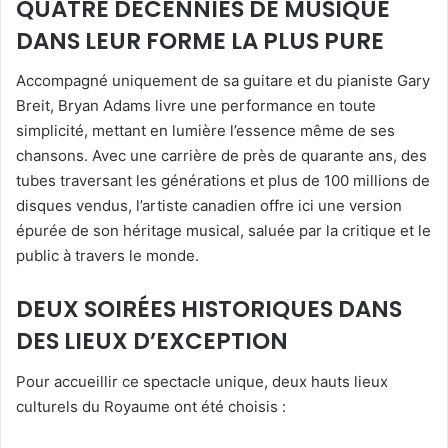
QUATRE DÉCENNIES DE MUSIQUE
DANS LEUR FORME LA PLUS PURE
Accompagné uniquement de sa guitare et du pianiste Gary
Breit, Bryan Adams livre une performance en toute
simplicité, mettant en lumière l’essence même de ses
chansons. Avec une carrière de près de quarante ans, des
tubes traversant les générations et plus de 100 millions de
disques vendus, l’artiste canadien offre ici une version
épurée de son héritage musical, saluée par la critique et le
public à travers le monde.
DEUX SOIRÉES HISTORIQUES DANS
DES LIEUX D’EXCEPTION
Pour accueillir ce spectacle unique, deux hauts lieux
culturels du Royaume ont été choisis :