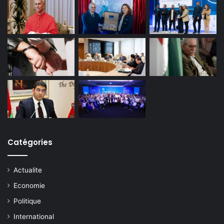
Catégories
Actualite
Economie
Politique
International