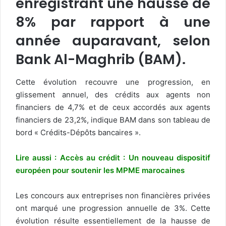
enregistrant une hausse de
8% par rapport à une
année auparavant, selon
Bank Al-Maghrib (BAM).
Cette évolution recouvre une progression, en
glissement annuel, des crédits aux agents non
financiers de 4,7% et de ceux accordés aux agents
financiers de 23,2%, indique BAM dans son tableau de
bord « Crédits-Dépôts bancaires ».
Lire aussi : Accès au crédit : Un nouveau dispositif
européen pour soutenir les MPME marocaines
Les concours aux entreprises non financières privées
ont marqué une progression annuelle de 3%. Cette
évolution résulte essentiellement de la hausse de