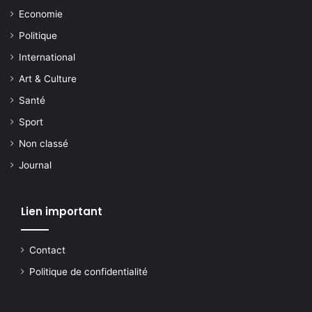
Economie
Politique
International
Art & Culture
Santé
Sport
Non classé
Journal
Lien important
Contact
Politique de confidentialité