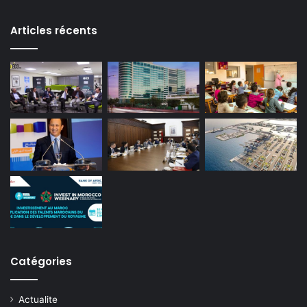
Articles récents
Catégories
Actualite