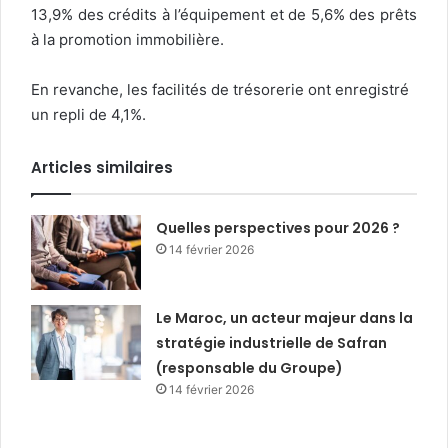
13,9% des crédits à l’équipement et de 5,6% des prêts
à la promotion immobilière.
En revanche, les facilités de trésorerie ont enregistré
un repli de 4,1%.
Articles similaires
Quelles perspectives pour 2026 ?
14 février 2026
Le Maroc, un acteur majeur dans la
stratégie industrielle de Safran
(responsable du Groupe)
14 février 2026