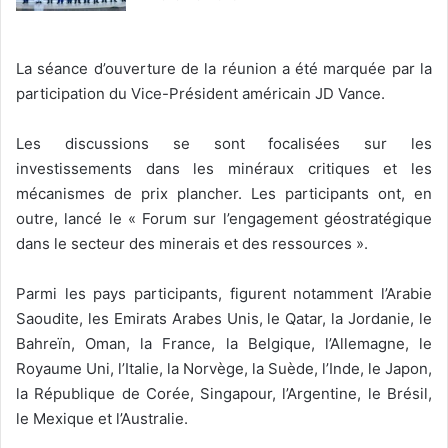
La séance d’ouverture de la réunion a été marquée par la
participation du Vice-Président américain JD Vance.
Les discussions se sont focalisées sur les
investissements dans les minéraux critiques et les
mécanismes de prix plancher. Les participants ont, en
outre, lancé le « Forum sur l’engagement géostratégique
dans le secteur des minerais et des ressources ».
Parmi les pays participants, figurent notamment l’Arabie
Saoudite, les Emirats Arabes Unis, le Qatar, la Jordanie, le
Bahreïn, Oman, la France, la Belgique, l’Allemagne, le
Royaume Uni, l’Italie, la Norvège, la Suède, l’Inde, le Japon,
la République de Corée, Singapour, l’Argentine, le Brésil,
le Mexique et l’Australie.