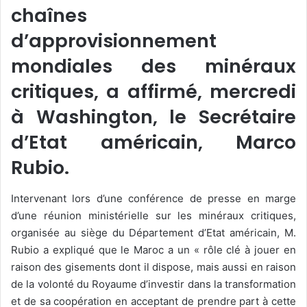
chaînes
d’approvisionnement
mondiales des minéraux
critiques, a affirmé, mercredi
à Washington, le Secrétaire
d’Etat américain, Marco
Rubio.
Intervenant lors d’une conférence de presse en marge
d’une réunion ministérielle sur les minéraux critiques,
organisée au siège du Département d’Etat américain, M.
Rubio a expliqué que le Maroc a un « rôle clé à jouer en
raison des gisements dont il dispose, mais aussi en raison
de la volonté du Royaume d’investir dans la transformation
et de sa coopération en acceptant de prendre part à cette