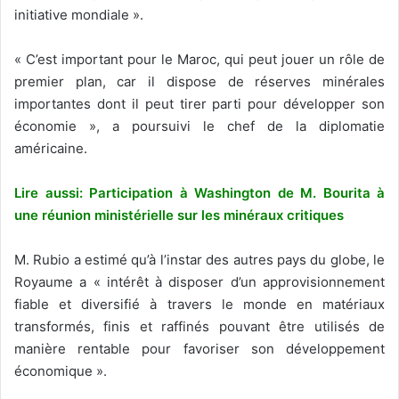
initiative mondiale ».
« C’est important pour le Maroc, qui peut jouer un rôle de
premier plan, car il dispose de réserves minérales
importantes dont il peut tirer parti pour développer son
économie », a poursuivi le chef de la diplomatie
américaine.
Lire aussi: Participation à Washington de M. Bourita à
une réunion ministérielle sur les minéraux critiques
M. Rubio a estimé qu’à l’instar des autres pays du globe, le
Royaume a « intérêt à disposer d’un approvisionnement
fiable et diversifié à travers le monde en matériaux
transformés, finis et raffinés pouvant être utilisés de
manière rentable pour favoriser son développement
économique ».