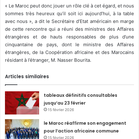
« Le Maroc peut donc jouer un rôle clé à cet égard, et nous
sommes très heureux qu’il soit ici aujourd’hui, à la table
avec nous », a dit le Secrétaire d’Etat américain en marge
de cette rencontre qui a réuni des ministres des Affaires
étrangères et de hauts responsables de plus d’une
cinquantaine de pays, dont le ministre des Affaires
étrangères, de la Coopération africaine et des Marocains
résidant à l’étranger, M. Nasser Bourita.
Articles similaires
tableaux définitifs consultables
jusqu’au 23 février
15 février 2026
le Maroc réaffirme son engagement
pour l’action africaine commune
15 février 2026