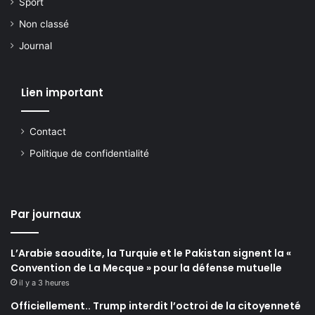
Sport
Non classé
Journal
Lien important
Contact
Politique de confidentialité
Par journaux
L’Arabie saoudite, la Turquie et le Pakistan signent la «
Convention de La Mecque » pour la défense mutuelle
il y a 3 heures
Officiellement.. Trump interdit l’octroi de la citoyenneté