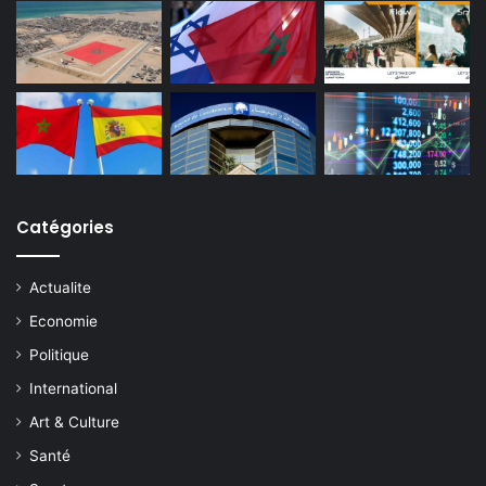
Catégories
Actualite
Economie
Politique
International
Art & Culture
Santé