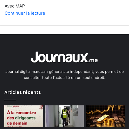
Avec MAP
Continuer la lecture
Journal digital marocain généraliste indépendant, vous permet de
consulter toute l'actualité en un seul endroit.
Articles récents