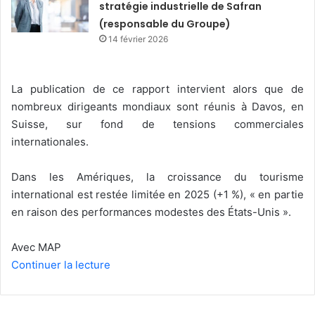
stratégie industrielle de Safran
(responsable du Groupe)
14 février 2026
La publication de ce rapport intervient alors que de
nombreux dirigeants mondiaux sont réunis à Davos, en
Suisse, sur fond de tensions commerciales
internationales.
Dans les Amériques, la croissance du tourisme
international est restée limitée en 2025 (+1 %), « en partie
en raison des performances modestes des États-Unis ».
Avec MAP
Continuer la lecture