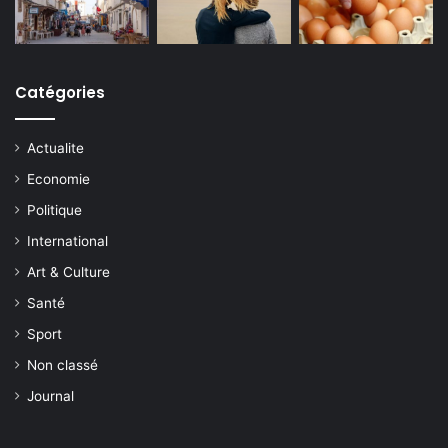
Catégories
Actualite
Economie
Politique
International
Art & Culture
Santé
Sport
Non classé
Journal