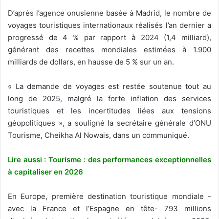
D’après l’agence onusienne basée à Madrid, le nombre de
voyages touristiques internationaux réalisés l’an dernier a
progressé de 4 % par rapport à 2024 (1,4 milliard),
générant des recettes mondiales estimées à 1.900
milliards de dollars, en hausse de 5 % sur un an.
« La demande de voyages est restée soutenue tout au
long de 2025, malgré la forte inflation des services
touristiques et les incertitudes liées aux tensions
géopolitiques », a souligné la secrétaire générale d’ONU
Tourisme, Cheikha Al Nowais, dans un communiqué.
Lire aussi : Tourisme : des performances exceptionnelles
à capitaliser en 2026
En Europe, première destination touristique mondiale -
avec la France et l’Espagne en tête- 793 millions