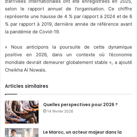
d’arrivées internationales ont été enregistrées en 2025,
selon le rapport annuel de l’organisation. Ce chiffre
représente une hausse de 4 % par rapport à 2024 et de 6
% par rapport à 2019, dernière année de référence avant
la pandémie de Covid-19.
« Nous anticipons la poursuite de cette dynamique
positive en 2026, dans un contexte où l’économie
mondiale devrait demeurer globalement stable », a ajouté
Cheikha Al Nowais.
Articles similaires
Quelles perspectives pour 2026 ?
14 février 2026
Le Maroc, un acteur majeur dans la