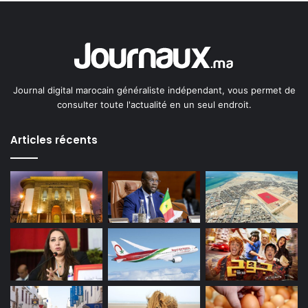
Journal digital marocain généraliste indépendant, vous permet de
consulter toute l'actualité en un seul endroit.
Articles récents