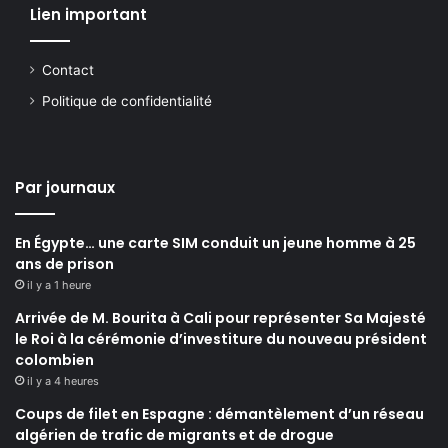
Lien important
Contact
Politique de confidentialité
Par journaux
En Égypte… une carte SIM conduit un jeune homme à 25
ans de prison
il y a 1 heure
Arrivée de M. Bourita à Cali pour représenter Sa Majesté
le Roi à la cérémonie d’investiture du nouveau président
colombien
il y a 4 heures
Coups de filet en Espagne : démantèlement d’un réseau
algérien de trafic de migrants et de drogue