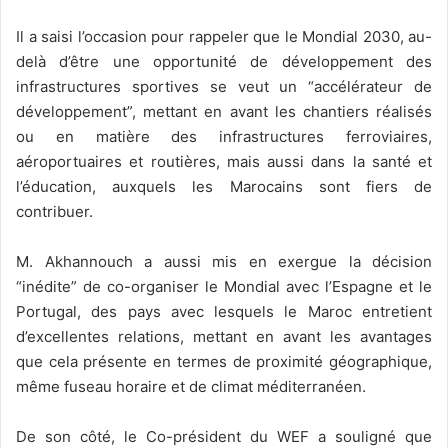
Il a saisi l’occasion pour rappeler que le Mondial 2030, au-
delà d’être une opportunité de développement des
infrastructures sportives se veut un “accélérateur de
développement”, mettant en avant les chantiers réalisés
ou en matière des infrastructures ferroviaires,
aéroportuaires et routières, mais aussi dans la santé et
l’éducation, auxquels les Marocains sont fiers de
contribuer.
M. Akhannouch a aussi mis en exergue la décision
“inédite” de co-organiser le Mondial avec l’Espagne et le
Portugal, des pays avec lesquels le Maroc entretient
d’excellentes relations, mettant en avant les avantages
que cela présente en termes de proximité géographique,
même fuseau horaire et de climat méditerranéen.
De son côté, le Co-président du WEF a souligné que