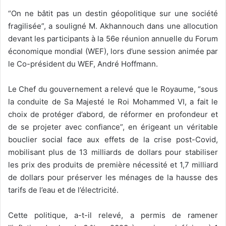
“On ne bâtit pas un destin géopolitique sur une société
fragilisée”, a souligné M. Akhannouch dans une allocution
devant les participants à la 56e réunion annuelle du Forum
économique mondial (WEF), lors d’une session animée par
le Co-président du WEF, André Hoffmann.
Le Chef du gouvernement a relevé que le Royaume, “sous
la conduite de Sa Majesté le Roi Mohammed VI, a fait le
choix de protéger d’abord, de réformer en profondeur et
de se projeter avec confiance”, en érigeant un véritable
bouclier social face aux effets de la crise post-Covid,
mobilisant plus de 13 milliards de dollars pour stabiliser
les prix des produits de première nécessité et 1,7 milliard
de dollars pour préserver les ménages de la hausse des
tarifs de l’eau et de l’électricité.
Cette politique, a-t-il relevé, a permis de ramener