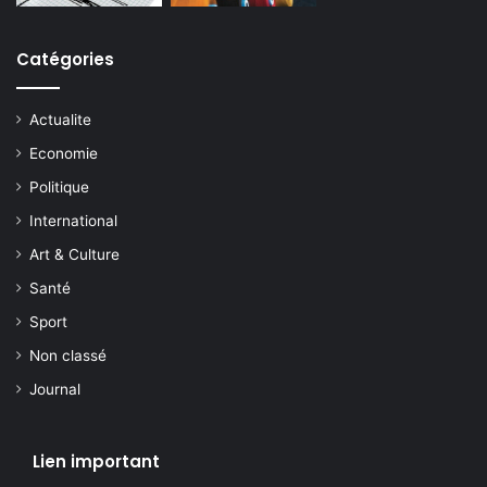
Catégories
Actualite
Economie
Politique
International
Art & Culture
Santé
Sport
Non classé
Journal
Lien important