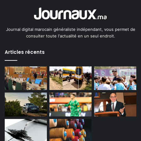
Journal digital marocain généraliste indépendant, vous permet de
consulter toute l'actualité en un seul endroit.
Articles récents