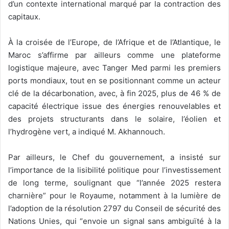
d’un contexte international marqué par la contraction des
capitaux.
À la croisée de l’Europe, de l’Afrique et de l’Atlantique, le
Maroc s’affirme par ailleurs comme une plateforme
logistique majeure, avec Tanger Med parmi les premiers
ports mondiaux, tout en se positionnant comme un acteur
clé de la décarbonation, avec, à fin 2025, plus de 46 % de
capacité électrique issue des énergies renouvelables et
des projets structurants dans le solaire, l’éolien et
l’hydrogène vert, a indiqué M. Akhannouch.
Par ailleurs, le Chef du gouvernement, a insisté sur
l’importance de la lisibilité politique pour l’investissement
de long terme, soulignant que “l’année 2025 restera
charnière” pour le Royaume, notamment à la lumière de
l’adoption de la résolution 2797 du Conseil de sécurité des
Nations Unies, qui “envoie un signal sans ambiguïté à la