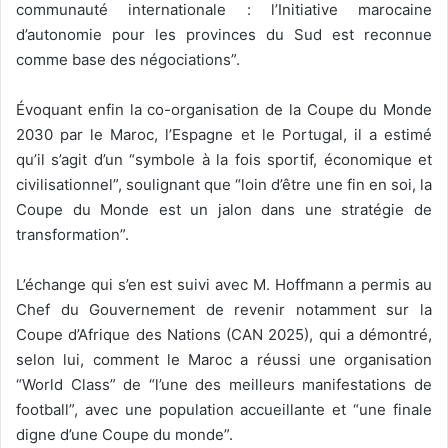
communauté internationale : l’Initiative marocaine
d’autonomie pour les provinces du Sud est reconnue
comme base des négociations”.
Évoquant enfin la co-organisation de la Coupe du Monde
2030 par le Maroc, l’Espagne et le Portugal, il a estimé
qu’il s’agit d’un “symbole à la fois sportif, économique et
civilisationnel”, soulignant que “loin d’être une fin en soi, la
Coupe du Monde est un jalon dans une stratégie de
transformation”.
L’échange qui s’en est suivi avec M. Hoffmann a permis au
Chef du Gouvernement de revenir notamment sur la
Coupe d’Afrique des Nations (CAN 2025), qui a démontré,
selon lui, comment le Maroc a réussi une organisation
“World Class” de “l’une des meilleurs manifestations de
football”, avec une population accueillante et “une finale
digne d’une Coupe du monde”.