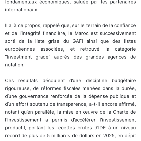
fondamentaux économiques, saluée par les partenaires
internationaux.
Il a, à ce propos, rappelé que, sur le terrain de la confiance
et de l’intégrité financière, le Maroc est successivement
sorti de la liste grise du GAFI ainsi que des listes
européennes associées, et retrouvé la catégorie
“Investment grade” auprès des grandes agences de
notation.
Ces résultats découlent d’une discipline budgétaire
rigoureuse, de réformes fiscales menées dans la durée,
d’une gouvernance renforcée de la dépense publique et
d’un effort soutenu de transparence, a-t-il encore affirmé,
notant qu’en parallèle, la mise en œuvre de la Charte de
l’Investissement a permis d’accélérer l’investissement
productif, portant les recettes brutes d’IDE à un niveau
record de plus de 5 milliards de dollars en 2025, en dépit