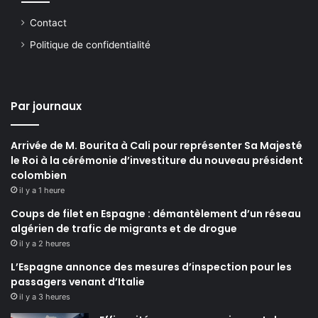
Contact
Politique de confidentialité
Par journaux
Arrivée de M. Bourita à Cali pour représenter Sa Majesté
le Roi à la cérémonie d’investiture du nouveau président
colombien
il y a 1 heure
Coups de filet en Espagne : démantèlement d’un réseau
algérien de trafic de migrants et de drogue
il y a 2 heures
L’Espagne annonce des mesures d’inspection pour les
passagers venant d’Italie
il y a 3 heures