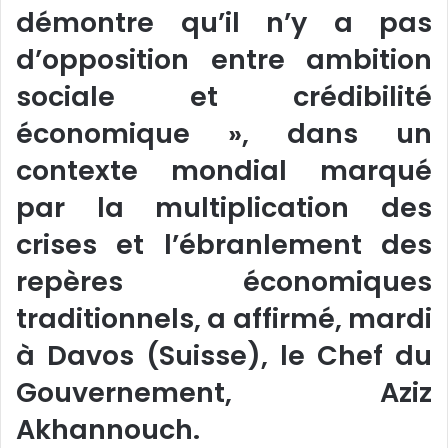
démontre qu’il n’y a pas
d’opposition entre ambition
sociale et crédibilité
économique », dans un
contexte mondial marqué
par la multiplication des
crises et l’ébranlement des
repères économiques
traditionnels, a affirmé, mardi
à Davos (Suisse), le Chef du
Gouvernement, Aziz
Akhannouch.