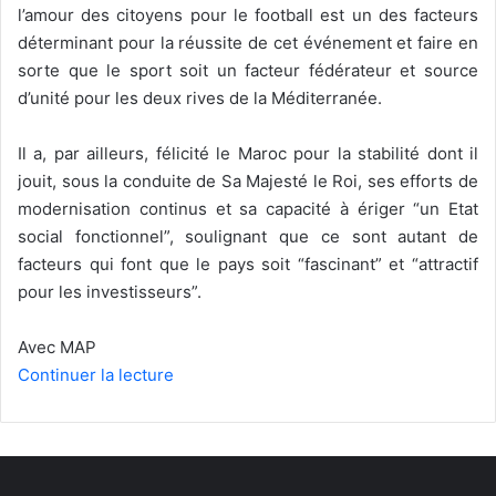
l’amour des citoyens pour le football est un des facteurs
déterminant pour la réussite de cet événement et faire en
sorte que le sport soit un facteur fédérateur et source
d’unité pour les deux rives de la Méditerranée.
Il a, par ailleurs, félicité le Maroc pour la stabilité dont il
jouit, sous la conduite de Sa Majesté le Roi, ses efforts de
modernisation continus et sa capacité à ériger “un Etat
social fonctionnel”, soulignant que ce sont autant de
facteurs qui font que le pays soit “fascinant” et “attractif
pour les investisseurs”.
Avec MAP
Continuer la lecture