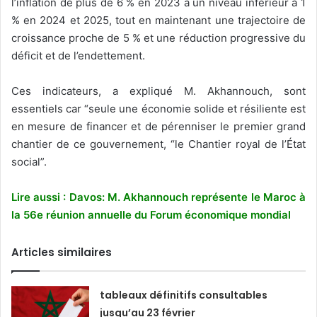
l’inflation de plus de 6 % en 2023 à un niveau inférieur à 1
% en 2024 et 2025, tout en maintenant une trajectoire de
croissance proche de 5 % et une réduction progressive du
déficit et de l’endettement.
Ces indicateurs, a expliqué M. Akhannouch, sont
essentiels car “seule une économie solide et résiliente est
en mesure de financer et de pérenniser le premier grand
chantier de ce gouvernement, “le Chantier royal de l’État
social”.
Lire aussi : Davos: M. Akhannouch représente le Maroc à
la 56e réunion annuelle du Forum économique mondial
Articles similaires
tableaux définitifs consultables
jusqu’au 23 février