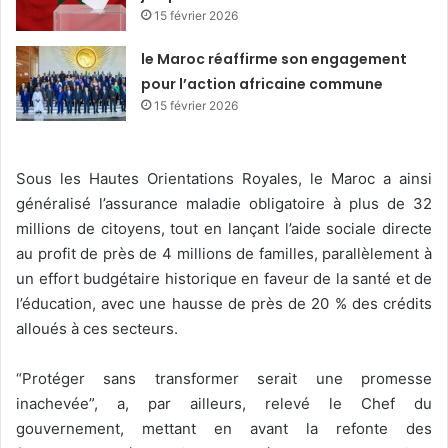
15 février 2026
le Maroc réaffirme son engagement
pour l’action africaine commune
15 février 2026
Sous les Hautes Orientations Royales, le Maroc a ainsi
généralisé l’assurance maladie obligatoire à plus de 32
millions de citoyens, tout en lançant l’aide sociale directe
au profit de près de 4 millions de familles, parallèlement à
un effort budgétaire historique en faveur de la santé et de
l’éducation, avec une hausse de près de 20 % des crédits
alloués à ces secteurs.
“Protéger sans transformer serait une promesse
inachevée”, a, par ailleurs, relevé le Chef du
gouvernement, mettant en avant la refonte des