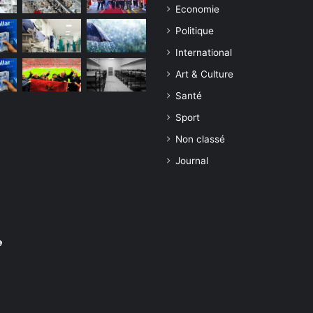
Economie
Politique
International
Art & Culture
Santé
Sport
Non classé
Journal
e