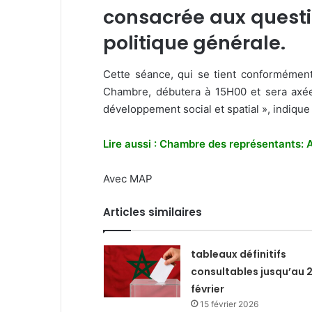
consacrée aux questi
politique générale.
Cette séance, qui se tient conformément 
Chambre, débutera à 15H00 et sera axée 
développement social et spatial », indiq
Lire aussi : Chambre des représentants: 
Avec MAP
Articles similaires
tableaux définitifs
consultables jusqu’au 
février
15 février 2026