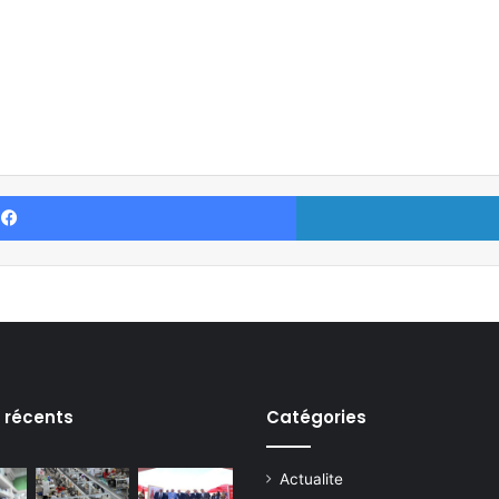
Facebook
s récents
Catégories
Actualite