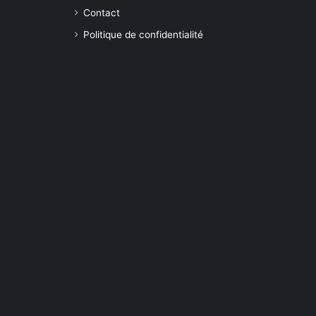
Contact
Politique de confidentialité